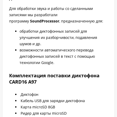
Для обработки звука и работы со сделанными
записями мы разработали
программу
SoundProcessor
, предназначенную для:
обработки диктофонных записей для
улучшения их разборчивости, подавления
шумов и др.
возможности автоматического перевода
диктофонных записей в текст с помощью
технологии Google.
Комплектация поставки диктофона
CARD16 A97
Диктофон
Кабель USB для зарядки диктофона
Карта microSD 8GB
Ридер для карты microSD