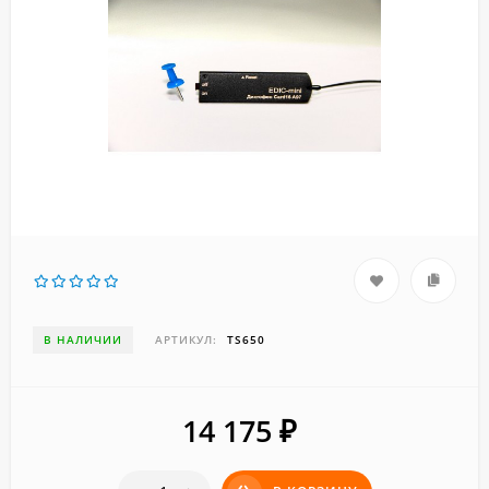
В НАЛИЧИИ
АРТИКУЛ:
TS650
14 175
₽