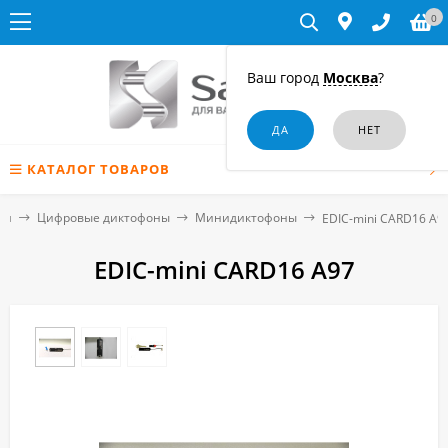
0
Ваш город
Москва
?
КАТАЛОГ ТОВАРОВ
ая
Цифровые диктофоны
Минидиктофоны
EDIC-mini CARD16 A9
EDIC-mini CARD16 A97