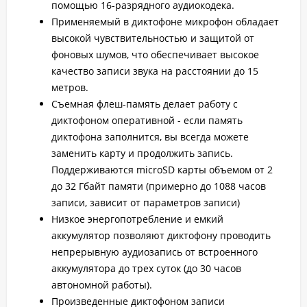
помощью 16-разрядного аудиокодека.
Применяемый в диктофоне микрофон обладает
высокой чувствительностью и защитой от
фоновых шумов, что обеспечивает высокое
качество записи звука на расстоянии до 15
метров.
Съемная флеш-память делает работу с
диктофоном оперативной - если память
диктофона заполнится, вы всегда можете
заменить карту и продолжить запись.
Поддерживаются microSD карты объемом от 2
до 32 Гбайт памяти (примерно до 1088 часов
записи, зависит от параметров записи)
Низкое энергопотребление и емкий
аккумулятор позволяют диктофону проводить
непрерывную аудиозапись от встроенного
аккумулятора до трех суток (до 30 часов
автономной работы).
Произведенные диктофоном записи