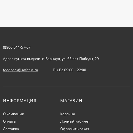
8(800)511-57-07
Адрес пункта выдачи: г. Барнаул, ул. 65 лет Победы, 29
feedback@safetus.ru
Пн-Вс 09:00—22:00
ИНФОРМАЦИЯ
МАГАЗИН
О компании
Корзина
Оплата
Личный кабинет
Доставка
Оформить заказ