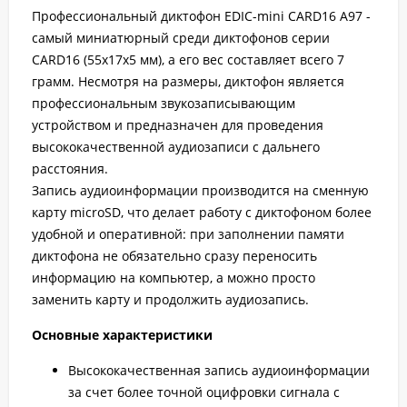
Профессиональный диктофон EDIC-mini СARD16 A97 -
самый миниатюрный среди диктофонов серии
CARD16 (55x17x5 мм), а его вес составляет всего 7
грамм. Несмотря на размеры, диктофон является
профессиональным звукозаписывающим
устройством и предназначен для проведения
высококачественной аудиозаписи с дальнего
расстояния.
Запись аудиоинформации производится на сменную
карту microSD, что делает работу с диктофоном более
удобной и оперативной: при заполнении памяти
диктофона не обязательно сразу переносить
информацию на компьютер, а можно просто
заменить карту и продолжить аудиозапись.
Основные характеристики
Высококачественная запись аудиоинформации
за счет более точной оцифровки сигнала с