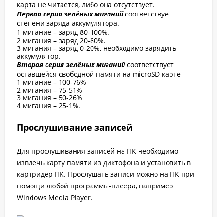
карта не читается, либо она отсутствует.
Первая серия зелёных миганий
соответствует
степени заряда аккумулятора.
1 мигание – заряд 80-100%.
2 мигания – заряд 20-80%.
3 мигания – заряд 0-20%, необходимо зарядить
аккумулятор.
Вторая серия зелёных миганий
соответствует
оставшейся свободной памяти на microSD карте
1 мигание – 100-76%
2 мигания – 75-51%
3 мигания – 50-26%
4 мигания – 25-1%.
Прослушивание записей
Для прослушивания записей на ПК необходимо
извлечь карту памяти из диктофона и установить в
картридер ПК. Прослушать записи можно на ПК при
помощи любой программы-плеера, например
Windows Media Player.