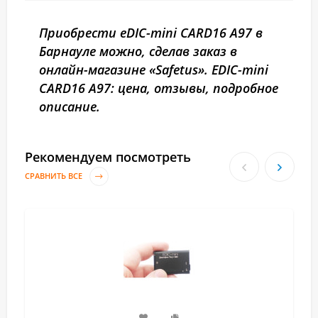
Приобрести eDIC-mini CARD16 A97 в
Барнауле можно, сделав заказ в
онлайн-магазине «Safetus». EDIC-mini
CARD16 A97: цена, отзывы, подробное
описание.
Рекомендуем посмотреть
СРАВНИТЬ ВСЕ