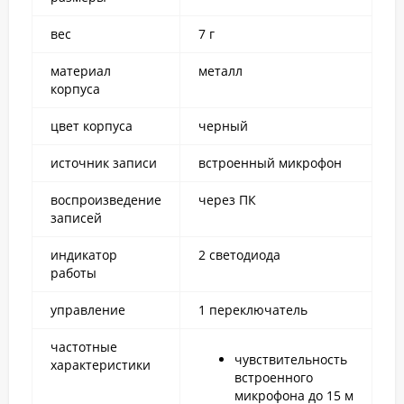
вес
7 г
материал
металл
корпуса
цвет корпуса
черный
источник записи
встроенный микрофон
воспроизведение
через ПК
записей
индикатор
2 светодиода
работы
управление
1 переключатель
частотные
чувствительность
характеристики
встроенного
микрофона до 15 м