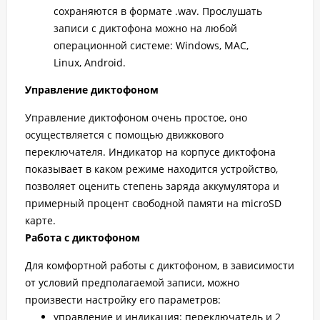
сохраняются в формате .wav. Прослушать
записи c диктофона можно на любой
операционной системе: Windows, MAC,
Linux, Android.
Управление диктофоном
Управление диктофоном очень простое, оно
осуществляется с помощью движкового
переключателя. Индикатор на корпусе диктофона
показывает в каком режиме находится устройство,
позволяет оценить степень заряда аккумулятора и
примерный процент свободной памяти на microSD
карте.
Работа с диктофоном
Для комфортной работы с диктофоном, в зависимости
от условий предполагаемой записи, можно
произвести настройку его параметров:
управление и индикация: переключатель и 2