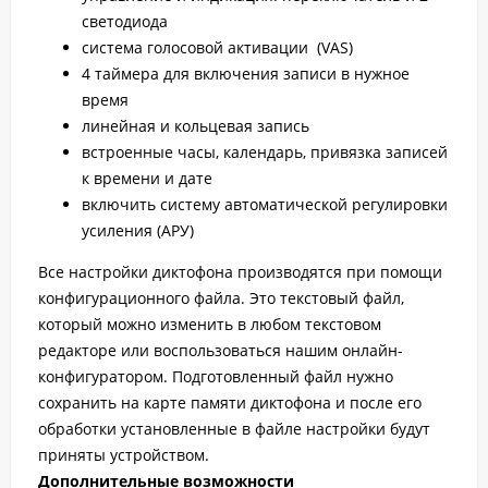
светодиода
cистема голосовой активации (VAS)
4 таймера для включения записи в нужное
время
линейная и кольцевая запись
встроенные часы, календарь, привязка записей
к времени и дате
включить систему автоматической регулировки
усиления (АРУ)
Все настройки диктофона производятся при помощи
конфигурационного файла. Это текстовый файл,
который можно изменить в любом текстовом
редакторе или воспользоваться нашим онлайн-
конфигуратором. Подготовленный файл нужно
сохранить на карте памяти диктофона и после его
обработки установленные в файле настройки будут
приняты устройством.
Дополнительные возможности