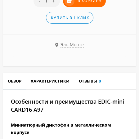
-
+
В КОРЗИНУ
КУПИТЬ В 1 КЛИК
Эль-Монте
ОБЗОР
ХАРАКТЕРИСТИКИ
ОТЗЫВЫ
0
Особенности и преимущества
EDIC-mini
CARD16 A97
Миниатюрный диктофон в металлическом
корпусе