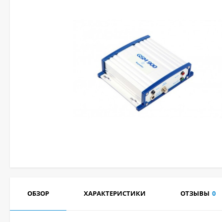
ОБЗОР
ХАРАКТЕРИСТИКИ
ОТЗЫВЫ
0