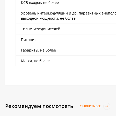
КСВ входов, не более
Уровень интермодуляции и др. паразитных внепол
выходной мощности, не более
Тип ВЧ-соединителей
Питание
Габариты, не более
Масса, не более
Рекомендуем посмотреть
СРАВНИТЬ ВСЕ