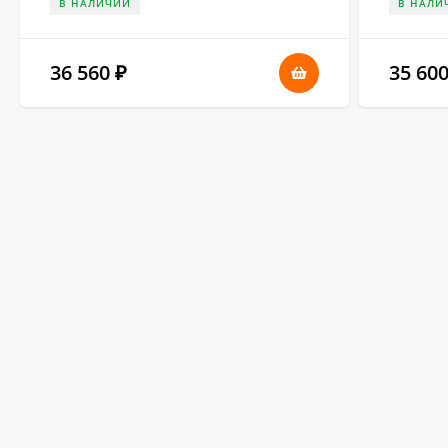
В НАЛИЧИИ
В НАЛИ
36 560
35 60
₽