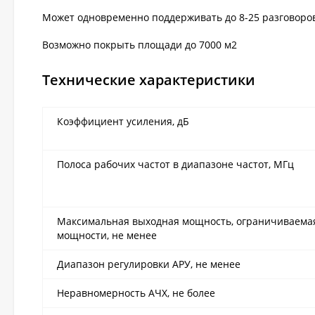
Может одновременно поддерживать до 8-25 разговоро
Возможно покрыть площади до 7000 м2
Технические характеристики
Коэффициент усиления, дБ
Полоса рабочих частот в диапазоне частот, МГц
Максимальная выходная мощность, ограничиваемая
мощности, не менее
Диапазон регулировки АРУ, не менее
Неравномерность АЧХ, не более