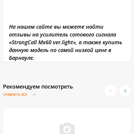
На нашем сайте вы можете найти
отзывы на усилитель сотового сигнала
«StrongCall Mx60 ver.light», а также купить
данную модель по самой низкой цене в
Барнауле.
Рекомендуем посмотреть
СРАВНИТЬ ВСЕ