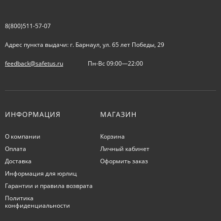
8(800)511-57-07
Адрес пункта выдачи: г. Барнаул, ул. 65 лет Победы, 29
feedback@safetus.ru
Пн-Вс 09:00—22:00
ИНФОРМАЦИЯ
МАГАЗИН
О компании
Корзина
Оплата
Личный кабинет
Доставка
Оформить заказ
Информация для юрлиц
Гарантии и правила возврата
Политика
конфиденциальности