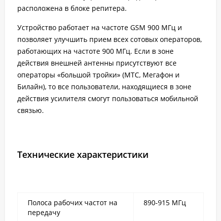
расположена в блоке репитера.
Устройство
работает на частоте GSM 900 МГц и
позволяет улучшить прием всех сотовых операторов,
работающих на частоте 900 МГц. Если в зоне
действия внешней антенны присутствуют все
операторы «большой тройки» (МТС, Мегафон и
Билайн), то все пользователи, находящиеся в зоне
действия усилителя смогут пользоваться мобильной
связью.
Технические характеристики
Полоса рабочих частот на
890-915 МГц
передачу