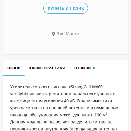
КУПИТЬ В 1 КЛИК
Эль-Монте
ОБЗОР
ХАРАКТЕРИСТИКИ
ОТЗЫВЫ
0
Усилитель сотового сигнала «StrongCall Mx60
ver.light»
является репитером начального уровня с
коэффициентом усиления 40 дБ. В зависимости от
уровня сигнала на внешней антенне и в помещении
2
площадь обслуживания может достигать 100 м
.
Данная модель не позволяет разделить сигнал на
несколько зон, а внутренняя (передающая антенна)