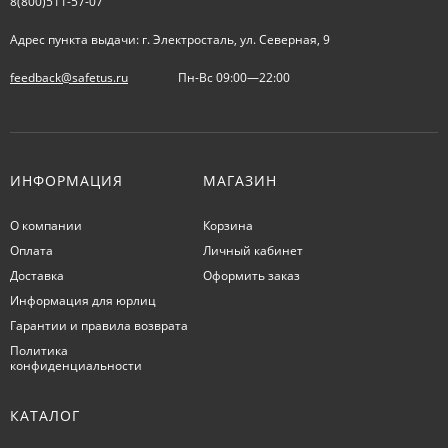
8(800)511-57-07
Адрес пункта выдачи: г. Электросталь, ул. Северная, 9
feedback@safetus.ru
Пн-Вс 09:00—22:00
ИНФОРМАЦИЯ
МАГАЗИН
О компании
Корзина
Оплата
Личный кабинет
Доставка
Оформить заказ
Информация для юрлиц
Гарантии и правила возврата
Политика
конфиденциальности
КАТАЛОГ