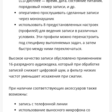
LCD-дисплее — время, дата, состояние питания,
порядковый номер записи, и др.
оперативно прослушивать сделанные записи
через мононаушник
использовать 8 предустановленных настроек
(профилей) для ведения записи в различных
условиях. Эти профили можно перенастроить
под специфику выполняемых задач, а затем
быстро между ними переключаться.
Высокое качество записи обусловлено применением
16-разрядного аудиокодека, который при обработке
записей снижает цифровой шум, а фильтр низких
частот уменьшает искажения при сжатии.
При наличии соответствующих аксессуаров также
возможны:
запись с телефонной линии
использование выносного микрофона со