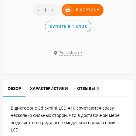
-
+
В КОРЗИНУ
КУПИТЬ В 1 КЛИК
Эль-Монте
ОБЗОР
ХАРАКТЕРИСТИКИ
ОТЗЫВЫ
0
В диктофоне Edic-mini LCD A10 сочетаются сразу
несколько сильных сторон, что в достаточной мере
выделяет его среди всего модельного ряда серии
LCD.