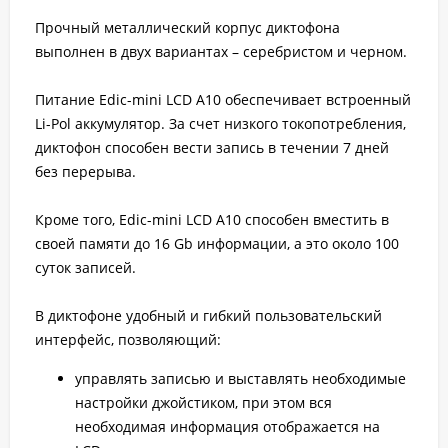
Прочный металлический корпус диктофона
выполнен в двух вариантах – серебристом и черном.
Питание Edic-mini LCD A10 обеспечивает встроенный
Li-Pol аккумулятор. За счет низкого токопотребления,
диктофон способен вести запись в течении 7 дней
без перерыва.
Кроме того, Edic-mini LCD A10 способен вместить в
своей памяти до 16 Gb информации, а это около 100
суток записей.
В диктофоне удобный и гибкий пользовательский
интерфейс, позволяющий:
управлять записью и выставлять необходимые
настройки джойстиком, при этом вся
необходимая информация отображается на