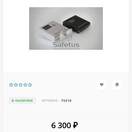
В НАЛИЧИИ
АРТИКУЛ:
TS510
6 300
₽