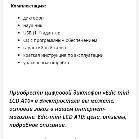
Комплектация:
диктофон
наушник
USB (1.1) адаптер
CD с программным обеспечением
гарантийный талон
краткая инструкция по эксплуатации
упаковочная коробка
Приобрести цифровой диктофон «Edic-mini
LCD A10» в Электростали вы можете,
оставив заказ в нашем интернет-
магазине. Edic-mini LCD A10: цена, отзывы,
подробное описание.