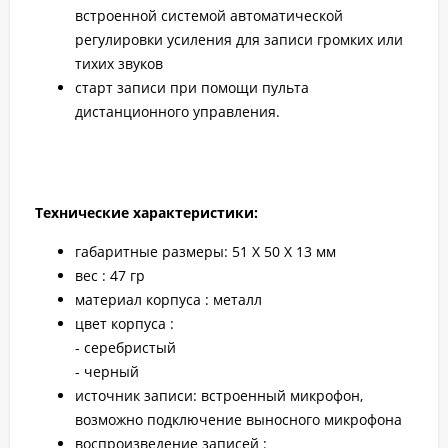
встроенной системой автоматической
регулировки усиления для записи громких или
тихих звуков
старт записи при помощи пульта
дистанционного управления.
Технические характеристики:
габаритные размеры: 51 Х 50 Х 13 мм
вес : 47 гр
материал корпуса : металл
цвет корпуса :
- серебристый
- черный
источник записи: встроенный микрофон,
возможно подключение выносного микрофона
воспроизведение записей :