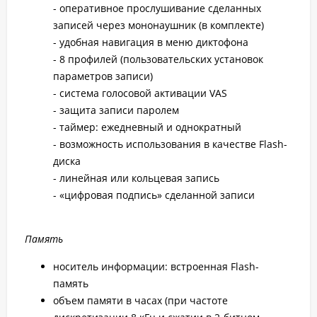
- оперативное прослушивание сделанных
записей через мононаушник (в комплекте)
- удобная навигация в меню диктофона
- 8 профилей (пользовательских установок
параметров записи)
- система голосовой активации VAS
- защита записи паролем
- таймер: ежедневный и однократный
- возможность использования в качестве Flash-
диска
- линейная или кольцевая запись
- «цифровая подпись» сделанной записи
Память
носитель информации: встроенная Flash-
память
объем памяти в часах (при частоте