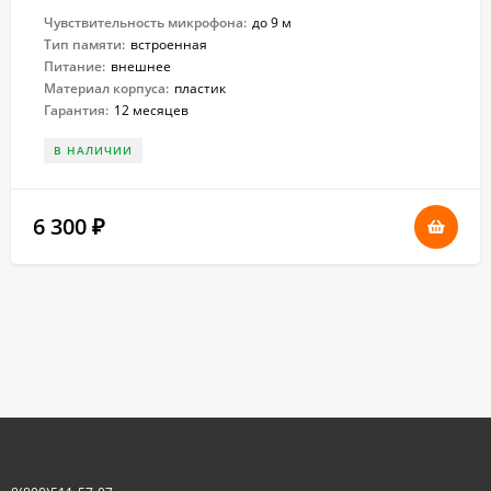
Чувствительность микрофона:
до 9 м
Тип памяти:
встроенная
Питание:
внешнее
Материал корпуса:
пластик
Гарантия:
12 месяцев
В НАЛИЧИИ
6 300
₽