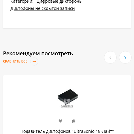
Категории:
Цифровые диктофоны
Диктофоны не скрытой записи
Рекомендуем посмотреть
СРАВНИТЬ ВСЕ
Подавитель диктофонов "UltraSonic-18-Лайт"