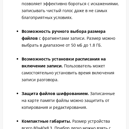
позволяет эффективно бороться с искажениями,
записывать чистый голос даже в не самых
благоприятных условиях.
Возможность ручного выбора размера
файлов
с фрагментами записи. Размер можно
выбрать в диапазоне от 50 мБ до 1.8 ГБ.
Возможность установки расписания на
включение записи.
Пользователь может
самостоятельно установить время включения
записи разговора.
Защита файлов шифрованием.
Записанные
на карте памяти файлы можно защитить от
копирования и редактирования.
Компактные габариты.
Размер устройства
всего 80x40x8,3. Прибор легко можно взять с