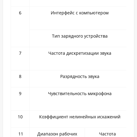
6
Интерфейс с компьютером
Тип зарядного устройства
7
Частота дискретизации звука
8
Разрядность звука
9
Чувствительность микрофона
10
Коэффициент нелинейных искажений
11
Диапазон рабочих
Частота