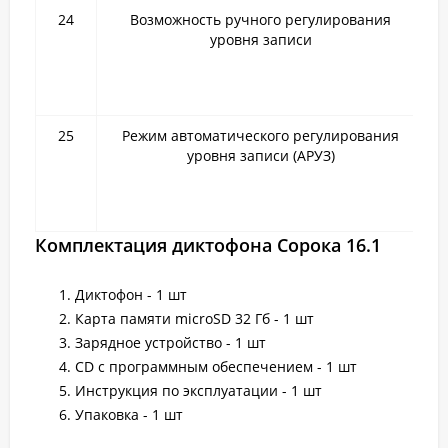
24
Возможность ручного регулирования
уровня записи
25
Режим автоматического регулирования
уровня записи (АРУЗ)
Комплектация диктофона Сорока 16.1
Диктофон - 1 шт
Карта памяти microSD 32 Гб - 1 шт
Зарядное устройство - 1 шт
CD с программным обеспечением - 1 шт
Инструкция по эксплуатации - 1 шт
Упаковка - 1 шт