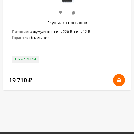
Глушилка сигналов
Питание:
аккумулятор, сеть 220 В, сеть 12 В
Гарантия:
6 месяцев
В НАЛИЧИИ
19 710
₽