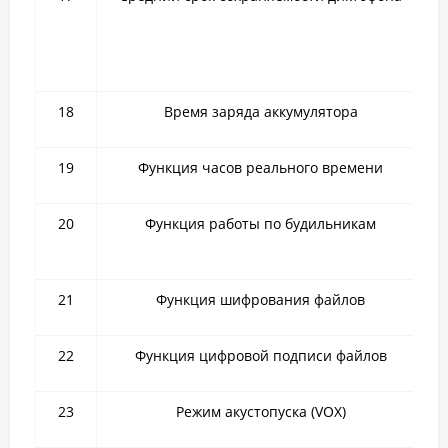
18
Время заряда аккумулятора
19
Функция часов реального времени
20
Функция работы по будильникам
21
Функция шифрования файлов
22
Функция цифровой подписи файлов
23
Режим акустопуска (VOX)