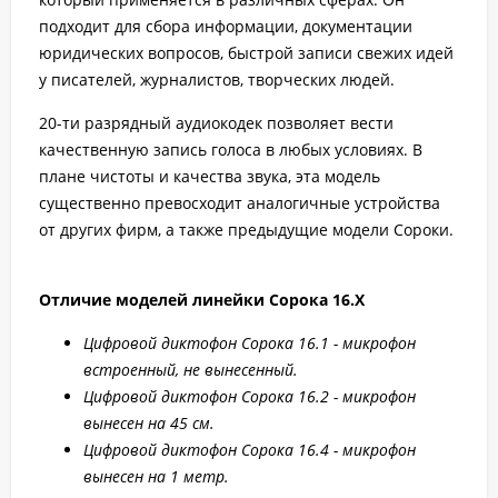
подходит для сбора информации, документации
юридических вопросов, быстрой записи свежих идей
у писателей, журналистов, творческих людей.
20-ти разрядный аудиокодек позволяет вести
качественную запись голоса в любых условиях. В
плане чистоты и качества звука, эта модель
существенно превосходит аналогичные устройства
от других фирм, а также предыдущие модели Сороки.
Отличие моделей линейки Сорока 16.Х
Цифровой диктофон Сорока 16.1 - микрофон
встроенный, не вынесенный.
Цифровой диктофон Сорока 16.2 - микрофон
вынесен на 45 см.
Цифровой диктофон Сорока 16.4 - микрофон
вынесен на 1 метр.