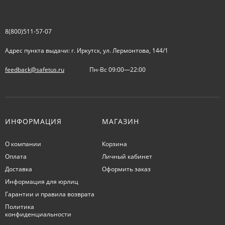
8(800)511-57-07
Адрес пункта выдачи: г. Иркутск, ул. Лермонтова, 144/1
feedback@safetus.ru
Пн-Вс 09:00—22:00
ИНФОРМАЦИЯ
МАГАЗИН
О компании
Корзина
Оплата
Личный кабинет
Доставка
Оформить заказ
Информация для юрлиц
Гарантии и правила возврата
Политика
конфиденциальности