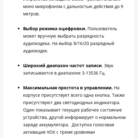
моно микрофоном с дальностью действия до 9
метров.
Выбор режима оцифровки.
Пользователь
может вручную выбрать разрядность
аудиокодека. На выбор 8/16/20 разрядный
аудиокодек.
Широкий диапазон частот записи
. Звук
записывается в диапазоне 3-13536 Гц.
Максимальная простота в управлении.
На
корпусе присутствует всего одна кнопка. Также
присутствуют два светодиодных индикатора.
Один показывает текущее рабочее состояние
устройства, другой информирует о нормальном
заряде аккумулятора. Доступна голосовая
активация VOX с тремя уровнями