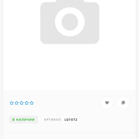
В НАЛИЧИИ
АРТИКУЛ:
LG1072