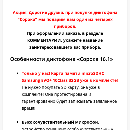
Акция! Дорогие друзья, при покупке диктофона
"Сорока" мы подарим вам один из четырех
приборов.
При оформлении заказа, в разделе
КОММЕНТАРИИ, укажите название
заинтересовавшего вас прибора.
Особенности диктофона «Сорока 16.1»
Только у нас! Карта памяти microSDHC
Samsung EVO+ 10Class 32GB уже в комплекте!
Не нужно покупать SD карту, она уже в
комплекте! Она протестирована и
гарантированно будет записывать заявленное
время!
Высокочувствительный микрофон.
Устройство оснащено особо чувствительным