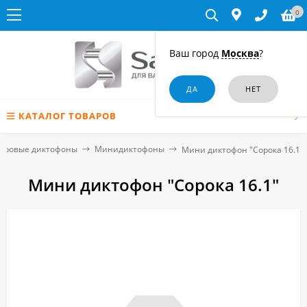
0
Ваш город
Москва
?
КАТАЛОГ ТОВАРОВ
фровые диктофоны
Минидиктофоны
Мини диктофон "Сорока 16.1"
Мини диктофон "Сорока 16.1"