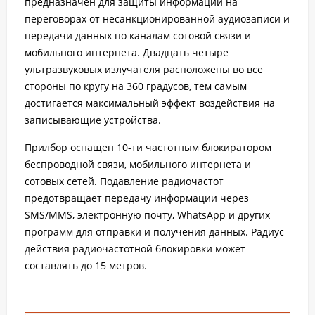
предназначен для защиты информации на
переговорах от несанкционированной аудиозаписи и
передачи данных по каналам сотовой связи и
мобильного интернета. Двадцать четыре
ультразвуковых излучателя расположены во все
стороны по кругу на 360 градусов, тем самым
достигается максимальный эффект воздействия на
записывающие устройства.
Прилбор оснащен 10-ти частотным блокиратором
беспроводной связи, мобильного интернета и
сотовых сетей. Подавление радиочастот
предотвращает передачу информации через
SMS/MMS, электронную почту, WhatsApp и других
программ для отправки и получения данных. Радиус
действия радиочастотной блокировки может
составлять до 15 метров.