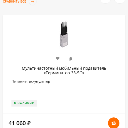
СРАВНИТЬ ВСЕ
Мультичастотный мобильный подавитель
«Терминатор 33-5G»
Питание:
аккумулятор
В НАЛИЧИИ
41 060
₽