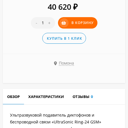
40 620
₽
-
+
В КОРЗИНУ
КУПИТЬ В 1 КЛИК
Помона
ОБЗОР
ХАРАКТЕРИСТИКИ
ОТЗЫВЫ
0
Ультразвуковой подавитель диктофонов и
беспроводной связи «UltraSonic Ring-24 GSM»