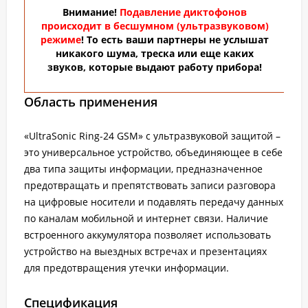
Внимание!
Подавление диктофонов
происходит в бесшумном (ультразвуковом)
режиме
! То есть ваши партнеры не услышат
никакого шума, треска или еще каких
звуков, которые выдают работу прибора!
Область применения
«UltraSonic Ring-24 GSM» с ультразвуковой защитой –
это универсальное устройство, объединяющее в себе
два типа защиты информации, предназначенное
предотвращать и препятствовать записи разговора
на цифровые носители и подавлять передачу данных
по каналам мобильной и интернет связи. Наличие
встроенного аккумулятора позволяет использовать
устройство на выездных встречах и презентациях
для предотвращения утечки информации.
Спецификация