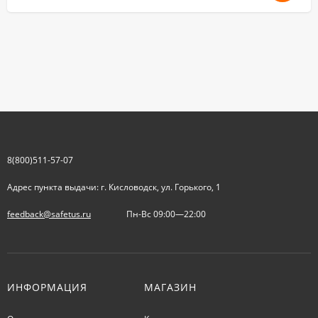
8(800)511-57-07
Адрес пункта выдачи: г. Кисловодск, ул. Горького, 1
feedback@safetus.ru
Пн-Вс 09:00—22:00
ИНФОРМАЦИЯ
МАГАЗИН