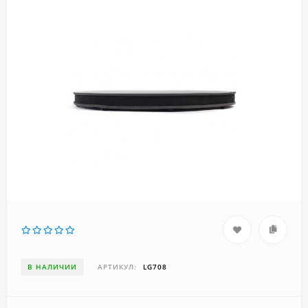
В НАЛИЧИИ
АРТИКУЛ:
LG708