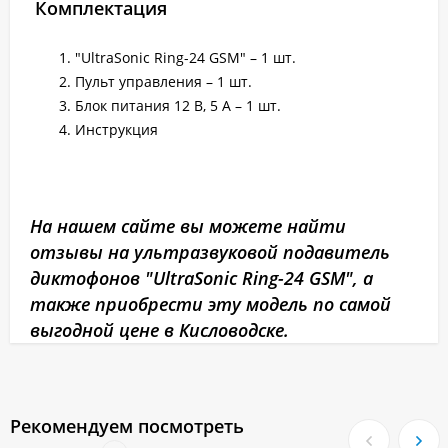
Комплектация
"UltraSonic Ring-24 GSM" – 1 шт.
Пульт управления – 1 шт.
Блок питания 12 В, 5 А – 1 шт.
Инструкция
На нашем сайте вы можете найти
отзывы на ультразвуковой подавитель
диктофонов "UltraSonic Ring-24 GSM", а
также приобрести эту модель по самой
выгодной цене в Кисловодске.
Рекомендуем посмотреть