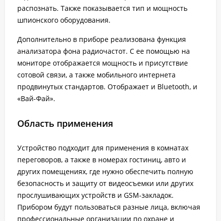
распознать. Также показывается тип и мощность
шпионского оборудования.
Дополнительно в приборе реализована функция
анализатора фона радиочастот. С ее помощью на
мониторе отображается мощность и присутствие
сотовой связи, а также мобильного интернета
продвинутых стандартов. Отображает и Bluetooth, и
«Вай-Фай».
Область применения
Устройство подходит для применения в комнатах
переговоров, а также в номерах гостиниц, авто и
других помещениях, где нужно обеспечить полную
безопасность и защиту от видеосъемки или других
прослушивающих устройств и GSM-закладок.
Прибором будут пользоваться разные лица, включая
профессиональные организации по охране и