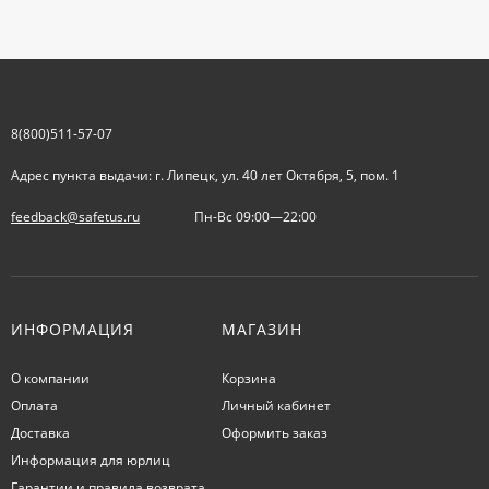
8(800)511-57-07
Адрес пункта выдачи: г. Липецк, ул. 40 лет Октября, 5, пом. 1
feedback@safetus.ru
Пн-Вс 09:00—22:00
ИНФОРМАЦИЯ
МАГАЗИН
О компании
Корзина
Оплата
Личный кабинет
Доставка
Оформить заказ
Информация для юрлиц
Гарантии и правила возврата