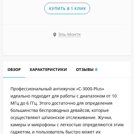
КУПИТЬ В 1 КЛИК
Эль-Монте
ОБЗОР
ХАРАКТЕРИСТИКИ
ОТЗЫВЫ
0
Профессиональный антижучок «C-3000-Plus»
идеально подходит для работы с диапазоном от 10
МГц до 6 ГГц. Этого достаточно для определения
большинства беспроводных девайсов, которые
осуществляют шпионское отслеживание. Жучки,
камеры и микрофоны с легкостью определяются этим
гаджетом, и пользователь быстро может их