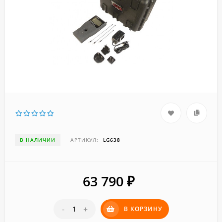
В НАЛИЧИИ
АРТИКУЛ:
LG638
63 790
₽
-
+
В КОРЗИНУ