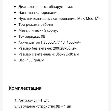
Диапазон частот обнаружения:
Частоты сканирования:
Чувствительность сканирования: Max, Med, Min
Три режима работы
Металлический корпус
Ток зарядки: 9В
Аккумулятор HS3000A: 7,4В; 1000мАч
Размер без антенн: 200х98х30 мм
Размер с антеннами: 365х98х30 мм
Вес: 455 грамм
Комплектация
Антижучок - 1 шт.
Зарядное устройство 9В – 1 шт.