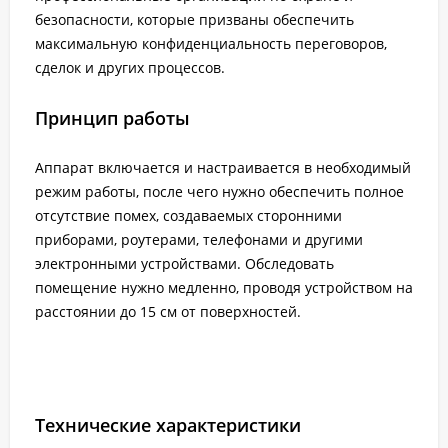
безопасности, которые призваны обеспечить
максимальную конфиденциальность переговоров,
сделок и других процессов.
Принцип работы
Аппарат включается и настраивается в необходимый
режим работы, после чего нужно обеспечить полное
отсутствие помех, создаваемых сторонними
приборами, роутерами, телефонами и другими
электронными устройствами. Обследовать
помещение нужно медленно, проводя устройством на
расстоянии до 15 см от поверхностей.
Технические характеристики