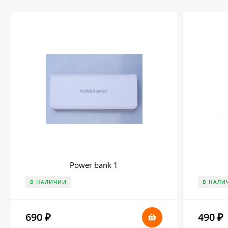
Power bank 1
В НАЛИЧИИ
В НАЛИ
690
490
₽
₽