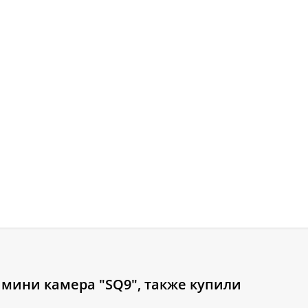
 мини камера "SQ9", также купили