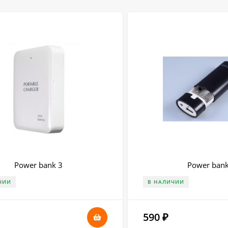
Power bank 3
Power bank
ЧИИ
В НАЛИЧИИ
590
₽