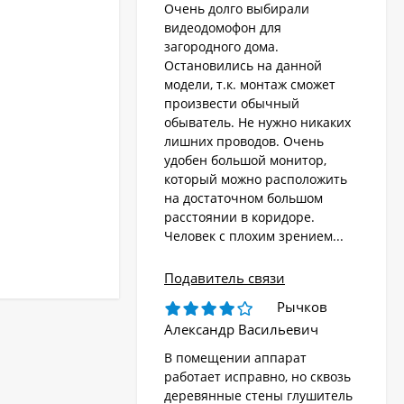
Очень долго выбирали
видеодомофон для
загородного дома.
Остановились на данной
модели, т.к. монтаж сможет
произвести обычный
обыватель. Не нужно никаких
лишних проводов. Очень
удобен большой монитор,
который можно расположить
на достаточном большом
расстоянии в коридоре.
Человек с плохим зрением...
Подавитель связи
Рычков
Александр Васильевич
В помещении аппарат
работает исправно, но сквозь
деревянные стены глушитель