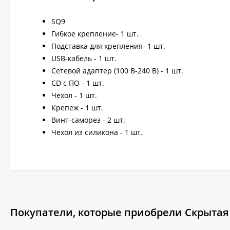
SQ9
Гибкое крепление- 1 шт.
Подставка для крепления- 1 шт.
USB-кабель - 1 шт.
Сетевой адаптер (100 В-240 В) - 1 шт.
CD с ПО - 1 шт.
Чехол - 1 шт.
Крепеж - 1 шт.
Винт-саморез - 2 шт.
Чехол из силикона - 1 шт.
Покупатели, которые приобрели Скрытая