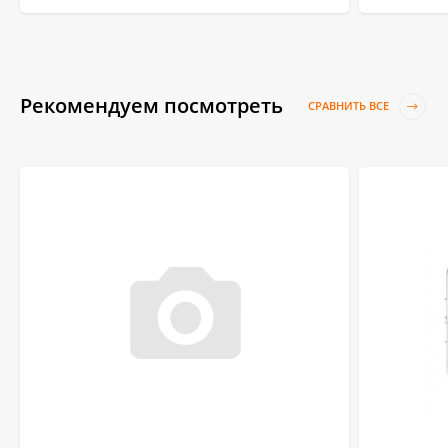
Рекомендуем посмотреть
СРАВНИТЬ ВСЕ