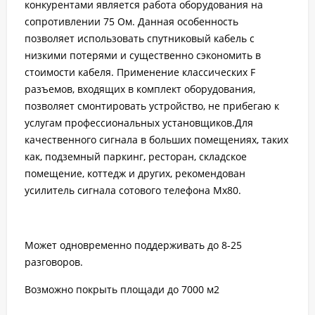
конкурентами является работа оборудования на
сопротивлении 75 Ом. Данная особенность
позволяет использовать спутниковый кабель с
низкими потерями и существенно сэкономить в
стоимости кабеля. Применение классических F
разъемов, входящих в комплект оборудования,
позволяет смонтировать устройство, не прибегаю к
услугам профессиональных установщиков.Для
качественного сигнала в больших помещениях, таких
как, подземный паркинг, ресторан, складское
помещение, коттедж и других, рекомендован
усилитель сигнала сотового телефона Mx80.
Может одновременно поддерживать до 8-25
разговоров.
Возможно покрыть площади до 7000 м2