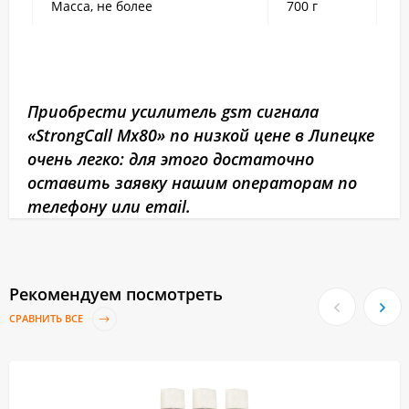
Масса, не более
700 г
Приобрести усилитель gsm сигнала
«StrongCall Mx80» по низкой цене в Липецке
очень легко: для этого достаточно
оставить заявку нашим операторам по
телефону или email.
Рекомендуем посмотреть
СРАВНИТЬ ВСЕ