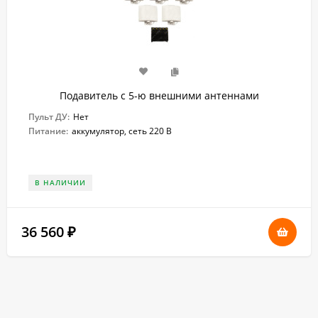
Подавитель с 5-ю внешними антеннами
Пульт ДУ:
Нет
Питание:
аккумулятор, сеть 220 В
В НАЛИЧИИ
36 560
₽