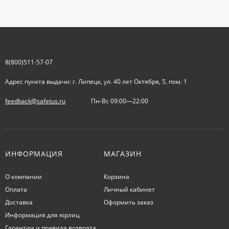
8(800)511-57-07
Адрес пункта выдачи: г. Липецк, ул. 40 лет Октября, 5, пом. 1
feedback@safetus.ru
Пн-Вс 09:00—22:00
ИНФОРМАЦИЯ
МАГАЗИН
О компании
Корзина
Оплата
Личный кабинет
Доставка
Оформить заказ
Информация для юрлиц
Гарантии и правила возврата