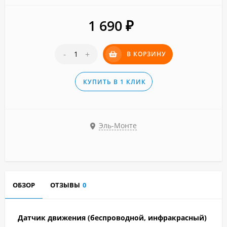
1 690
₽
-
+
В КОРЗИНУ
КУПИТЬ В 1 КЛИК
Эль-Монте
ОБЗОР
ОТЗЫВЫ
0
Датчик движения (беспроводной, инфракрасный)