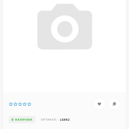
В НАЛИЧИИ
АРТИКУЛ:
LG882