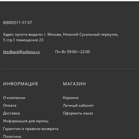
8(800)511-57-07
Адрес пункта выдачи: г. Москва, Нижний Сусальный переулок,
5 стр.1 помещение 23
feedback@safetus.ru
Пн-Вс 09:00—22:00
ИНФОРМАЦИЯ
МАГАЗИН
О компании
Корзина
Оплата
Личный кабинет
Доставка
Оформить заказ
Информация для юрлиц
Гарантии и правила возврата
Политика