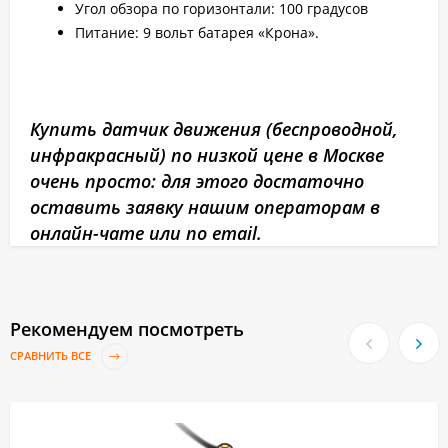
Угол обзора по горизонтали: 100 градусов
Питание: 9 вольт батарея «Крона».
Купить датчик движения (беспроводной,
инфракрасный) по низкой цене в Москве
очень просто: для этого достаточно
оставить заявку нашим операторам в
онлайн-чате или по email.
Рекомендуем посмотреть
СРАВНИТЬ ВСЕ