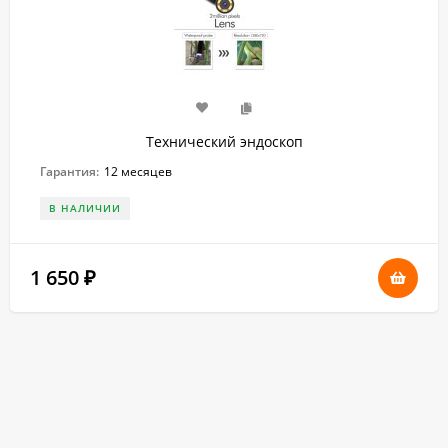
Технический эндоскоп
Гарантия:
12 месяцев
В НАЛИЧИИ
1 650
₽