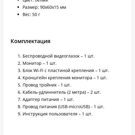
Размер: 90х60х15 мм
Вес: 50 г
Комплектация
Беспроводной видеоглазок – 1 шт.
Монитор – 1 шт.
Блок Wi-Fi с пластиной крепления – 1 шт.
Кронштейн крепления монитора – 1 шт.
Провод тройник - 1 шт.
Кабель-удлиннитель (2 метра) – 2 шт.
Адаптер питания – 1 шт.
Провод питания (USB-microUSB) - 1 шт.
Инструкция пользователя – 1 шт.