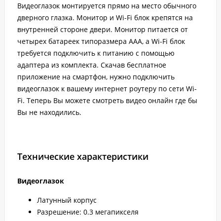
Видеоглазок монтируется прямо на место обычного
дверного глазка. Монитор и Wi-Fi блок крепятся на
внутренней стороне двери. Монитор питается от
четырех батареек типоразмера AAA, а Wi-Fi блок
требуется подключить к питанию с помощью
адаптера из комплекта. Скачав бесплатное
приложение на смартфон, нужно подключить
видеоглазок к вашему интернет роутеру по сети Wi-
Fi. Теперь Вы можете смотреть видео онлайн где бы
Вы не находились.
Технические характеристики
Видеоглазок
Латунный корпус
Разрешение: 0.3 мегапикселя