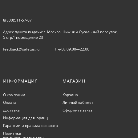
8(800)511-57-07
Адрес пункта выдачи: г. Москва, Нижний Сусальный переулок,
5 стр.1 помещение 23
feedback@safetus.ru
Пн-Вс 09:00—22:00
ИНФОРМАЦИЯ
МАГАЗИН
О компании
Корзина
Оплата
Личный кабинет
Доставка
Оформить заказ
Информация для юрлиц
Гарантии и правила возврата
Политика
конфиденциальности