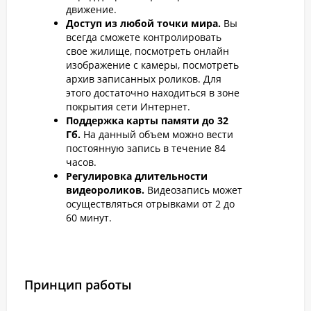
движение.
Доступ из любой точки мира.
Вы
всегда сможете контролировать
свое жилище, посмотреть онлайн
изображение с камеры, посмотреть
архив записанных роликов. Для
этого достаточно находиться в зоне
покрытия сети Интернет.
Поддержка карты памяти до 32
Гб.
На данный объем можно вести
постоянную запись в течение 84
часов.
Регулировка длительности
видеороликов.
Видеозапись может
осуществляться отрывками от 2 до
60 минут.
Принцип работы