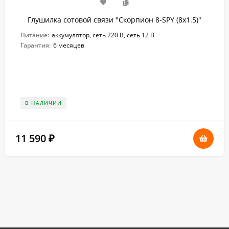
Глушилка сотовой связи "Скорпион 8-SPY (8х1.5)"
Питание:
аккумулятор, сеть 220 В, сеть 12 В
Гарантия:
6 месяцев
В НАЛИЧИИ
11 590
₽