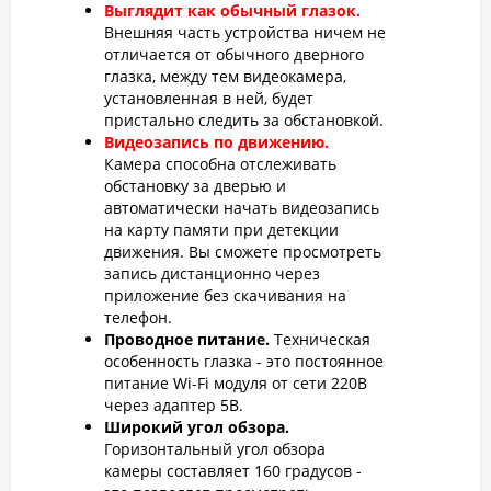
Выглядит как обычный глазок.
Внешняя часть устройства ничем не
отличается от обычного дверного
глазка, между тем видеокамера,
установленная в ней, будет
пристально следить за обстановкой.
Видеозапись по движению.
Камера способна отслеживать
обстановку за дверью и
автоматически начать видеозапись
на карту памяти при детекции
движения. Вы сможете просмотреть
запись дистанционно через
приложение без скачивания на
телефон.
Проводное питание.
Техническая
особенность глазка - это постоянное
питание Wi-Fi модуля от сети 220В
через адаптер 5В.
Широкий угол обзора.
Горизонтальный угол обзора
камеры составляет 160 градусов -