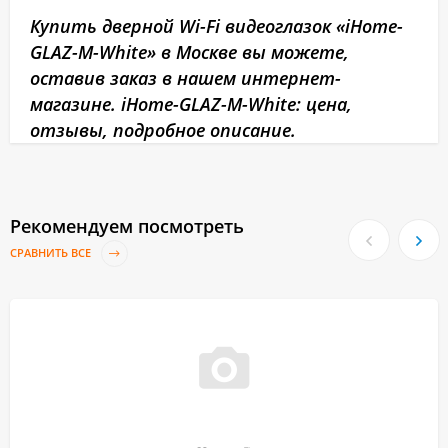
Купить дверной Wi-Fi видеоглазок «iHome-
GLAZ-М-White» в Москве вы можете,
оставив заказ в нашем интернет-
магазине. iHome-GLAZ-М-White: цена,
отзывы, подробное описание.
Рекомендуем посмотреть
СРАВНИТЬ ВСЕ