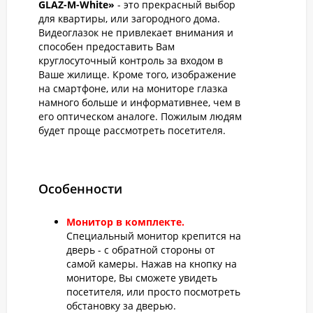
GLAZ-М-White»
- это прекрасный выбор
для квартиры, или загородного дома.
Видеоглазок не привлекает внимания и
способен предоставить Вам
круглосуточный контроль за входом в
Ваше жилище. Кроме того, изображение
на смартфоне, или на мониторе глазка
намного больше и информативнее, чем в
его оптическом аналоге. Пожилым людям
будет проще рассмотреть посетителя.
Особенности
Монитор в комплекте.
Специальный монитор крепится на
дверь - с обратной стороны от
самой камеры. Нажав на кнопку на
мониторе, Вы сможете увидеть
посетителя, или просто посмотреть
обстановку за дверью.