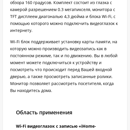
обзора 160 градусов. Комплект состоит из глазка с
камерой разрешением 0.3 мегапикселя, монитора с
TFT дисплеем диагональю 4,3 дюйма и блока Wi-Fi, с
помощью которого можно подключить видеоглазок к
интернету.
Wi-Fi блок поддерживает установку карты памяти, на
которую можно производить видеозапись как в
постоянном режиме, так и по движению. Вы в любой
момент можете подключиться к устройству и
посмотреть что происходит перед Вашей входной
дверью, а также просмотреть записанные ролики.
Монитор позволяет рассмотреть посетителя, когда
Вы находитесь дома.
Область применения
Wi-Fi видеоглазок с записью «iHome-