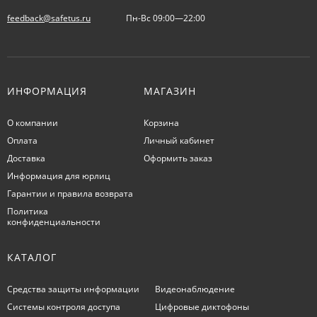
feedback@safetus.ru
Пн-Вс 09:00—22:00
ИНФОРМАЦИЯ
МАГАЗИН
О компании
Корзина
Оплата
Личный кабинет
Доставка
Оформить заказ
Информация для юрлиц
Гарантии и правила возврата
Политика
конфиденциальности
КАТАЛОГ
Средства защиты информации
Видеонаблюдение
Системы контроля доступа
Цифровые диктофоны