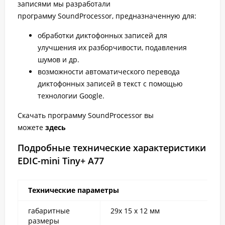
записями мы разработали
программу SoundProcessor, предназначенную для:
обработки диктофонных записей для
улучшения их разборчивости, подавления
шумов и др.
возможности автоматического перевода
диктофонных записей в текст с помощью
технологии Google.
Скачать программу SoundProcessor вы
можете
здесь
Подробные технические характеристики
EDIC-mini Tiny+ A77
Технические параметры
габаритные
29x 15 x 12 мм
размеры