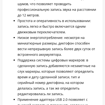
шумов, что позволяет проводить
профессиональную запись звука на расстоянии
до 12 метров.
Простота и оперативность в использовании:
запись легко и быстро включается одним
движковым переключателем.
Низкое энергопотребление: несмотря на
миниатюрные размеры, диктофон способен
вести непрерывную запись более двух суток от
встроенного аккумулятора.
Поддержка системы цифровых маркеров: в
сделанную запись добавляются незаметные на
слух маркеры, которые позволяют определить
время и дату сделанной записи, тип и
серийный номер диктофона, на котором
делалась запись, а так же определить
редактировалась ли запись.
Применение адаптера
USB
2.0 позволяет с