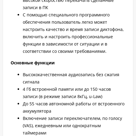
высокой скоростью перекачать сделанные
записи в ПК
С помощью специального программного
обеспечения пользователь легко может
настроить качество и время записи диктофона,
включить и настроить профессиональные
функции в зависимости от ситуации и в
соответствии со своими требованиями.
Основные функции
Высококачественная аудиозапись без сжатия
сигнала
4 Гб встроенной памяти или до 150 часов
записи (в режиме записи 8кГц, u-Law)
До 55 часов автономной работы от встроенного
аккумулятора
Включение записи переключателем, по голосу
(
VAS
), ежедневным или однократным
таймерами