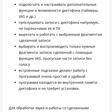
подключать и настраивать дополнительные
функции и возможности диктофона (таймеры,
VAS
и др.)
прослушивать записи с диктофона напрямую,
не перекачивая её в ПК
вырезать и работать с выбранным фрагментом
сделанной записи
выбирать и воспроизводить только нужные
фрагменты записи, сделанной с помощью
функции
VAS
, пропуская части записи без
голоса
встроенные подсказки делают работу с
программой очень простой и удобной
программа находится во внутренней памяти
диктофона и не требует установки.
Для обработки звука и работы со сделанными