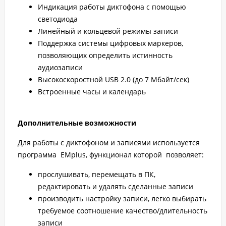
Индикация работы диктофона с помощью
светодиода
Линейный и кольцевой режимы записи
Поддержка системы цифровых маркеров,
позволяющих определить истинность
аудиозаписи
Высокоскоростной
USB
2.0 (до 7 Мбайт/сек)
Встроенные часы и календарь
Дополнительные возможности
Для работы с диктофоном и записями используется
программа EMplus, функционал которой позволяет:
прослушивать, перемещать в ПК,
редактировать и удалять сделанные записи
производить настройку записи, легко выбирать
требуемое соотношение качество/длительность
записи