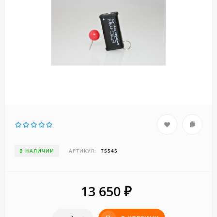
В НАЛИЧИИ
АРТИКУЛ:
TS545
13 650
₽