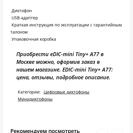
Диктофон
USB-адаптер
Краткая инструкция по эксплуатации с гарантийным
талоном
Упаковочная коробка
Приобрести eDIC-mini Tiny+ A77 в
Москве можно, оформив заказ в
нашем магазине. EDIC-mini Tiny+ A77:
цена, отзывы, подробное описание.
Категории:
Цифровые диктофоны
Минидиктофоны
Рекомендуем посмотреть