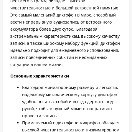
вес всего 6 грамм, обладает высокой
чувствительностью и большой встроенной памятью.
Это самый маленький диктофон в мире, способный
вести непрерывную аудиозапись от встроенного
аккумулятора более двух суток. Благодаря
экстремальным характеристикам, высокому качеству
записи, а также широкому набору функций, диктофон
идеально подходит для ежедневного использования,
записи повседневных событий и неожиданных
ситуаций в вашей жизни.
Основные характеристики
Благодаря миниатюрному размеру и легкости,
надежному металлическому корпусу диктофон
удобно носить с собой и всегда держать под
рукой, чтобы в нужный момент оперативно
провести запись.
Применяемый в диктофоне микрофон обладает
высокой чувствительностью и низким уровнем