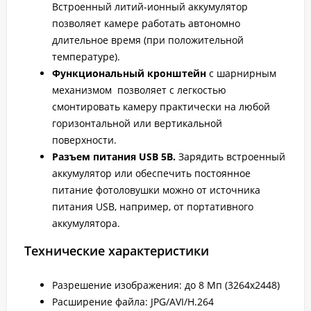
Встроенный литий-ионный аккумулятор
позволяет камере работать автономно
длительное время (при положительной
температуре).
Функциональный кронштейн
с шарнирным
механизмом позволяет с легкостью
смонтировать камеру практически на любой
горизонтальной или вертикальной
поверхности.
Разъем питания USB 5В.
Зарядить встроенный
аккумулятор или обеспечить постоянное
питание фотоловушки можно от источника
питания USB, например, от портативного
аккумулятора.
Технические характеристики
Разрешение изображения: до 8 Мп (3264x2448)
Расширение файла: JPG/AVI/H.264