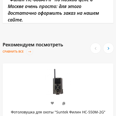
Москве очень просто: для этого
достаточно оформить заказ на нашем
сайте.
Рекомендуем посмотреть
СРАВНИТЬ ВСЕ
Фотоловушка для охоты "Suntek Филин HC-550M-2G"