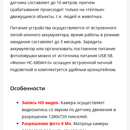
датчика составляет до 10 метров, причем
срабатывание происходит только на «теплые»
движущиеся объекты, т.е. людей и животных.
Питание устройства осуществляется от встроенного
литий-ионного аккумулятора, время работы в режиме
ожидания составляет до 3 месяцев. Зарядить
аккумулятор или организовать постоянное питание
фотоловушки можно от источника питания USB 5В.
«Филин HC-680AH-li» оснащен встроенной ночной
подсветкой и комплектуется удобным кронштейном.
Особенности
Запись HD видео.
Камера осуществляет
видеозапись со звуком по датчику движения в
разрешении 1280х720 пикселей.
Разрешение фото 8 Мп.
Матрица камеры