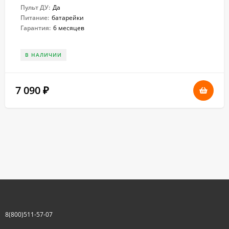
Пульт ДУ:
Да
Питание:
батарейки
Гарантия:
6 месяцев
В НАЛИЧИИ
7 090
₽
8(800)511-57-07