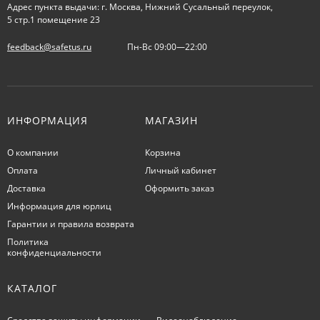
Адрес пункта выдачи: г. Москва, Нижний Сусальный переулок,
5 стр.1 помещение 23
feedback@safetus.ru
Пн-Вс 09:00—22:00
ИНФОРМАЦИЯ
МАГАЗИН
О компании
Корзина
Оплата
Личный кабинет
Доставка
Оформить заказ
Информация для юрлиц
Гарантии и правила возврата
Политика
конфиденциальности
КАТАЛОГ