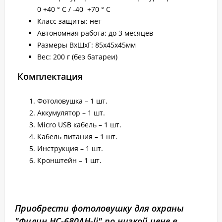
0 +40 ° C / -40 +70 ° C
Класс защиты: нет
Автономная работа: до 3 месяцев
Размеры ВхШхГ: 85х45х45мм
Вес: 200 г (без батареи)
Комплектация
Фотоловушка – 1 шт.
Аккумулятор – 1 шт.
Micro USB кабель – 1 шт.
Кабель питания – 1 шт.
Инструкция – 1 шт.
Кронштейн – 1 шт.
Приобрести фотоловушку для охраны
"Филин HC-680AH-li" по низкой цене в