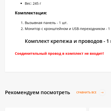
Вес: 245 г
Комплектация:
Вызывная панель - 1 шт.
Монитор с кронштейном и USB-переходником - 1 
Комплект крепежа и проводов - 1 
Соединительный провод в комплект не входит!
Рекомендуем посмотреть
СРАВНИТЬ ВСЕ