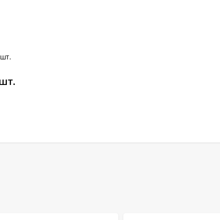
шт.
шт.