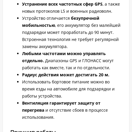
Устранение всех частотных сфер GPS
, а также
новых протоколов L5 и военных радиоволн.
Устройство отличается
безупречной
мобильностью
, его аккумулятор без малейшей
подзарядки может проработать до 90 минут.
Встроенная технология не требует регулярной
замены аккумулятора.
Любыми частотами можно управлять
отдельно.
Диапазоны GPS и ГЛОНАСС могут
работать как вместе, так и по отдельности.
Радиус действия может достигать 20 м.
Использовать бортовое питание можно во
время езды на автомобиле для подзарядки и
работы устройства.
Вентиляция гарантирует защиту от
перегрева
и отсутствие сбоев в процессе
использования.