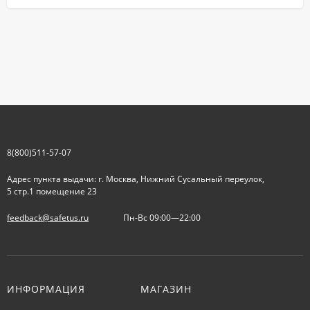
8(800)511-57-07
Адрес пункта выдачи: г. Москва, Нижний Сусальный переулок,
5 стр.1 помещение 23
feedback@safetus.ru
Пн-Вс 09:00—22:00
ИНФОРМАЦИЯ
МАГАЗИН