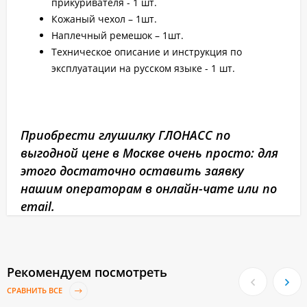
прикуривателя - 1 шт.
Кожаный чехол – 1шт.
Наплечный ремешок – 1шт.
Техническое описание и инструкция по
эксплуатации на русском языке - 1 шт.
Приобрести глушилку ГЛОНАСС по
выгодной цене в Москве очень просто: для
этого достаточно оставить заявку
нашим операторам в онлайн-чате или по
email.
Рекомендуем посмотреть
СРАВНИТЬ ВСЕ