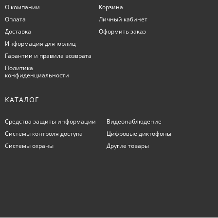
О компании
Корзина
Оплата
Личный кабинет
Доставка
Оформить заказ
Информация для юрлиц
Гарантии и правила возврата
Политика
конфиденциальности
КАТАЛОГ
Средства защиты информации
Видеонаблюдение
Системы контроля доступа
Цифровые диктофоны
Системы охраны
Другие товары