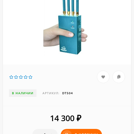
В НАЛИЧИИ
АРТИКУЛ:
DT504
14 300
₽