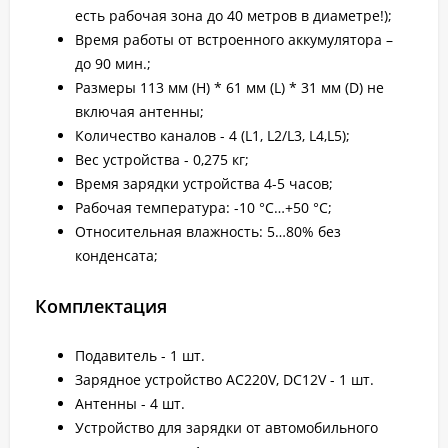
есть рабочая зона до 40 метров в диаметре!);
Время работы от встроенного аккумулятора –
до 90 мин.;
Размеры 113 мм (H) * 61 мм (L) * 31 мм (D) не
включая антенны;
Количество каналов - 4 (L1, L2/L3, L4,L5);
Вес устройства - 0,275 кг;
Время зарядки устройства 4-5 часов;
Рабочая температура: -10 °С…+50 °С;
Относительная влажность: 5…80% без
конденсата;
Комплектация
Подавитель - 1 шт.
Зарядное устройство AC220V, DC12V - 1 шт.
Антенны - 4 шт.
Устройство для зарядки от автомобильного