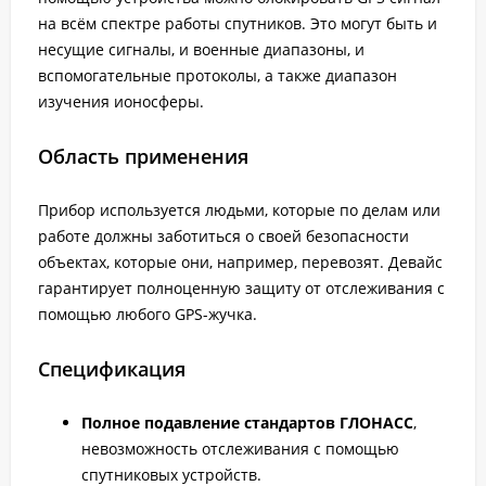
на всём спектре работы спутников. Это могут быть и
несущие сигналы, и военные диапазоны, и
вспомогательные протоколы, а также диапазон
изучения ионосферы.
Область применения
Прибор используется людьми, которые по делам или
работе должны заботиться о своей безопасности
объектах, которые они, например, перевозят. Девайс
гарантирует полноценную защиту от отслеживания с
помощью любого GPS-жучка.
Спецификация
Полное подавление стандартов ГЛОНАСС
,
невозможность отслеживания с помощью
спутниковых устройств.