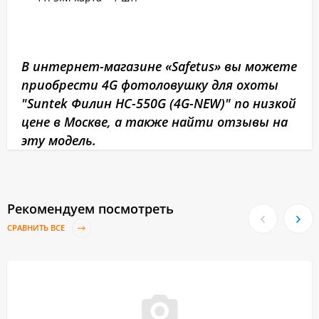
В интернет-магазине «Safetus» вы можете
приобрести 4G фотоловушку для охоты
"Suntek Филин HC-550G (4G-NEW)" по низкой
цене в Москве, а также найти отзывы на
эту модель.
Рекомендуем посмотреть
СРАВНИТЬ ВСЕ