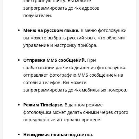
электронную почту. Вы можете
запрограммировать до 4-х адресов
получателей.
Меню на русском языке.
В меню фотоловушки
вы можете выбрать русский язык, что облегчит
управление и настройку прибора.
Отправка MMS сообщений.
При
срабатывании датчика движения фотоловушка
отправляет фотографию MMS сообщением на
сотовый телефон. Вы можете
запрограммировать до 4-х мобильных номеров.
Режим Timelapse.
В данном режиме
фотоловушка может делать снимки через строго
определенные интервалы времени.
Невидимая ночная подсветка.