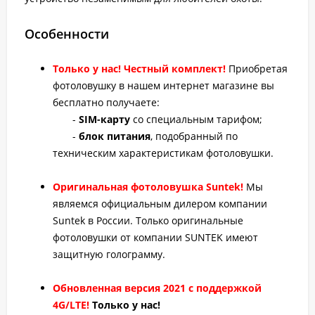
Особенности
Только у нас! Честный комплект!
Приобретая
фотоловушку в нашем интернет магазине вы
бесплатно получаете:
-
SIM-карту
со специальным тарифом;
-
блок питания
, подобранный по
техническим характеристикам фотоловушки.
Оригинальная фотоловушка Suntek!
Мы
являемся официальным дилером компании
Suntek в России. Только оригинальные
фотоловушки от компании SUNTEK имеют
защитную голограмму.
Обновленная версия 2021 с поддержкой
4G/LTE!
Только у нас!