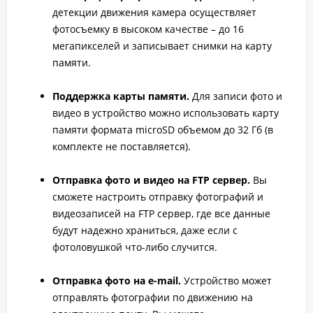
детекции движения камера осуществляет
фотосъемку в высоком качестве – до 16
мегапикселей и записывает снимки на карту
памяти.
Поддержка карты памяти.
Для записи фото и
видео в устройство можно использовать карту
памяти формата microSD объемом до 32 Гб (в
комплекте не поставляется).
Отправка фото и видео на FTP сервер.
Вы
сможете настроить отправку фотографий и
видеозаписей на FTP сервер, где все данные
будут надежно храниться, даже если с
фотоловушкой что-либо случится.
Отправка фото на e-mail.
Устройство может
отправлять фотографии по движению на