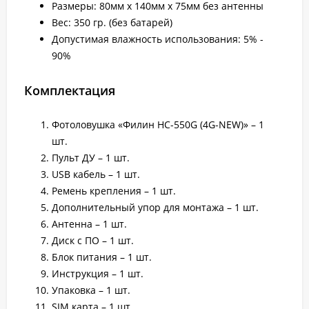
Размеры: 80мм x 140мм x 75мм без антенны
Вес: 350 гр. (без батарей)
Допустимая влажность использования: 5% -
90%
Комплектация
Фотоловушка «Филин HC-550G (4G-NEW)» – 1
шт.
Пульт ДУ – 1 шт.
USB кабель – 1 шт.
Ремень крепления – 1 шт.
Дополнительный упор для монтажа – 1 шт.
Антенна – 1 шт.
Диск с ПО – 1 шт.
Блок питания – 1 шт.
Инструкция – 1 шт.
Упаковка – 1 шт.
SIM карта – 1 шт.