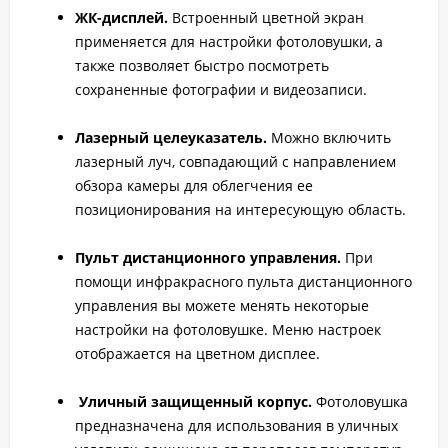
ЖК-дисплей.
Встроенный цветной экран
применяется для настройки фотоловушки, а
также позволяет быстро посмотреть
сохраненные фотографии и видеозаписи.
Лазерный целеуказатель.
Можно включить
лазерный луч, совпадающий с направлением
обзора камеры для облегчения ее
позиционирования на интересующую область.
Пульт дистанционного управления.
При
помощи инфракрасного пульта дистанционного
управления вы можете менять некоторые
настройки на фотоловушке. Меню настроек
отображается на цветном дисплее.
Уличный защищенный корпус.
Фотоловушка
предназначена для использования в уличных