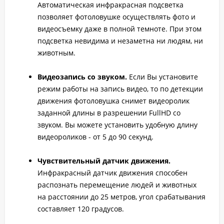
Автоматическая инфракрасная подсветка
позволяет фотоловушке осуществлять фото и
видеосъемку даже в полной темноте. При этом
подсветка невидима и незаметна ни людям, ни
животным.
Видеозапись со звуком.
Если Вы установите
режим работы на запись видео, то по детекции
движения фотоловушка снимет видеоролик
заданной длины в разрешении FullHD со
звуком. Вы можете установить удобную длину
видеороликов - от 5 до 90 секунд.
Чувствительный датчик движения.
Инфракрасный датчик движения способен
распознать перемещение людей и животных
на расстоянии до 25 метров, угол срабатывания
составляет 120 градусов.