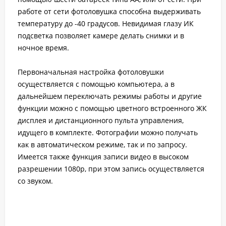
работе от сети фотоловушка способна выдерживать
температуру до -40 градусов. Невидимая глазу ИК
подсветка позволяет камере делать снимки и в
ночное время.
Первоначальная настройка фотоловушки
осуществляется с помощью компьютера, а в
дальнейшем переключать режимы работы и другие
функции можно с помощью цветного встроенного ЖК
дисплея и дистанционного пульта управления,
идущего в комплекте. Фотографии можно получать
как в автоматическом режиме, так и по запросу.
Имеется также функция записи видео в высоком
разрешении 1080p, при этом запись осуществляется
со звуком.