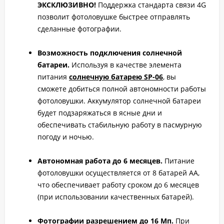
ЭКСКЛЮЗИВНО!
Поддержка стандарта связи 4G
позволит фотоловушке быстрее отправлять
сделанные фотографии.
Возможность подключения солнечной
батареи.
Используя в качестве элемента
питания
солнечную батарею SP-06
, вы
сможете добиться полной автономности работы
фотоловушки. Аккумулятор солнечной батареи
будет подзаряжаться в ясные дни и
обеспечивать стабильную работу в пасмурную
погоду и ночью.
Автономная работа до 6 месяцев.
Питание
фотоловушки осуществляется от 8 батарей АА,
что обеспечивает работу сроком до 6 месяцев
(при использовании качественных батарей).
Фотографии разрешением до 16 Мп.
При