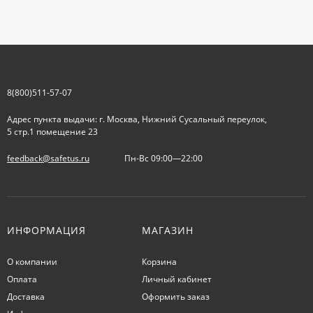
8(800)511-57-07
Адрес пункта выдачи: г. Москва, Нижний Сусальный переулок,
5 стр.1 помещение 23
feedback@safetus.ru
Пн-Вс 09:00—22:00
ИНФОРМАЦИЯ
МАГАЗИН
О компании
Корзина
Оплата
Личный кабинет
Доставка
Оформить заказ