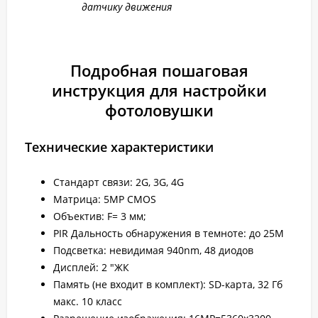
датчику движения
Подробная пошаговая
инструкция для настройки
фотоловушки
Технические характеристики
Стандарт связи: 2G, 3G, 4G
Матрица: 5MP CMOS
Объектив: F= 3 мм;
PIR Дальность обнаружения в темноте: до 25M
Подсветка: невидимая 940nm, 48 диодов
Дисплей: 2 "ЖК
Память (не входит в комплект): SD-карта, 32 Гб
макс. 10 класс