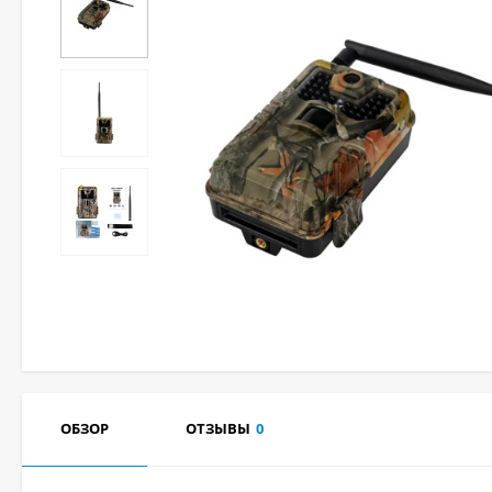
ОБЗОР
ОТЗЫВЫ
0