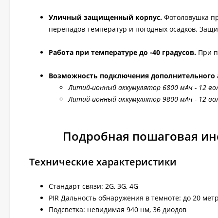
Уличный защищенный корпус.
Фотоловушка пр
перепадов температур и погодных осадков. Защит
Работа при температуре до -40 градусов.
При п
Возможность подключения дополнительного 
Литий-ионный аккумулятор 6800 мАч - 12 во
Литий-ионный аккумулятор 9800 мАч - 12 в
Подробная пошаговая ин
Технические характеристики
Стандарт связи: 2G, 3G, 4G
PIR Дальность обнаружения в темноте: до 20 мет
Подсветка: невидимая 940 нм, 36 диодов