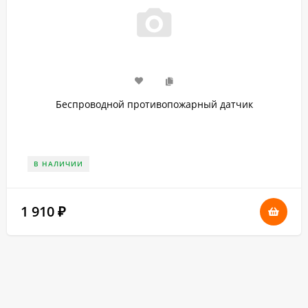
Беспроводной противопожарный датчик
В НАЛИЧИИ
1 910
₽