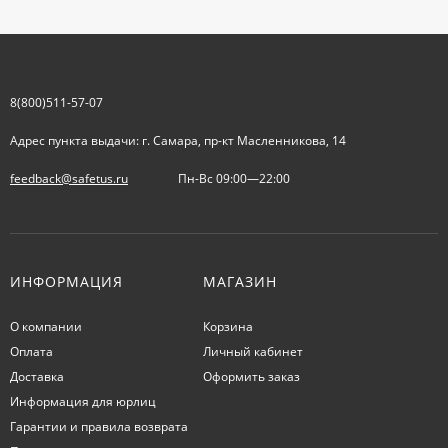
8(800)511-57-07
Адрес пункта выдачи: г. Самара, пр-кт Масленникова, 14
feedback@safetus.ru
Пн-Вс 09:00—22:00
ИНФОРМАЦИЯ
МАГАЗИН
О компании
Корзина
Оплата
Личный кабинет
Доставка
Оформить заказ
Информация для юрлиц
Гарантии и правила возврата