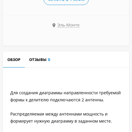
Эль-Монте
ОБЗОР
ОТЗЫВЫ
0
Для создания диаграммы направленности требуемой
формы к делителю подключаются 2 антенны.
Распределяемая между антеннами мощность и
формирует нужную диаграмму в заданном месте.