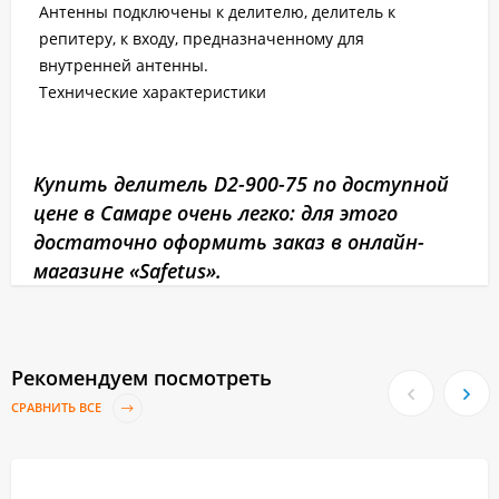
Антенны подключены к делителю, делитель к
репитеру, к входу, предназначенному для
внутренней антенны.
Технические характеристики
Купить делитель D2-900-75 по доступной
цене в Самаре очень легко: для этого
достаточно оформить заказ в онлайн-
магазине «Safetus».
Рекомендуем посмотреть
СРАВНИТЬ ВСЕ