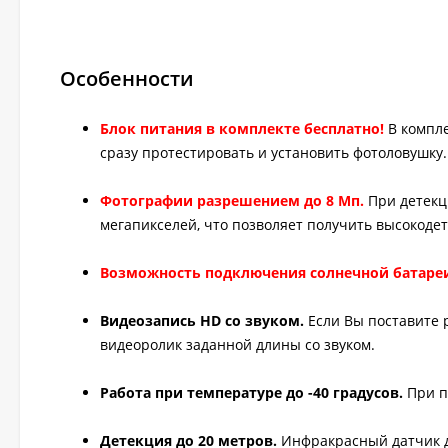
Особенности
Блок питания в комплекте бесплатно!
В компл
сразу протестировать и установить фотоловушку.
Фотографии разрешением до 8 Мп.
При детекц
мегапикселей, что позволяет получить высокод
Возможность подключения солнечной батаре
Видеозапись HD со звуком.
Если Вы поставите 
видеоролик заданной длины со звуком.
Работа при температуре до -40 градусов.
При п
Детекция до 20 метров.
Инфракрасный датчик д