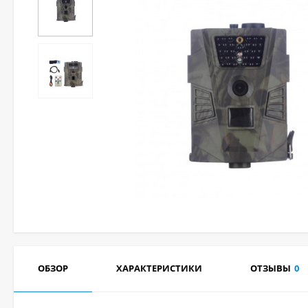
ОБЗОР
ХАРАКТЕРИСТИКИ
ОТЗЫВЫ
0