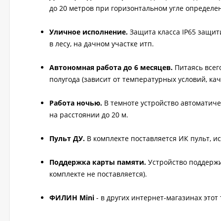
до 20 метров при горизонтальном угле определен
Уличное исполнение.
Защита класса IP65 защит
в лесу, на дачном участке итп.
Автономная работа до 6 месяцев.
Питаясь всег
полугода (зависит от температурных условий, кач
Работа ночью.
В темноте устройство автоматиче
на расстоянии до 20 м.
Пульт ДУ.
В комплекте поставляется ИК пульт, 
Поддержка карты памяти.
Устройство поддержи
комплекте не поставляется).
ФИЛИН Mini
- в других интернет-магазинах это