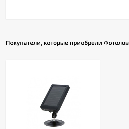
Покупатели, которые приобрели Фотолову