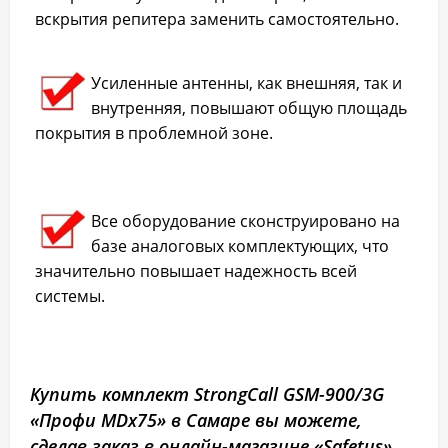
вскрытия репитера заменить самостоятельно.
Усиленные антенны, как внешняя, так и
внутренняя, повышают общую площадь
покрытия в проблемной зоне.
Все оборудование сконструировано на
базе аналоговых комплектующих, что
значительно повышает надежность всей
системы.
Купить комплект StrongCall GSM-900/3G
«Профи MDх75» в Самаре вы можете,
сделав заказ в онлайн-магазине «Safetus».