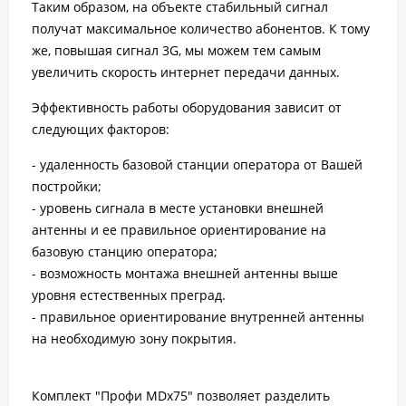
Таким образом, на объекте стабильный сигнал
получат максимальное количество абонентов. К тому
же, повышая сигнал 3G, мы можем тем самым
увеличить скорость интернет передачи данных.
Эффективность работы оборудования зависит от
следующих факторов:
- удаленность базовой станции оператора от Вашей
постройки;
- уровень сигнала в месте установки внешней
антенны и ее правильное ориентирование на
базовую станцию оператора;
- возможность монтажа внешней антенны выше
уровня естественных преград.
- правильное ориентирование внутренней антенны
на необходимую зону покрытия.
Комплект "Профи MDх75" позволяет разделить