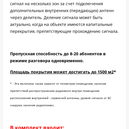
сигнал на несколько зон за счет подключения
дополнительных внутренних (передающих) антенн
через делитель. Деление сигнала может быть
актуально, когда на объекте имеются капитальные
перекрытия, препятствующие прохождению сигнала.
Пропускная способность до 8-20 абонентов в
режиме разговора одновременно.
Площадь покрытия может достигать до 1500 м2
*
* - Эта величина также зависит от геометрии помещения, наличия
препятствий распространению радиоволн внутри помещения,
расположения внутренней - сервисной антенны, уровня сигнала от БС
снаружи, наличия радиопомех.
В комплект входит: