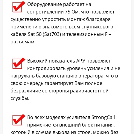
Оборудование работает на
сопротивлении 75 Ом, что позволяет
существенно упростить монтаж благодаря
применению знакомого всем спутникового
кабеля Sat 50 (Sat703) и телевизионным F –
разъемам.
Высокий показатель АРУ позволяет
контролировать уровень усиления и не
нагружать базовую станцию оператора, что в
свою очередь гарантирует Вам полное
безразличие со стороны радиочастотной
службы.
Во всех моделях усилителя StrongCall
применяется внешний блок питания,
который в случае выхода из строя, можно без