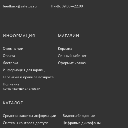
feedback@safetus.ru
Пн-Вс 09:00—22:00
ИНФОРМАЦИЯ
МАГАЗИН
О компании
Корзина
Оплата
Личный кабинет
Доставка
Оформить заказ
Информация для юрлиц
Гарантии и правила возврата
Политика
конфиденциальности
КАТАЛОГ
Средства защиты информации
Видеонаблюдение
Системы контроля доступа
Цифровые диктофоны