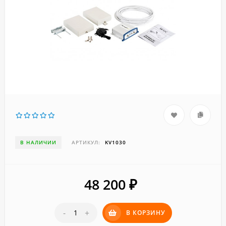
В НАЛИЧИИ
АРТИКУЛ:
KV1030
48 200
₽
-
+
В КОРЗИНУ