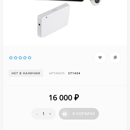
НЕТ В НАЛИЧИИ
АРТИКУЛ:
ST1434
16 000
₽
-
+
В КОРЗИНУ