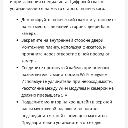
и приглашения специалиста. Цифровой глазок
устанавливается на место старого оптического:
Демонтируйте оптический глазок и установите
на его место с внешней стороны двери блок
камеры.
Закрепите на внутренней стороне двери
монтажную планку, используя фиксатор, и
протяните через отверстие в ней провод от
камеры.
Соедините протянутый кабель при помощи
разветвителя с монитором и Wi-Fi модулем.
Используйте удлинители при необходимости.
Расстояние между Wi-Fi модулем и камерой не
должно превышать 5 м.
Подцепите монитор на кронштейн в верхней
части монтажной планки, и он плотно
подсоединится к ней с помощью магнитов.
Предварительно установите в отсек для