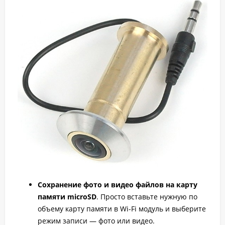
Сохранение фото и видео файлов на карту
памяти microSD
. Просто вставьте нужную по
объему карту памяти в Wi-Fi модуль и выберите
режим записи — фото или видео.