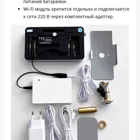
питания батарейки.
Wi-Fi модуль крепится отдельно и подключается
к сети 220 В через комплектный адаптер.