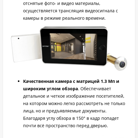
отснятые фото- и видео материалы,
осуществляется трансляция видеосигнала с
камеры в режиме реального времени.
Качественная камера с матрицей 1.3 Мп и
широким углом обзора
. Обеспечивает
детальное и четкое изображение посетителей,
на котором можно легко рассмотреть не только
лица, но и предъявляемые документы.
Благодаря углу обзора в 150° в кадр попадет
почти всё пространство перед дверью.