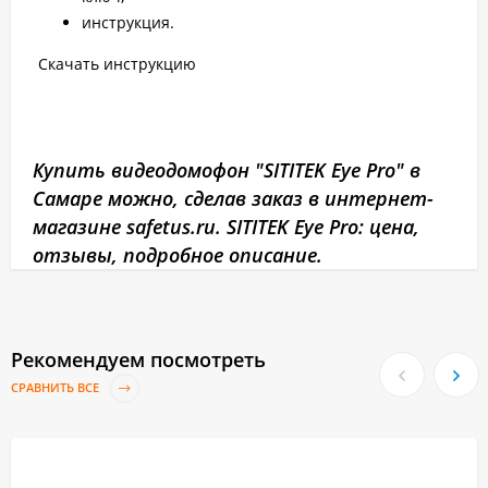
инструкция.
Скачать инструкцию
Купить видеодомофон "SITITEK Eye Pro" в
Самаре можно, сделав заказ в интернет-
магазине safetus.ru. SITITEK Eye Pro: цена,
отзывы, подробное описание.
Рекомендуем посмотреть
СРАВНИТЬ ВСЕ