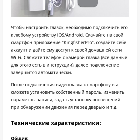
Чтобы настроить глазок, необходимо подключить его
к любому устройству iOS/Android. Скачайте на свой
смартфон приложение "KingfisherPro", создайте себе
аккаунт и дайте ему доступ к своей домашней сети
Wi-Fi. Свяжите телефон с камерой глазка (все данные
для этого есть в инструкции), далее подключение
завершится автоматически.
После подключения видеоглазка к смартфону вы
сможете установить собственный пароль, изменить
параметры записи, задать установку оповещений
при обнаружении движения перед дверью и т.д.
Технические характеристики:
Общие: