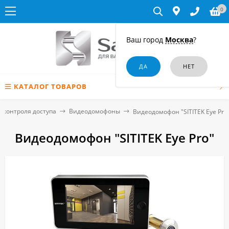
0
Ваш город
Москва
?
КАТАЛОГ ТОВАРОВ
 контроля доступа
Видеодомофоны
Видеодомофон "SITITEK Eye Pro
Видеодомофон "SITITEK Eye Pro"