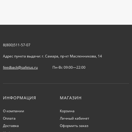
8(800)511-57-07
Адрес пункта выдачи: г. Самара, пр-кт Масленникова, 14
feedback@safetus.ru
Пн-Вс 09:00—22:00
ИНФОРМАЦИЯ
МАГАЗИН
О компании
Корзина
Оплата
Личный кабинет
Доставка
Оформить заказ