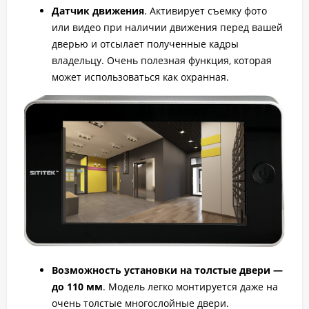
Датчик движения
. Активирует съемку фото
или видео при наличии движения перед вашей
дверью и отсылает полученные кадры
владельцу. Очень полезная функция, которая
может использоваться как охранная.
Возможность установки на толстые двери —
до 110 мм
. Модель легко монтируется даже на
очень толстые многослойные двери.