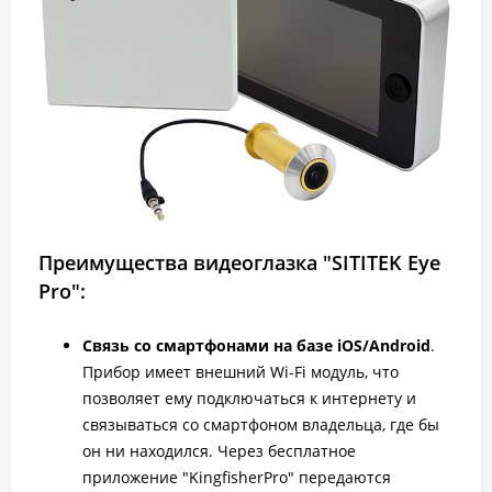
Преимущества видеоглазка "SITITEK Eye
Pro":
Связь со смартфонами на базе iOS/Android
.
Прибор имеет внешний Wi-Fi модуль, что
позволяет ему подключаться к интернету и
связываться со смартфоном владельца, где бы
он ни находился. Через бесплатное
приложение "KingfisherPro" передаются