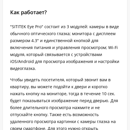
Как работает?
"SITITEK Eye Pro" состоит из 3 модулей: камеры в виде
обычного оптического глазка; монитора с дисплеем
размером 4.3" и единственной кнопкой для
включения питания и управления просмотром; Wi-Fi
модуля, который связывается с устройствами
iOS/Android для просмотра изображения и настройки
видеоглазка.
Чтобы увидеть посетителя, который звонит вам в
квартиру, вы можете подойти к двери и коротко
нажать кнопку на мониторе, тогда в течение 10 сек.
будет показываться изображение перед дверью. Для
более длительного просмотра нажмите и не
отпускайте кнопку. Также есть возможность
удаленного просмотра картинки с камеры глазка на
своем смартфоне. Для этого нужно открыть