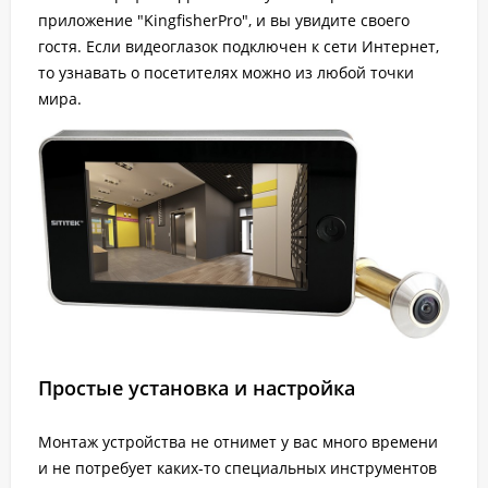
приложение "KingfisherPro", и вы увидите своего
гостя. Если видеоглазок подключен к сети Интернет,
то узнавать о посетителях можно из любой точки
мира.
Простые установка и настройка
Монтаж устройства не отнимет у вас много времени
и не потребует каких-то специальных инструментов