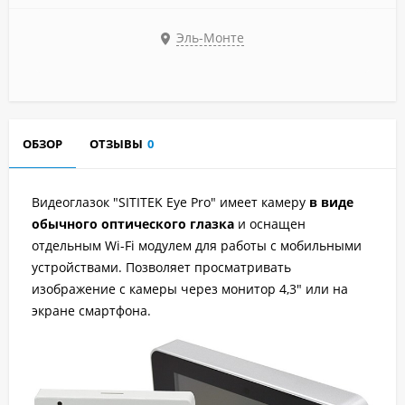
Эль-Монте
ОБЗОР
ОТЗЫВЫ
0
Видеоглазок "SITITEK Eye Pro" имеет камеру
в виде
обычного оптического глазка
и оснащен
отдельным Wi-Fi модулем для работы с мобильными
устройствами. Позволяет просматривать
изображение с камеры через монитор 4,3" или на
экране смартфона.