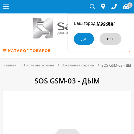
0
Ваш город
Москва
?
КАТАЛОГ ТОВАРОВ
Главная
Системы охраны
Локальная охрана
SOS GSM-03 - ДЫ
SOS GSM-03 - ДЫМ