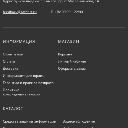
Адрес пункта выдачи: г. Самара, пр-кт Масленникова, 14
feedback@safetus.ru
Пн-Вс 09:00—22:00
ИНФОРМАЦИЯ
МАГАЗИН
О компании
Корзина
Оплата
Личный кабинет
Доставка
Оформить заказ
Информация для юрлиц
Гарантии и правила возврата
Политика
конфиденциальности
КАТАЛОГ
Средства защиты информации
Видеонаблюдение