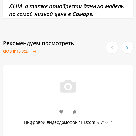
ДЫМ, а также приобрести данную модель
по самой низкой цене в Самаре.
Рекомендуем посмотреть
СРАВНИТЬ ВСЕ
Цифровой видеодомофон "HDcom S-710T"