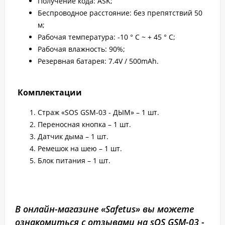
Получение кода: ASK;
Беспроводное расстояние: без препятствий 50
м;
Рабочая температура: -10 ° C ~ + 45 ° C;
Рабочая влажность: 90%;
Резервная батарея: 7.4V / 500mAh.
Комплектации
Страж «SOS GSM-03 - ДЫМ» – 1 шт.
Переносная кнопка – 1 шт.
Датчик дыма – 1 шт.
Ремешок на шею – 1 шт.
Блок питания – 1 шт.
В онлайн-магазине «Safetus» вы можете
ознакомиться с отзывами на sOS GSM-03 -