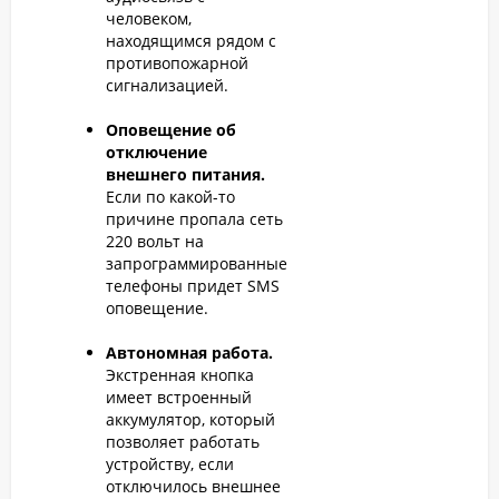
человеком,
находящимся рядом с
противопожарной
сигнализацией.
Оповещение об
отключение
внешнего питания.
Если по какой-то
причине пропала сеть
220 вольт на
запрограммированные
телефоны придет SMS
оповещение.
Автономная работа.
Экстренная кнопка
имеет встроенный
аккумулятор, который
позволяет работать
устройству, если
отключилось внешнее