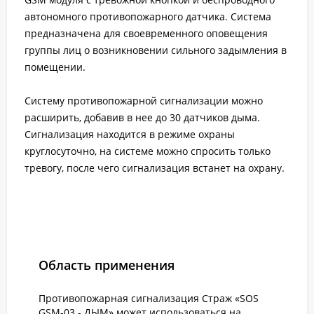
автономного противопожарного датчика. Система
предназначена для своевременного оповещения
группы лиц о возникновении сильного задымления в
помещении.
Систему противопожарной сигнализации можно
расширить, добавив в нее до 30 датчиков дыма.
Сигнализация находится в режиме охраны
круглосуточно, на системе можно спросить только
тревогу, после чего сигнализация встанет на охрану.
Область применения
Противопожарная сигнализация Страж «SOS
GSM-03 - ДЫМ» может использоваться на