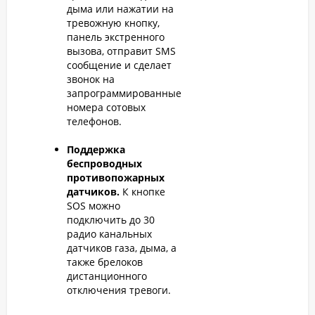
дыма или нажатии на
тревожную кнопку,
панель экстренного
вызова, отправит SMS
сообщение и сделает
звонок на
запрограммированные
номера сотовых
телефонов.
Поддержка
беспроводных
противопожарных
датчиков.
К кнопке
SOS можно
подключить до 30
радио канальных
датчиков газа, дыма, а
также брелоков
дистанционного
отключения тревоги.