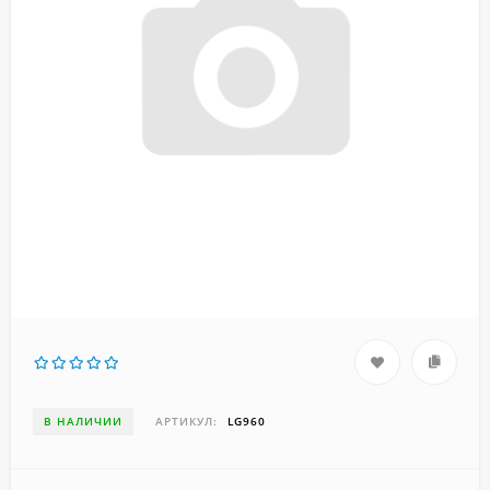
В НАЛИЧИИ
АРТИКУЛ:
LG960