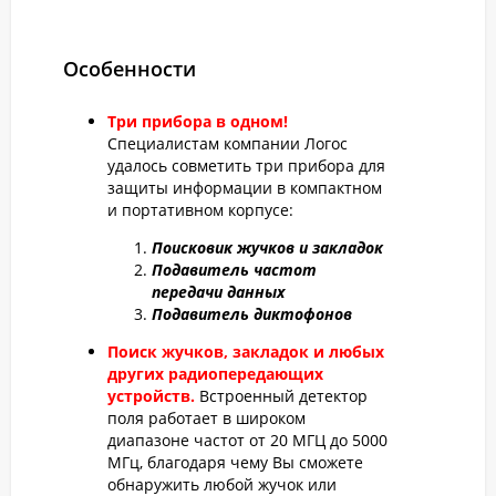
Особенности
Три прибора в одном!
Специалистам компании Логос
удалось совметить три прибора для
защиты информации в компактном
и портативном корпусе:
Поисковик жучков и закладок
Подавитель частот
передачи данных
Подавитель диктофонов
Поиск жучков, закладок и любых
других радиопередающих
устройств.
Встроенный детектор
поля работает в широком
диапазоне частот от 20 МГЦ до 5000
МГц, благодаря чему Вы сможете
обнаружить любой жучок или