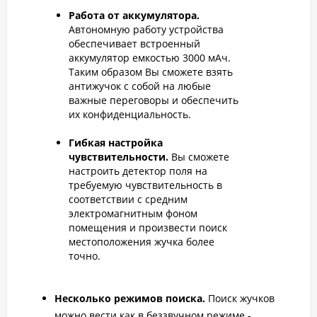
Работа от аккумулятора.
Автономную работу устройства
обеспечивает встроенный
аккумулятор емкостью 3000 мАч.
Таким образом Вы сможете взять
антижучок с собой на любые
важные переговоры и обеспечить
их конфиденциальность.
Гибкая настройка
чувствительности.
Вы сможете
настроить детектор поля на
требуемую чувствительность в
соответствии с средним
электромагнитным фоном
помещения и произвести поиск
местоположения жучка более
точно.
Несколько режимов поиска.
Поиск жучков
можно вести как в беззвучном режиме -