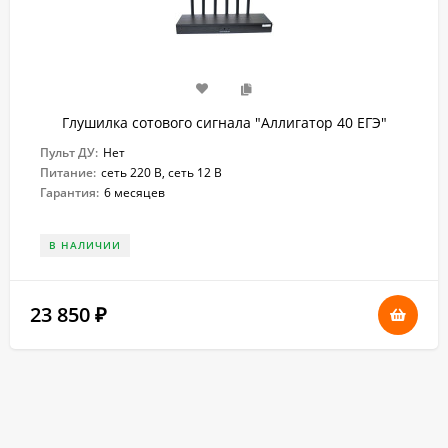
Глушилка сотового сигнала "Аллигатор 40 ЕГЭ"
Пульт ДУ:
Нет
Питание:
сеть 220 В, сеть 12 В
Гарантия:
6 месяцев
В НАЛИЧИИ
23 850
₽