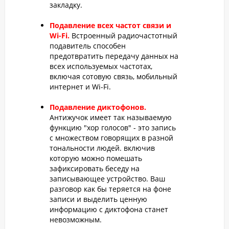
закладку.
Подавление всех частот связи и
Wi-Fi.
Встроенный радиочастотный
подавитель способен
предотвратить передачу данных на
всех используемых частотах,
включая сотовую связь, мобильный
интернет и Wi-Fi.
Подавление диктофонов.
Антижучок имеет так называемую
функцию "хор голосов" - это запись
с множеством говорящих в разной
тональности людей. включив
которую можно помешать
зафиксировать беседу на
записывающее устройство. Ваш
разговор как бы теряется на фоне
записи и выделить ценную
информацию с диктофона станет
невозможным.