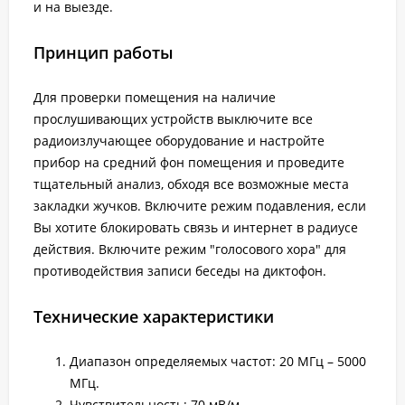
и на выезде.
Принцип работы
Для проверки помещения на наличие
прослушивающих устройств выключите все
радиоизлучающее оборудование и настройте
прибор на средний фон помещения и проведите
тщательный анализ, обходя все возможные места
закладки жучков. Включите режим подавления, если
Вы хотите блокировать связь и интернет в радиусе
действия. Включите режим "голосового хора" для
противодействия записи беседы на диктофон.
Технические характеристики
Диапазон определяемых частот: 20 МГц – 5000
МГц.
Чувствительность: 70 мВ/м.