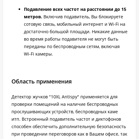
Подавление всех частот на расстоянии до 15
метров.
Включив подавитель, Вы блокируете
сотовую связь, мобильный интернет и Wi-Fi на
достаточно большой площади. Никакие данные
во время работы подавителя не могут быть
переданы по беспроводным сетям, включая
Wi-Fi камеры.
Область применения
Детектор жучков "10XL Antispy" применяется для
проверки помещений на наличие беспроводных
прослушивающих устройств, беспроводных каме
итп. Встроенный подавитель частот и диктофонов
способен обеспечить дополнительную безопасность
при проведении переговоров как в Вашем офисе, так