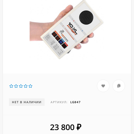
НЕТ В НАЛИЧИИ
АРТИКУЛ:
LG847
23 800
₽