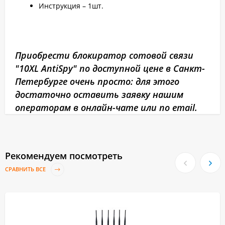
Инструкция – 1шт.
Приобрести блокиратор сотовой связи
"10XL AntiSpy" по доступной цене в Санкт-
Петербурге очень просто: для этого
достаточно оставить заявку нашим
операторам в онлайн-чате или по email.
Рекомендуем посмотреть
СРАВНИТЬ ВСЕ