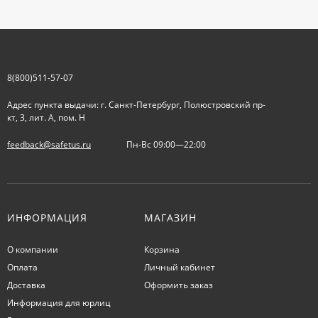
8(800)511-57-07
Адрес пункта выдачи: г. Санкт-Петербург, Полюстровский пр-
кт, 3, лит. А, пом. Н
feedback@safetus.ru
Пн-Вс 09:00—22:00
ИНФОРМАЦИЯ
МАГАЗИН
О компании
Корзина
Оплата
Личный кабинет
Доставка
Оформить заказ
Информация для юрлиц