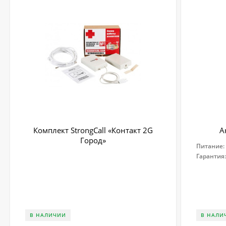
Комплект StrongCall «Контакт 2G
А
Город»
Питание:
Гарантия
В НАЛИЧИИ
В НАЛИ