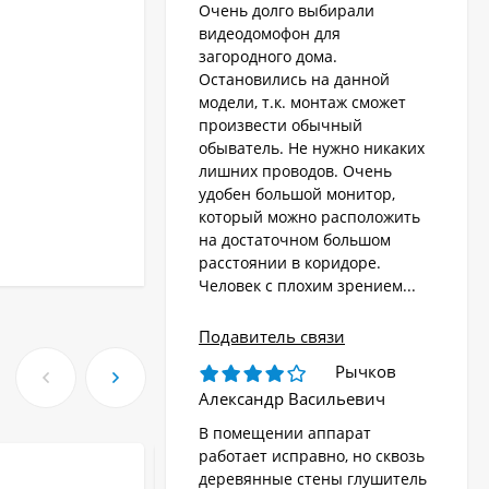
Очень долго выбирали
видеодомофон для
загородного дома.
Остановились на данной
модели, т.к. монтаж сможет
произвести обычный
обыватель. Не нужно никаких
лишних проводов. Очень
удобен большой монитор,
который можно расположить
на достаточном большом
расстоянии в коридоре.
Человек с плохим зрением...
Подавитель связи
Рычков
Александр Васильевич
В помещении аппарат
работает исправно, но сквозь
деревянные стены глушитель