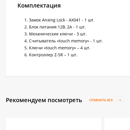
Комплектация
Замок Anxing Lock - AX041 - 1 шт.
Блок питания 12В, 2А - 1 шт.
Механические ключи - 3 шт.
Считыватель «touch memory» - 1 шт.
Ключи «touch memory» – 4 шт.
Контроллер Z-5R – 1 шт.
Рекомендуем посмотреть
СРАВНИТЬ ВСЕ