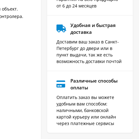
от 6 до 24 месяцев
 объект.
онтролера.
Удобная и быстрая
доставка
Доставим ваш заказ в Санкт-
Петербург до двери или в
пункт выдачи, так же есть
возможность доставки почтой
Различные способы
оплаты
Оплатить заказ вы можете
удобным вам способом:
наличными, банковской
картой курьеру или онлайн
через платежные сервисы