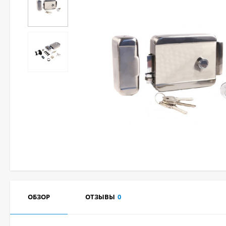
ОБЗОР
ОТЗЫВЫ
0