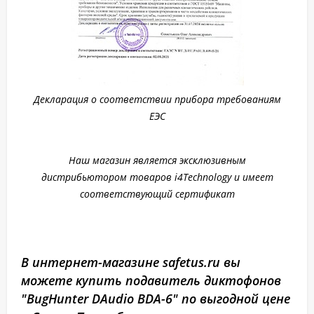
Декларация о соответствии прибора требованиям
ЕЭС
Наш магазин является эксклюзивным
дистрибьютором товаров i4Technology и имеет
соответствующий сертификат
В интернет-магазине safetus.ru вы
можете купить подавитель диктофонов
"BugHunter DAudio BDA-6" по выгодной цене