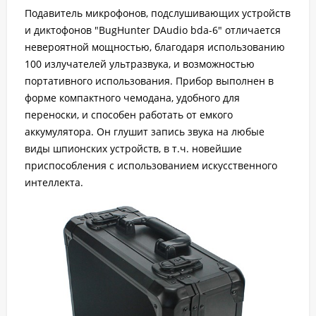
Подавитель микрофонов, подслушивающих устройств
и диктофонов "BugHunter DAudio bda-6" отличается
невероятной мощностью, благодаря использованию
100 излучателей ультразвука, и возможностью
портативного использования. Прибор выполнен в
форме компактного чемодана, удобного для
переноски, и способен работать от емкого
аккумулятора. Он глушит запись звука на любые
виды шпионских устройств, в т.ч. новейшие
приспособления с использованием искусственного
интеллекта.