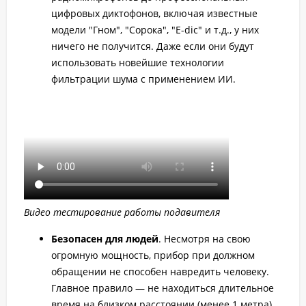
цифровых диктофонов, включая известные
модели "Гном", "Сорока", "E-dic" и т.д., у них
ничего не получится. Даже если они будут
использовать новейшие технологии
фильтрации шума с применением ИИ.
Видео тестирование работы подавителя
Безопасен для людей
. Несмотря на свою
огромную мощность, прибор при должном
обращении не способен навредить человеку.
Главное правило — не находиться длительное
время на близком расстоянии (менее 1 метра)