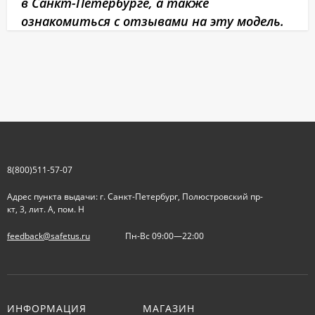
в Санкт-Петербурге, а также
ознакомиться с отзывами на эту модель.
8(800)511-57-07
Адрес пункта выдачи: г. Санкт-Петербург, Полюстровский пр-
кт, 3, лит. А, пом. Н
feedback@safetus.ru
Пн-Вс 09:00—22:00
ИНФОРМАЦИЯ
МАГАЗИН