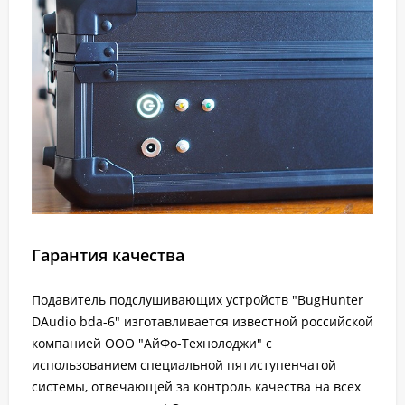
Гарантия качества
Подавитель подслушивающих устройств "BugHunter
DAudio bda-6" изготавливается известной российской
компанией ООО "АйФо-Технолоджи" с
использованием специальной пятиступенчатой
системы, отвечающей за контроль качества на всех