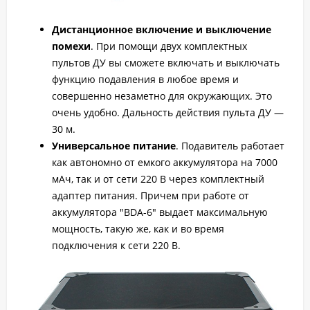
Дистанционное включение и выключение
помехи
. При помощи двух комплектных
пультов ДУ вы сможете включать и выключать
функцию подавления в любое время и
совершенно незаметно для окружающих. Это
очень удобно. Дальность действия пульта ДУ —
30 м.
Универсальное питание
. Подавитель работает
как автономно от емкого аккумулятора на 7000
мАч, так и от сети 220 В через комплектный
адаптер питания. Причем при работе от
аккумулятора "BDA-6" выдает максимальную
мощность, такую же, как и во время
подключения к сети 220 В.