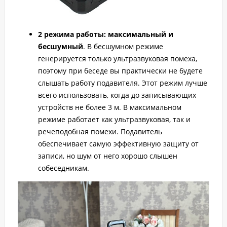
2 режима работы: максимальный и
бесшумный
. В бесшумном режиме
генерируется только ультразвуковая помеха,
поэтому при беседе вы практически не будете
слышать работу подавителя. Этот режим лучше
всего использовать, когда до записывающих
устройств не более 3 м. В максимальном
режиме работает как ультразвуковая, так и
речеподобная помехи. Подавитель
обеспечивает самую эффективную защиту от
записи
,
но шум от него хорошо слышен
собеседникам.