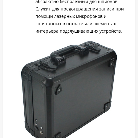
абсолютно бесполезный для шпионов.
Служит для предотвращения записи при
помощи лазерных микрофонов и
спрятанных в потолке или элементах
интерьера подслушивающих устройств.