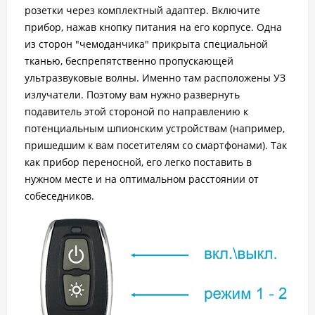
розетки через комплектный адаптер. Включите
прибор, нажав кнопку питания на его корпусе. Одна
из сторон "чемоданчика" прикрыта специальной
тканью, беспрепятственно пропускающей
ультразвуковые волны. Именно там расположены УЗ
излучатели. Поэтому вам нужно развернуть
подавитель этой стороной по направлению к
потенциальным шпионским устройствам (например,
пришедшим к вам посетителям со смартфонами). Так
как прибор переносной, его легко поставить в
нужном месте и на оптимальном расстоянии от
собеседников.