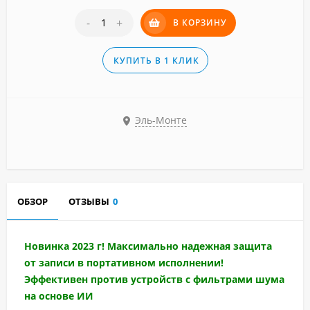
-
+
В КОРЗИНУ
КУПИТЬ В 1 КЛИК
Эль-Монте
ОБЗОР
ОТЗЫВЫ
0
Новинка 2023 г! Максимально надежная защита
от записи в портативном исполнении!
Эффективен против устройств с фильтрами шума
на основе ИИ