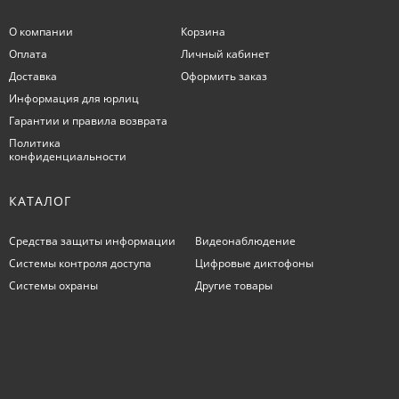
О компании
Корзина
Оплата
Личный кабинет
Доставка
Оформить заказ
Информация для юрлиц
Гарантии и правила возврата
Политика
конфиденциальности
КАТАЛОГ
Средства защиты информации
Видеонаблюдение
Системы контроля доступа
Цифровые диктофоны
Системы охраны
Другие товары