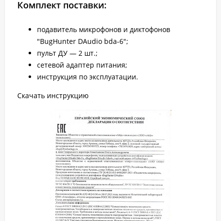
Комплект поставки:
подавитель микрофонов и диктофонов
"BugHunter DAudio bda-6";
пульт ДУ — 2 шт.;
сетевой адаптер питания;
инструкция по эксплуатации.
Скачать инструкцию