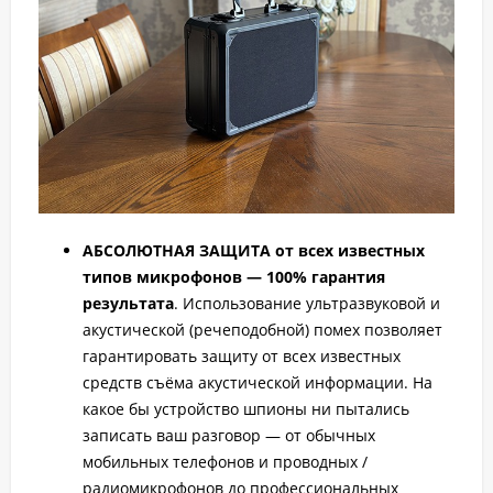
АБСОЛЮТНАЯ ЗАЩИТА от всех известных
типов микрофонов — 100% гарантия
результата
. Использование ультразвуковой и
акустической (речеподобной) помех позволяет
гарантировать защиту от всех известных
средств съёма акустической информации. На
какое бы устройство шпионы ни пытались
записать ваш разговор — от обычных
мобильных телефонов и проводных /
радиомикрофонов до профессиональных