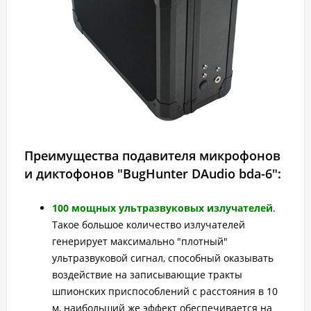
Преимущества подавителя микрофонов
и диктофонов "BugHunter DAudio bda-6":
100 мощных ультразвуковых излучателей
.
Такое большое количество излучателей
генерирует максимально "плотный"
ультразвуковой сигнал, способный оказывать
воздействие на записывающие тракты
шпионских приспособлений с расстояния в 10
м, наибольший же эффект обеспечивается на