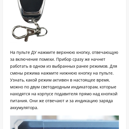
На пульте ДУ нажмите верхнюю кнопку, отвечающую
за включение помехи. Прибор сразу же начнет
работать в одном из выбранных ранее режимов. Для
смены режима нажмите нижнюю кнопку на пульте.
Узнать, какой режим активен в настоящее время,
можно по двум светодиодным индикаторам, которые
находятся на корпусе подавителя прямо над кнопкой
питания. Они же отвечают и за индикацию заряда
аккумулятора.