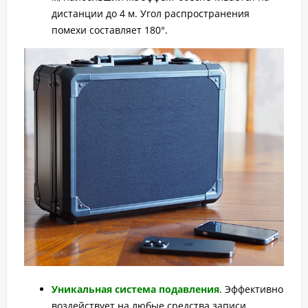
дистанции до 4 м. Угол распространения
помехи составляет 180°.
Уникальная система подавления
. Эффективно
воздействует на любые средства записи,