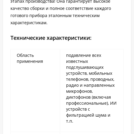
этапах производства! Она гарантирует высокое
качество сборки и полное соответствие каждого
готового прибора эталонным техническим
характеристикам.
Технические характеристики:
Область
подавление всех
применения
известных
подслушивающих
устройств, мобильных
телефонов, проводных,
радио и направленных
микрофонов,
диктофонов (включая
профессиональные), ИИ
устройств с
фильтрацией шума и
т.п.