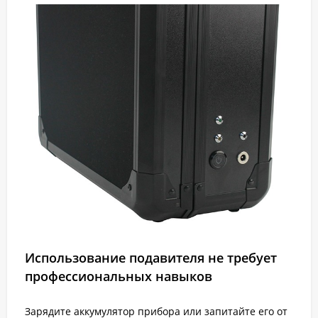
Использование подавителя не требует
профессиональных навыков
Зарядите аккумулятор прибора или запитайте его от