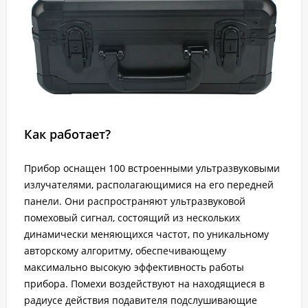
Как работает?
Прибор оснащен 100 встроенными ультразвуковыми
излучателями, располагающимися на его передней
панели. Они распространяют ультразвуковой
помеховый сигнал, состоящий из нескольких
динамически меняющихся частот, по уникальному
авторскому алгоритму, обеспечивающему
максимально высокую эффективность работы
прибора. Помехи воздействуют на находящиеся в
радиусе действия подавителя подслушивающие