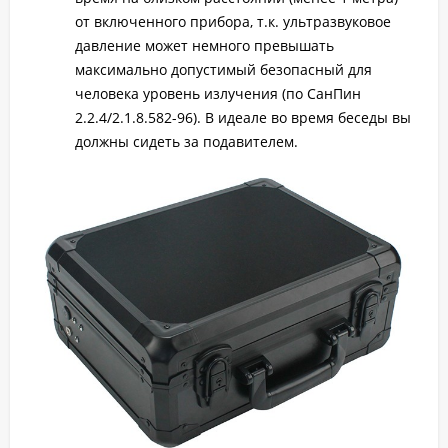
от включенного прибора, т.к. ультразвуковое
давление может немного превышать
максимально допустимый безопасный для
человека уровень излучения (по СанПин
2.2.4/2.1.8.582-96). В идеале во время беседы вы
должны сидеть за подавителем.