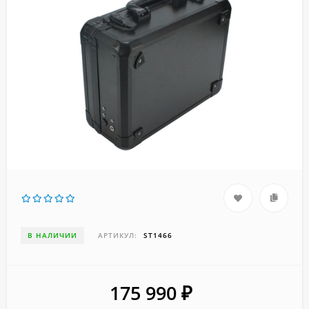
В НАЛИЧИИ
АРТИКУЛ:
ST1466
175 990
₽