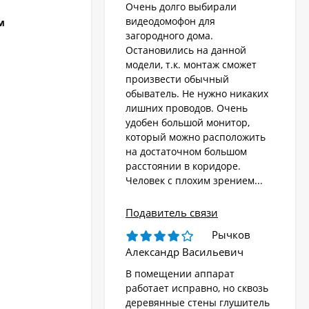
Очень долго выбирали
видеодомофон для
м
загородного дома.
Остановились на данной
модели, т.к. монтаж сможет
произвести обычный
обыватель. Не нужно никаких
лишних проводов. Очень
удобен большой монитор,
который можно расположить
на достаточном большом
расстоянии в коридоре.
Человек с плохим зрением...
Подавитель связи
Рычков
Александр Васильевич
В помещении аппарат
работает исправно, но сквозь
деревянные стены глушитель