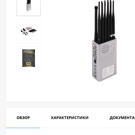
ОБЗОР
ХАРАКТЕРИСТИКИ
ДОКУМЕНТ