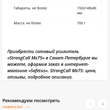
Габариты, не более
150x148x40
мм
Масса, не более
700 г
Приобрести сотовый усилитель
«StrongCall Mx75» в Санкт-Петербурге вы
можете, оформив заказ в интернет-
магазине «Safetus». StrongCall Mx75: цена,
отзывы, подробное описание.
Рекомендуем посмотреть
СРАВНИТЬ ВСЕ