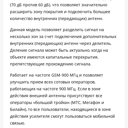
(70 дБ против 60 дБ), что позволяет значительно
расширить зону покрытия и подключить большее
количество внутренних (передающих) антенн.
Данная модель позволяет разделить сигнал на
несколько зон за счет подключения дополнительных
внутренних (передающих) антенн через делитель.
Деление сигнала может быть актуально, когда на
объекте имеются капитальные перекрытия,
препятствующие прохождению сигнала.
Работает на частоте GSM-900 МГц и позволяет
улучшить прием всех сотовых операторов,
работающих на частоте 900 МГц. Если в зоне
действия внешней антенны присутствуют все
операторы «большой тройки» (МТС, Мегафон и
Билайн), то все пользователи, находящиеся в зоне
действия усилителя смогут пользоваться мобильной
связью.