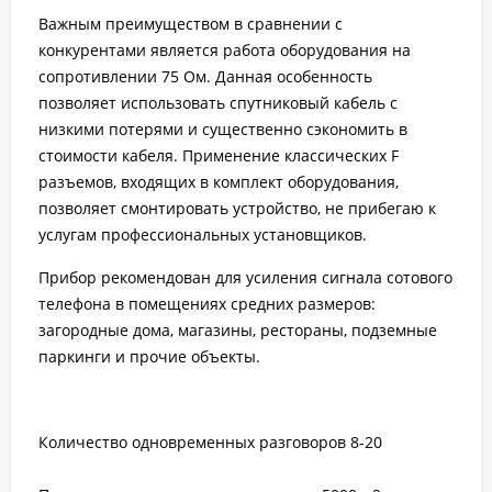
Важным преимуществом
в сравнении с
конкурентами является работа оборудования на
сопротивлении 75 Ом. Данная особенность
позволяет использовать спутниковый кабель с
низкими потерями и существенно сэкономить в
стоимости кабеля. Применение классических F
разъемов, входящих в комплект оборудования,
позволяет смонтировать устройство, не прибегаю к
услугам профессиональных установщиков.
Прибор рекомендован для усиления сигнала сотового
телефона в помещениях средних размеров:
загородные дома, магазины, рестораны, подземные
паркинги и прочие объекты.
Количество одновременных разговоров 8-20