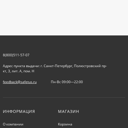
8(800)511-57-07
Адрес пункта выдачи: г. Санкт-Петербург, Полюстровский пр-
кт, 3, лит. А, пом. Н
feedback@safetus.ru
Пн-Вс 09:00—22:00
ИНФОРМАЦИЯ
МАГАЗИН
О компании
Корзина