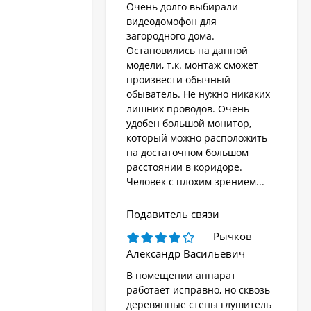
Очень долго выбирали
видеодомофон для
загородного дома.
Остановились на данной
модели, т.к. монтаж сможет
произвести обычный
обыватель. Не нужно никаких
лишних проводов. Очень
удобен большой монитор,
который можно расположить
на достаточном большом
расстоянии в коридоре.
Человек с плохим зрением...
Подавитель связи
Рычков
Александр Васильевич
В помещении аппарат
работает исправно, но сквозь
деревянные стены глушитель