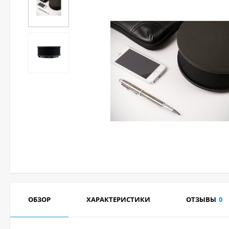
ОБЗОР
ХАРАКТЕРИСТИКИ
ОТЗЫВЫ
0