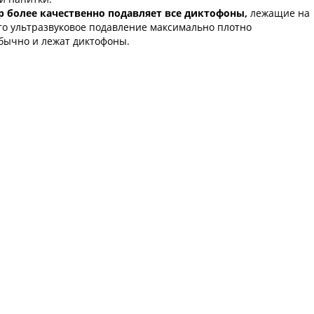
 более качественно подавляет все диктофоны,
лежащие на
, что ультразвуковое подавление максимально плотно
обычно и лежат диктофоны.