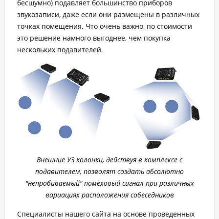
бесшумно) подавляет большинство приборов
звукозаписи, даже если они размещены в различных
точках помещения. Что очень важно, по стоимости
это решение намного выгоднее, чем покупка
нескольких подавителей.
Внешние УЗ колонки, действуя в комплексе с
подавителем, позволят создать абсолютно
"непробиваемый" помеховый сигнал при различных
вариациях расположения собеседников
Специалисты нашего сайта на основе проведенных