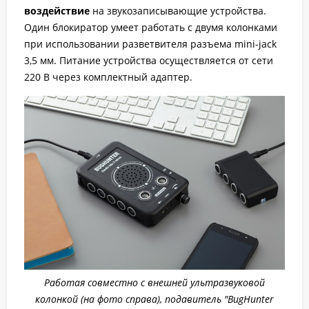
воздействие
на звукозаписывающие устройства.
Один блокиратор умеет работать с двумя колонками
при использовании разветвителя разъема mini-jack
3,5 мм. Питание устройства осуществляется от сети
220 В через комплектный адаптер.
Работая совместно с внешней ультразвуковой
колонкой (на фото справа), подавитель "BugHunter