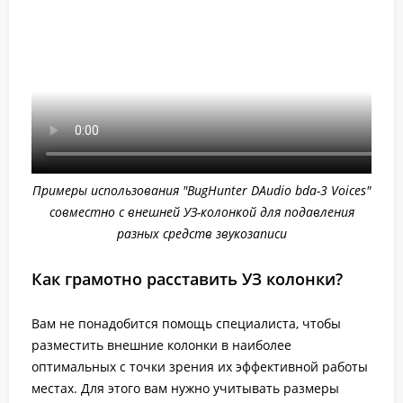
Примеры использования "BugHunter DAudio bda-3 Voices"
совместно с внешней УЗ-колонкой для подавления
разных средств звукозаписи
Как грамотно расставить УЗ колонки?
Вам не понадобится помощь специалиста, чтобы
разместить внешние колонки в наиболее
оптимальных с точки зрения их эффективной работы
местах. Для этого вам нужно учитывать размеры