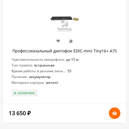
Профессиональный диктофон EDIC-mini Tiny16+ A75
Чувствительность микрофона:
до 15 м
Тип памяти:
встроенная
Время работы в режиме записи:
55
Питание:
аккумулятор
Материал корпуса:
металл
В НАЛИЧИИ
13 650
₽