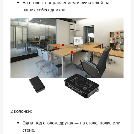
На столе с направлением излучателей на
ваших собеседников.
2 колонки:
Одна под столом, другая — на столе, полке или
стене.