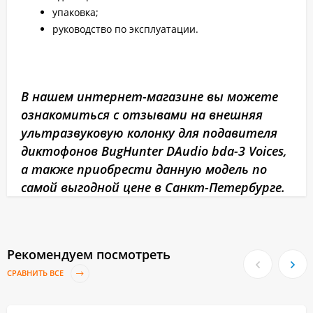
упаковка;
руководство по эксплуатации.
В нашем интернет-магазине вы можете
ознакомиться с отзывами на внешняя
ультразвуковую колонку для подавителя
диктофонов BugHunter DAudio bda-3 Voices,
а также приобрести данную модель по
самой выгодной цене в Санкт-Петербурге.
Рекомендуем посмотреть
СРАВНИТЬ ВСЕ