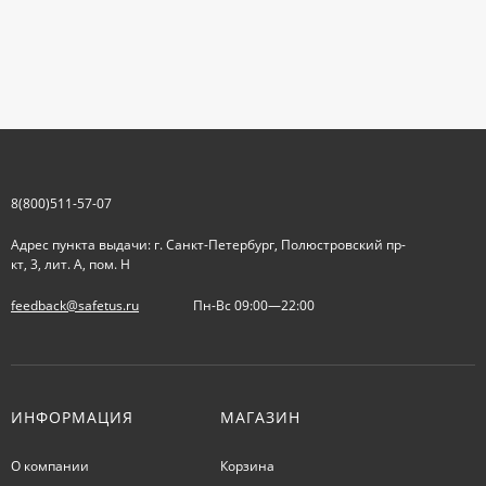
8(800)511-57-07
Адрес пункта выдачи: г. Санкт-Петербург, Полюстровский пр-
кт, 3, лит. А, пом. Н
feedback@safetus.ru
Пн-Вс 09:00—22:00
ИНФОРМАЦИЯ
МАГАЗИН
О компании
Корзина