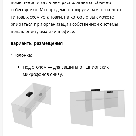
помещения и как в нем располагаются обычно
собеседники. Мы продемонстрируем вам несколько
типовых схем установки, на которые вы сможете
опираться при организации собственной системы
подавления дома или в офисе.
Варианты размещения
1 колонка:
Под столом — для защиты от шпионских
микрофонов снизу.