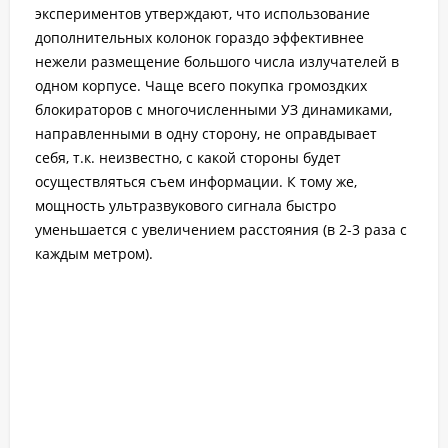
экспериментов утверждают, что использование
дополнительных колонок гораздо эффективнее
нежели размещение большого числа излучателей в
одном корпусе. Чаще всего покупка громоздких
блокираторов с многочисленными УЗ динамиками,
направленными в одну сторону, не оправдывает
себя, т.к. неизвестно, с какой стороны будет
осуществляться съем информации. К тому же,
мощность ультразвукового сигнала быстро
уменьшается с увеличением расстояния (в 2-3 раза с
каждым метром).