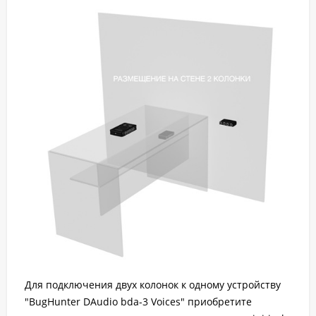
Для подключения двух колонок к одному устройству
"BugHunter DAudio bda-3 Voices" приобретите