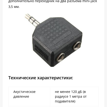
дополнительно переходник на два разъема mini-jack
3,5 мм.
Технические характеристики:
Акустическое
не менее 120 дБ (в
давление
радиусе 1 метра от
подавителя)