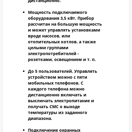
дистанционно.
Мощность подключаемого
оборудования 3,5 кВт.
Прибор
рассчитан на большую мощность
и может управлять установками
вроде насосов, или
отопительных котлов. а также
целыми группами
электропотребителей -
розетками, освещением и т. п.
До 5 пользователей.
Управлять
устройством можно с пяти
мобильных телефонов. С
каждого телефона можно
дистанционно включать и
выключать электропитание и
получать СМС о выходе
температуры из заданного
диапазона.
Подключение охранных