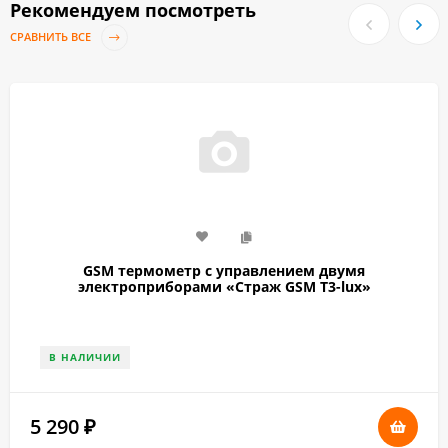
Рекомендуем посмотреть
СРАВНИТЬ ВСЕ
GSM термометр с управлением двумя
электроприборами «Страж GSM T3-lux»
В НАЛИЧИИ
5 290
₽