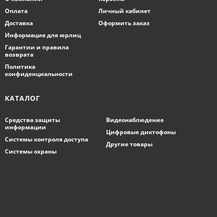
Оплата
Личный кабинет
Доставка
Оформить заказ
Информация для юрлиц
Гарантии и правила
возврата
Политика
конфиденциальности
КАТАЛОГ
Средства защиты
Видеонаблюдение
информации
Цифровые диктофоны
Системы контроля доступа
Другие товары
Системы охраны