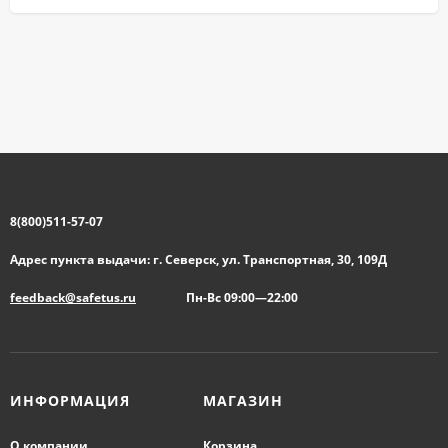
8(800)511-57-07
Адрес пункта выдачи: г. Северск, ул. Транспортная, 30, 109Д
feedback@safetus.ru
Пн-Вс 09:00—22:00
ИНФОРМАЦИЯ
МАГАЗИН
О компании
Корзина