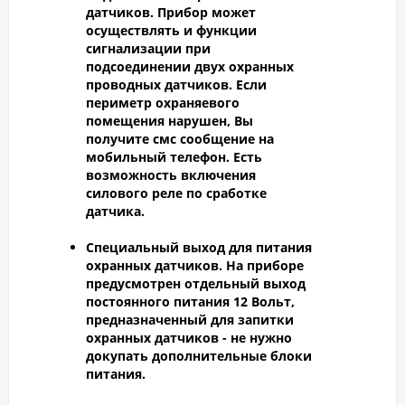
датчиков.
Прибор может
осуществлять и функции
сигнализации при
подсоединении двух охранных
проводных датчиков. Если
периметр охраняевого
помещения нарушен, Вы
получите смс сообщение на
мобильный телефон. Есть
возможность включения
силового реле по сработке
датчика.
Специальный выход для питания
охранных датчиков.
На приборе
предусмотрен отдельный выход
постоянного питания 12 Вольт,
предназначенный для запитки
охранных датчиков - не нужно
докупать дополнительные блоки
питания.