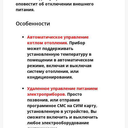
оповестит об отключении внешнего
питания.
Особенности
Автоматическое управление
котлом отопления.
Прибор
может поддерживать
установленную температуру в
помещении в автоматическом
режиме, включая и выключая
систему отопления, или
кондиционирования.
Удаленное управление питанием
электроприборов.
Просто
позвонив, или отправив
программное СМС на СИМ карту,
установленную в устройство, Вы
сможете включить и выключить
любое электрооборудование