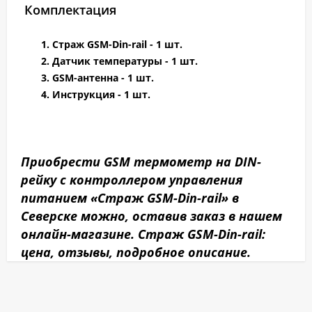
Комплектация
Страж GSM-Din-rail - 1 шт.
Датчик температуры - 1 шт.
GSM-антенна - 1 шт.
Инструкция - 1 шт.
Приобрести GSM термометр на DIN-
рейку с контроллером управления
питанием «Страж GSM-Din-rail» в
Северске можно, оставив заказ в нашем
онлайн-магазине. Страж GSM-Din-rail:
цена, отзывы, подробное описание.