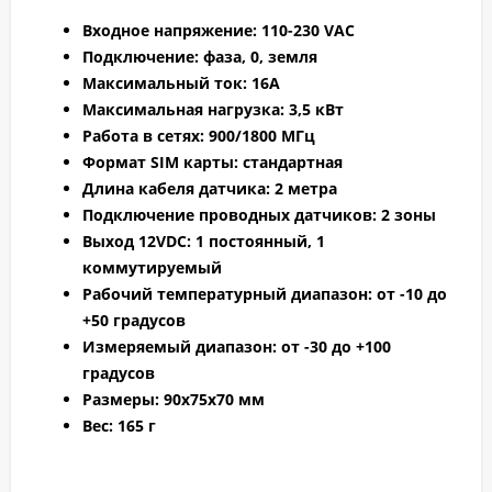
Входное напряжение: 110-230 VAC
Подключение: фаза, 0, земля
Максимальный ток: 16A
Максимальная нагрузка: 3,5 кВт
Работа в сетях: 900/1800 МГц
Формат SIM карты: стандартная
Длина кабеля датчика: 2 метра
Подключение проводных датчиков: 2 зоны
Выход 12VDC: 1 постоянный, 1
коммутируемый
Рабочий температурный диапазон: от -10 до
+50 градусов
Измеряемый диапазон: от -30 до +100
градусов
Размеры: 90х75х70 мм
Вес: 165 г