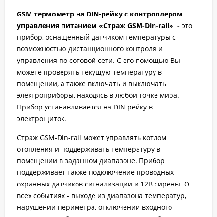
GSM термометр на DIN-рейку с контроллером
управления питанием «Страж GSM-Din-rail» -
это
прибор, оснащенный датчиком температуры с
возможностью дистанционного контроля и
управления по сотовой сети. С его помощью Вы
можете проверять текущую температуру в
помещении, а также включать и выключать
электроприборы, находясь в любой точке мира.
Прибор устанавливается на DIN рейку в
электрощиток.
Страж GSM-Din-rail может управлять котлом
отопления и поддерживать температуру в
помещении в заданном диапазоне. Прибор
поддерживает также подключение проводных
охранных датчиков сигнализации и 12В сирены. О
всех событиях - выходе из диапазона температур,
нарушении периметра, отключении входного