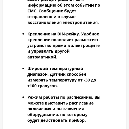
информацию об этом событии по
СМС. Сообщение будет
отправлено и в случае
восстановления электропитания.
Крепление на DIN-рейку.
Удобное
крепление позволяет разместить
устройство прямо в электрощите
и управлять другой
автоматикой.
Широкий температурный
диапазон.
Датчик способен
измерять температуру от -30 до
+100 градусов.
Режим работы по расписанию.
Вы
можете выставить расписание
включения и выключения
оборудования, по которому
будет действовать прибор.