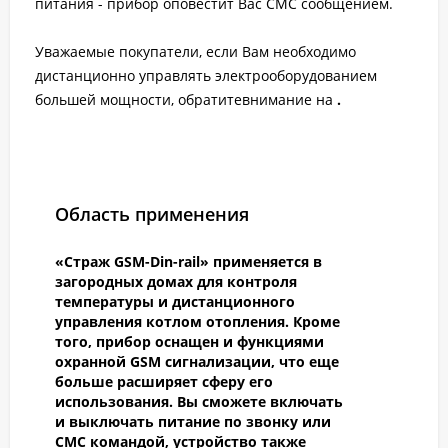
питания - прибор оповестит Вас СМС сообщением.
Уважаемые покупатели, если Вам необходимо
дистанционно управлять электрооборудованием
большей мощности, обратитевнимание на
.
Область применения
«Страж GSM-Din-rail» применяется в
загородных домах для контроля
температуры и дистанционного
управления котлом отопления. Кроме
того, прибор оснащен и функциями
охранной GSM сигнализации, что еще
больше расширяет сферу его
использования. Вы сможете включать
и выключать питание по звонку или
СМС командой, устройство также