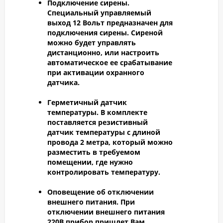
Подключение сирены.
Специальный управляемый
выход 12 Вольт предназначен для
подключения сирены. Сиреной
можно будет управлять
дистанционно, или настроить
автоматическое ее срабатывание
при активации охранного
датчика.
Герметичный датчик
температуры.
В комплекте
поставляется резистивный
датчик температуры с длиной
провода 2 метра, который можно
разместить в требуемом
помещении, где нужно
контролировать температуру.
Оповещение об отключении
внешнего питания.
При
отключении внешнего питания
220В прибор пришлет Вам