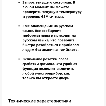
Запрос текущего состояния.
В
любой момент Вы можете
проверить текущую температуру
и уровень GSM сигнала.
СМС оповещение на русском
языке.
Все сообщения
информативны и приходят на
русском языке, что позволит
быстро разобраться с прибором
людям без знания английского.
Включение розетки после
сработки датчика.
Эта удобная
функция позволит включить
любой электроприбор, как
только Вы откроете дверь.
Технические характеристики