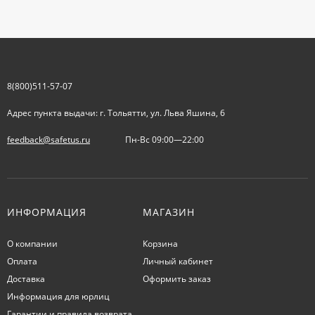
8(800)511-57-07
Адрес пункта выдачи: г. Тольятти, ул. Льва Яшина, 6
feedback@safetus.ru
Пн-Вс 09:00—22:00
ИНФОРМАЦИЯ
МАГАЗИН
О компании
Корзина
Оплата
Личный кабинет
Доставка
Оформить заказ
Информация для юрлиц
Гарантии и правила возврата