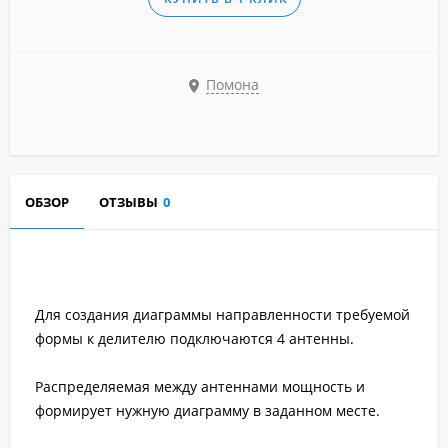
Помона
ОБЗОР
ОТЗЫВЫ
0
Для создания диаграммы направленности требуемой
формы к делителю подключаются 4 антенны.
Распределяемая между антеннами мощность и
формирует нужную диаграмму в заданном месте.