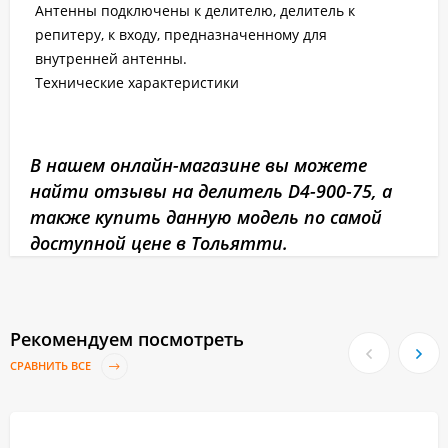
Антенны подключены к делителю, делитель к
репитеру, к входу, предназначенному для
внутренней антенны.
Технические характеристики
В нашем онлайн-магазине вы можете
найти отзывы на делитель D4-900-75, а
также купить данную модель по самой
доступной цене в Тольятти.
Рекомендуем посмотреть
СРАВНИТЬ ВСЕ