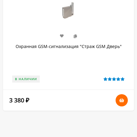
Охранная GSM-сигнализация "Страж GSM Дверь"
В НАЛИЧИИ
3 380
₽