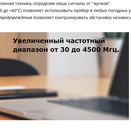
ронная техника, определяя лишь сигналы от "жучков".
10 до +40°С) позволяет использовать прибор в любых погодных у
 предупреждения
позволяет контролировать обстановку независ