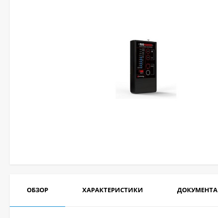
ОБЗОР
ХАРАКТЕРИСТИКИ
ДОКУМЕНТ