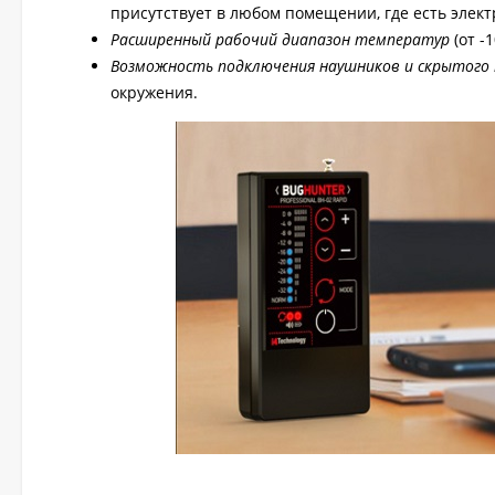
присутствует в любом помещении, где есть элект
Расширенный рабочий диапазон температур
(от -
Возможность подключения наушников и скрытого
окружения.