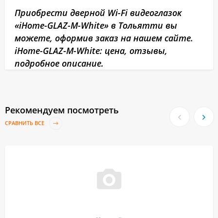
Приобрести дверной Wi-Fi видеоглазок
«iHome-GLAZ-М-White» в Тольятти вы
можете, оформив заказ на нашем сайте.
iHome-GLAZ-М-White: цена, отзывы,
подробное описание.
Рекомендуем посмотреть
СРАВНИТЬ ВСЕ