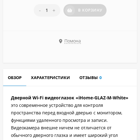
-
+
В КОРЗИНУ
Помона
ОБЗОР
ХАРАКТЕРИСТИКИ
ОТЗЫВЫ
0
Дверной Wi-Fi видеоглазок «iHome-GLAZ-М-White»
это современное устройство для контроля
пространства перед входной дверью с монитором,
функциями удаленного просмотра и записи.
Видеокамера внешне ничем не отличается от
обычного дверного глазка и имеет широкий угол