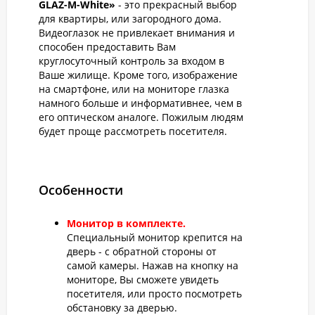
GLAZ-М-White»
- это прекрасный выбор
для квартиры, или загородного дома.
Видеоглазок не привлекает внимания и
способен предоставить Вам
круглосуточный контроль за входом в
Ваше жилище. Кроме того, изображение
на смартфоне, или на мониторе глазка
намного больше и информативнее, чем в
его оптическом аналоге. Пожилым людям
будет проще рассмотреть посетителя.
Особенности
Монитор в комплекте.
Специальный монитор крепится на
дверь - с обратной стороны от
самой камеры. Нажав на кнопку на
мониторе, Вы сможете увидеть
посетителя, или просто посмотреть
обстановку за дверью.