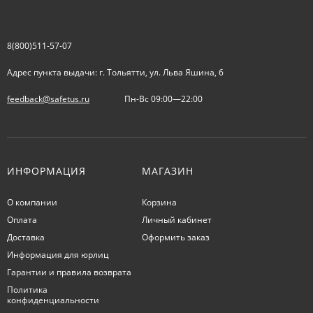
8(800)511-57-07
Адрес пункта выдачи: г. Тольятти, ул. Льва Яшина, 6
feedback@safetus.ru
Пн-Вс 09:00—22:00
ИНФОРМАЦИЯ
МАГАЗИН
О компании
Корзина
Оплата
Личный кабинет
Доставка
Оформить заказ
Информация для юрлиц
Гарантии и правила возврата
Политика
конфиденциальности