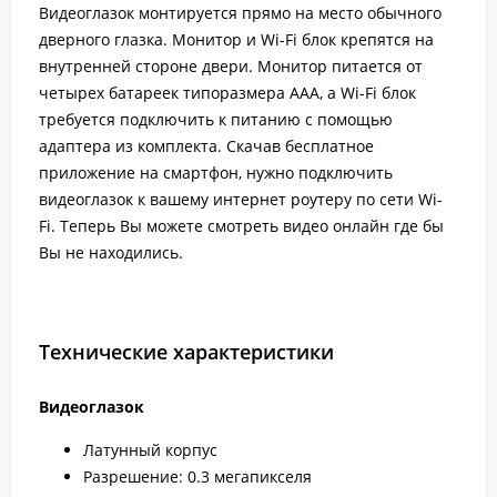
Видеоглазок монтируется прямо на место обычного
дверного глазка. Монитор и Wi-Fi блок крепятся на
внутренней стороне двери. Монитор питается от
четырех батареек типоразмера AAA, а Wi-Fi блок
требуется подключить к питанию с помощью
адаптера из комплекта. Скачав бесплатное
приложение на смартфон, нужно подключить
видеоглазок к вашему интернет роутеру по сети Wi-
Fi. Теперь Вы можете смотреть видео онлайн где бы
Вы не находились.
Технические характеристики
Видеоглазок
Латунный корпус
Разрешение: 0.3 мегапикселя