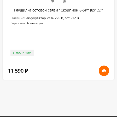
Глушилка сотовой связи "Скорпион 8-SPY (8х1.5)"
Питание:
аккумулятор, сеть 220 В, сеть 12 В
Гарантия:
6 месяцев
В НАЛИЧИИ
11 590
₽