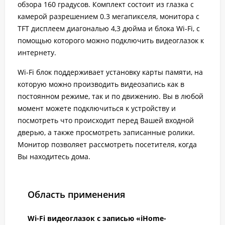
обзора 160 градусов. Комплект состоит из глазка с
камерой разрешением 0.3 мегапикселя, монитора с
TFT дисплеем диагональю 4,3 дюйма и блока Wi-Fi, с
помощью которого можно подключить видеоглазок к
интернету.
Wi-Fi блок поддерживает установку карты памяти, на
которую можно производить видеозапись как в
постоянном режиме, так и по движению. Вы в любой
момент можете подключиться к устройству и
посмотреть что происходит перед Вашей входной
дверью, а также просмотреть записанные ролики.
Монитор позволяет рассмотреть посетителя, когда
Вы находитесь дома.
Область применения
Wi-Fi видеоглазок с записью «iHome-