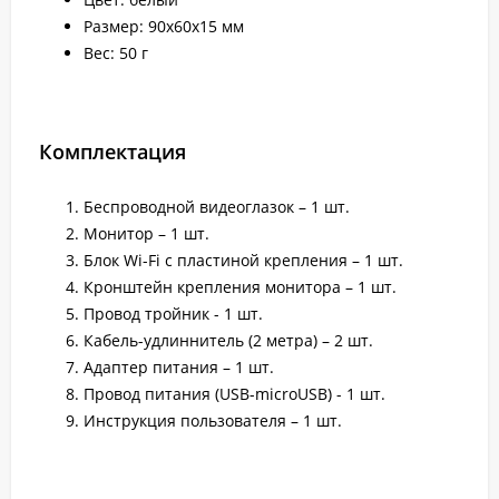
Размер: 90х60х15 мм
Вес: 50 г
Комплектация
Беспроводной видеоглазок – 1 шт.
Монитор – 1 шт.
Блок Wi-Fi с пластиной крепления – 1 шт.
Кронштейн крепления монитора – 1 шт.
Провод тройник - 1 шт.
Кабель-удлиннитель (2 метра) – 2 шт.
Адаптер питания – 1 шт.
Провод питания (USB-microUSB) - 1 шт.
Инструкция пользователя – 1 шт.