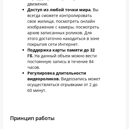
движение.
Доступ из любой точки мира.
Вы
всегда сможете контролировать
свое жилище, посмотреть онлайн
изображение с камеры, посмотреть
архив записанных роликов. Для
этого достаточно находиться в зоне
покрытия сети Интернет.
Поддержка карты памяти до 32
Гб.
На данный объем можно вести
постоянную запись в течение 84
часов.
Регулировка длительности
видеороликов.
Видеозапись может
осуществляться отрывками от 2 до
60 минут.
Принцип работы