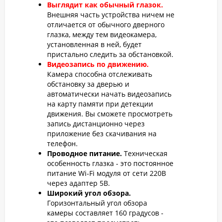
Выглядит как обычный глазок.
Внешняя часть устройства ничем не
отличается от обычного дверного
глазка, между тем видеокамера,
установленная в ней, будет
пристально следить за обстановкой.
Видеозапись по движению.
Камера способна отслеживать
обстановку за дверью и
автоматически начать видеозапись
на карту памяти при детекции
движения. Вы сможете просмотреть
запись дистанционно через
приложение без скачивания на
телефон.
Проводное питание.
Техническая
особенность глазка - это постоянное
питание Wi-Fi модуля от сети 220В
через адаптер 5В.
Широкий угол обзора.
Горизонтальный угол обзора
камеры составляет 160 градусов -