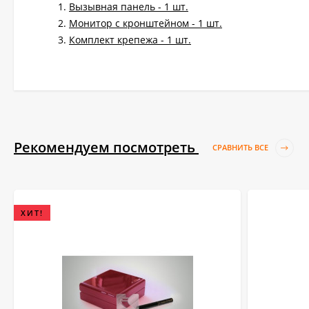
Вызывная панель - 1 шт.
Монитор с кронштейном - 1 шт.
Комплект крепежа - 1 шт.
Рекомендуем посмотреть
СРАВНИТЬ ВСЕ
ХИТ!