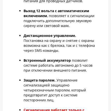
питания для проводных датчиков.
Выход 12 вольта с автоматическим
включением
, позволяет к сигнализации
подключить дополнительную звуковую
сирену или световой маяк.
Дистанционное управление.
Постановка на охрану и снятие с охраны
возможна как с брелока, так и с телефона
через SMS-команды.
Встроенный аккумулятор
позволит
системе работать автономно до 5 часов
при отключении внешнего питания.
Защита паролем.
Управление
сигнализацией защищено
четырехзначным паролем, который
предотвратит доступ к системе
посторонних лиц.
Сигнализация работает только с