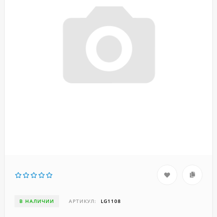
В НАЛИЧИИ
АРТИКУЛ:
LG1108