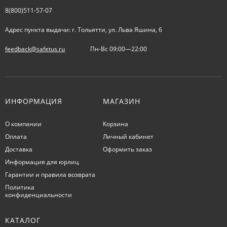
8(800)511-57-07
Адрес пункта выдачи: г. Тольятти, ул. Льва Яшина, 6
feedback@safetus.ru
Пн-Вс 09:00—22:00
ИНФОРМАЦИЯ
МАГАЗИН
О компании
Корзина
Оплата
Личный кабинет
Доставка
Оформить заказ
Информация для юрлиц
Гарантии и правила возврата
Политика
конфиденциальности
КАТАЛОГ