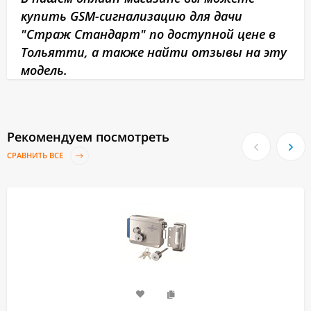
купить GSM-сигнализацию для дачи
"Страж Стандарт" по доступной цене в
Тольятти, а также найти отзывы на эту
модель.
Рекомендуем посмотреть
СРАВНИТЬ ВСЕ