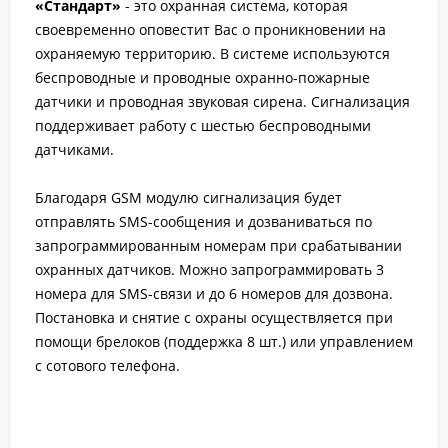
«Стандарт»
- это охранная система, которая
своевременно оповестит Вас о проникновении на
охраняемую территорию. В системе используются
беспроводные и проводные охранно-пожарные
датчики и проводная звуковая сирена. Сигнализация
поддерживает работу с шестью беспроводными
датчиками.
Благодаря GSM модулю сигнализация будет
отправлять SMS-сообщения и дозваниваться по
запрограммированным номерам при срабатывании
охранных датчиков. Можно запрограммировать 3
номера для SMS-связи и до 6 номеров для дозвона.
Постановка и снятие с охраны осуществляется при
помощи брелоков (поддержка 8 шт.) или управлением
с сотового телефона.