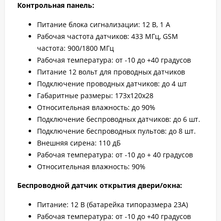
Контрольная панель:
Питание блока сигнализации: 12 В, 1 А
Рабочая частота датчиков: 433 МГц, GSM
частота: 900/1800 MГц
Рабочая температура: от -10 до +40 градусов
Питание 12 вольт для проводных датчиков
Подключение проводных датчиков: до 4 шт
Габаритные размеры: 173х120х28
Относительная влажность: до 90%
Подключение беспроводных датчиков: до 6 шт.
Подключение беспроводных пультов: до 8 шт.
Внешняя сирена: 110 дБ
Рабочая температура: от -10 до + 40 градусов
Относительная влажность: 90%
Беспроводной датчик открытия двери/окна:
Питание: 12 В (батарейка типоразмера 23А)
Рабочая температура: от -10 до +40 градусов