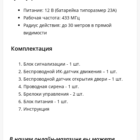
Питание: 12 В (батарейка типоразмер 23А)
Рабочая частота: 433 MГц
Радиус действия: до 30 метров в прямой
видимости
Комплектация
Блок сигнализации - 1 шт.
Беспроводной ИК-датчик движения – 1 шт.
Беспроводной датчик открытия двери – 1 шт.
Проводная сирена - 1 шт.
Брелоки управления - 2 шт.
Блок питания - 1 шт.
Инструкция
В нашем онлайн-магазине вы можете