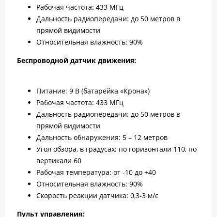
Рабочая частота: 433 MГц
Дальность радиопередачи: до 50 метров в
прямой видимости
Относительная влажность: 90%
Беспроводной датчик движения:
Питание: 9 В (батарейка «Крона»)
Рабочая частота: 433 MГц
Дальность радиопередачи: до 50 метров в
прямой видимости
Дальность обнаружения: 5 – 12 метров
Угол обзора, в градусах: по горизонтали 110, по
вертикали 60
Рабочая температура: от -10 до +40
Относительная влажность: 90%
Скорость реакции датчика: 0,3-3 м/с
Пульт управления: