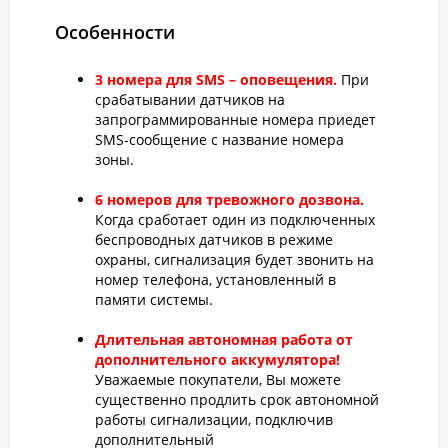
Особенности
3 номера для SMS – оповещения.
При
срабатывании датчиков на
запрограммированные номера приедет
SMS-сообщение с название номера
зоны.
6 номеров для тревожного дозвона.
Когда сработает один из подключенных
беспроводных датчиков в режиме
охраны, сигнализация будет звонить на
номер телефона, установленный в
памяти системы.
Длительная автономная работа от
дополнительного аккумулятора!
Уважаемые покупатели, Вы можете
существенно продлить срок автономной
работы сигнализации, подключив
дополнительный