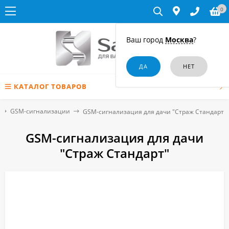
0
Ваш город
Москва
?
КАТАЛОГ ТОВАРОВ
GSM-сигнализации
GSM-сигнализация для дачи "Страж Стандарт"
GSM-сигнализация для дачи
"Страж Стандарт"