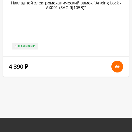
Накладной электромеханический замок "Anxing Lock -
AX091 (SAC-RJ105B)"
В НАЛИЧИИ
4 390
₽