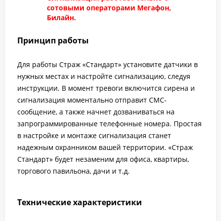
сотовыми операторами Мегафон,
Билайн.
Принцип работы
Для работы Страж «Стандарт» установите датчики в
нужных местах и настройте сигнализацию, следуя
инструкции. В момент тревоги включится сирена и
сигнализация моментально отправит СМС-
сообщение, а также начнет дозваниваться на
запрограммированные телефонные номера. Простая
в настройке и монтаже сигнализация станет
надежным охранником вашей территории. «Страж
Стандарт» будет незаменим для офиса, квартиры,
торгового павильона, дачи и т.д.
Технические характеристики