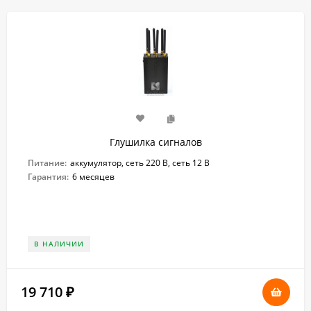
Глушилка сигналов
Питание:
аккумулятор, сеть 220 В, сеть 12 В
Гарантия:
6 месяцев
В НАЛИЧИИ
19 710
₽