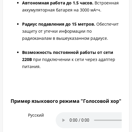
Автономная работа до 1.5 часов.
Встроенная
аккумуляторная батарея на 3000 мА•ч.
Радиус подавления до 15 метров.
Обеспечит
защиту от утечки информации по
радиоканалам в вышеуказанном радиусе.
Возможность постоянной работы от сети
220В
при подключении к сети через адаптер
питания.
Пример языкового режима "Голосовой хор"
Русский