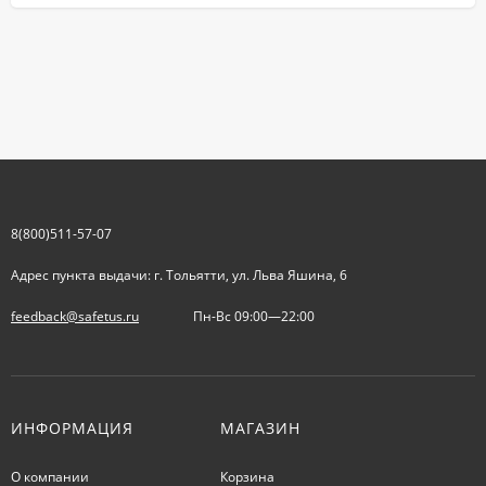
8(800)511-57-07
Адрес пункта выдачи: г. Тольятти, ул. Льва Яшина, 6
feedback@safetus.ru
Пн-Вс 09:00—22:00
ИНФОРМАЦИЯ
МАГАЗИН
О компании
Корзина