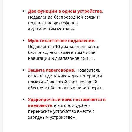
Две функции в одном устройстве.
Подавление беспроводной связи и
подавление диктофонов
акустическим методом.
Мультичастотное подавление.
Подавляется 10 диапазонов частот
беспроводной связи в том числе
навигации и диапазонов 4G LTE.
Защита переговоров.
Подавитель
оснащен динамиком для генерации
помехи «Голосовой хор» который
обеспечит безопасные переговоры.
Ударопрочный кейс поставляется в
комплекте
,
в котором удобно
переносить устройство вместе с
зарядным устройством.