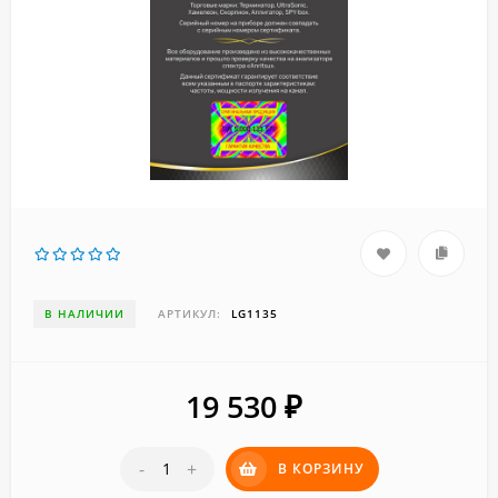
В НАЛИЧИИ
АРТИКУЛ:
LG1135
19 530
₽
-
+
В КОРЗИНУ