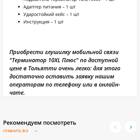
Адаптер питания – 1 шт
Ударостойкий кейс – 1 шт
Инструкция – 1 шт
Приобрести глушилку мобильной связи
"Терминатор 10XL Плюс" по доступной
цене в Тольятти очень легко: для этого
достаточно оставить заявку нашим
операторам по телефону или в онлайн-
чате.
Рекомендуем посмотреть
СРАВНИТЬ ВСЕ