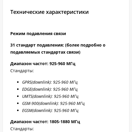
Технические характеристики
Режим подавления связи
31 стандарт подавления: (более подробно о
подавляемых стандартах связи)
Диапазон частот: 925-960 МГц
Стандарты:
GPRS
(downlink): 925-960 МГц
EDGE
(downlink): 925-960 МГц
UMTS
(downlink): 925-960 МГц
GSM
-900(downlink): 925-960 МГц
EGSM
(downlink): 925-960 МГц
Диапазон частот: 1805-1880 МГц
Стандарты: