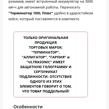
режимов, имеет встроенный аккумулятор на 3000
мА•ч для автономной работы. Переносить
"Терминатор 10XL Плюс"
удобно в ударостойком
кейсе, который поставляется в комплекте.
ТОЛЬКО ОРИГИНАЛЬНАЯ
ПРОДУКЦИЯ
ТОРГОВЫХ
МАРОК:
"ТЕРМИНАТОР",
"АЛЛИГАТОР", "ГАРПИЯ" и
"ULTRASONIC" ИМЕЕТ
ЗАЩИТНУЮ ГОЛОГРАММУ И
СЕРТИФИКАТ
ПОДЛИННОСТИ. ОТСУТСТВИЕ
ОДНОГО ИЗ ЭТИХ
ЭЛЕМЕНТОВ ГОВОРИТ О ТОМ,
ЧТО ТОВАР ПОДДЕЛЬНЫЙ!
Особенности