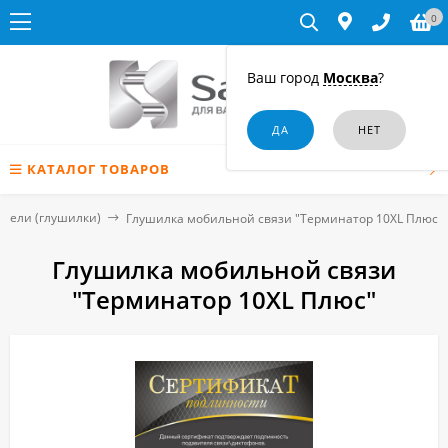
0
Ваш город
Москва
?
КАТАЛОГ ТОВАРОВ
тели (глушилки)
Глушилка мобильной связи "Терминатор 10XL Плюс"
Глушилка мобильной связи
"Терминатор 10XL Плюс"