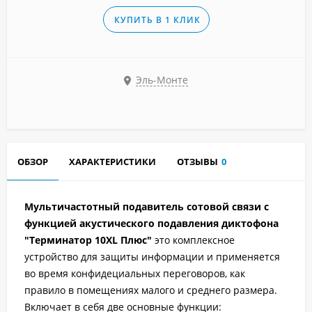
КУПИТЬ В 1 КЛИК
Эль-Монте
ОБЗОР
ХАРАКТЕРИСТИКИ
ОТЗЫВЫ
0
Мультичастотный подавитель сотовой связи с
функцией акустического подавления диктофона
"Терминатор 10XL Плюс"
это комплексное
устройство для защиты информации и применяется
во время конфидециальных переговоров, как
правило в помещениях малого и среднего размера.
Включает в себя две основные функции: