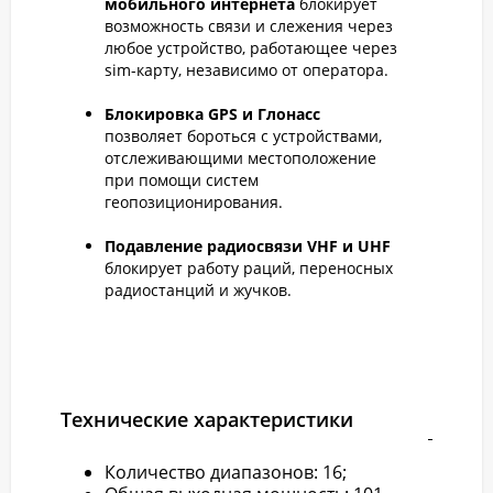
мобильного интернета
блокирует
возможность связи и слежения через
любое устройство, работающее через
sim-карту, независимо от оператора.
Блокировка GPS и Глонасс
позволяет бороться с устройствами,
отслеживающими местоположение
при помощи систем
геопозиционирования.
Подавление радиосвязи VHF и UHF
блокирует работу раций, переносных
радиостанций и жучков.
Технические характеристики
Количество диапазонов: 16;