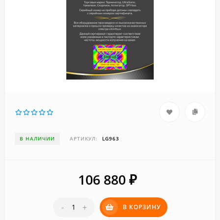
В НАЛИЧИИ
АРТИКУЛ:
LG963
106 880
₽
-
+
В КОРЗИНУ