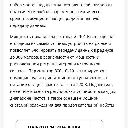
набор частот подавления позволяет заблокировать
практически любое современное техническое
средство, осуществляющее радиоканальную
передачу данных.
Мощность подавителя составляет 101 Вт, что делает
его одним из самых мощных устройств на рынке и
позволяет блокировать передачу данных в радиусе
до 300 метров, в зависимости от мощности и
расположения ретрансляторов и источников
сигнала. Терминатор 300-16х101 активируется с
помощью пульта дистанционного управления, а
питание осуществляется от сети 220 В. Подавитель
имеет возможность регулировки мощности в каждом
диапазоне частот, а также оснащен мощной
системой охлаждения для продолжительной работы.
ТОЛЬКО ОРИГИНАЛЬНАЯ