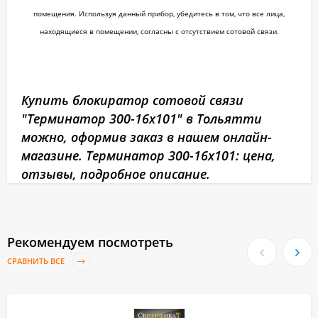
помещения. Используя данный прибор, убедитесь в том, что все лица,
находящиеся в помещении, согласны с отсутствием сотовой связи.
Купить блокиратор сотовой связи
"Терминатор 300-16х101" в Тольятти
можно, оформив заказ в нашем онлайн-
магазине. Терминатор 300-16х101: цена,
отзывы, подробное описание.
Рекомендуем посмотреть
СРАВНИТЬ ВСЕ