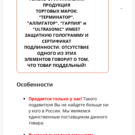
ПРОДУКЦИЯ
ТОРГОВЫХ
МАРОК:
"ТЕРМИНАТОР",
"АЛЛИГАТОР", "ГАРПИЯ" и
"ULTRASONIC" ИМЕЕТ
ЗАЩИТНУЮ ГОЛОГРАММУ И
СЕРТИФИКАТ
ПОДЛИННОСТИ. ОТСУТСТВИЕ
ОДНОГО ИЗ ЭТИХ
ЭЛЕМЕНТОВ ГОВОРИТ О ТОМ,
ЧТО ТОВАР ПОДДЕЛЬНЫЙ!
Особенности
Продается только у нас!
Такого
подавителя Вы не найдете больше ни
у кого в России. Мы являемся
единственным поставщиком данного
товара.
Высокая выходная мощность