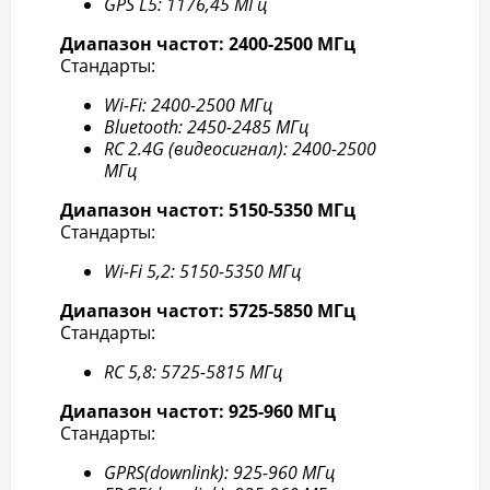
GPS L5: 1176,45 МГц
Диапазон частот: 2400-2500 МГц
Стандарты:
Wi-Fi: 2400-2500 МГц
Bluetooth: 2450-2485 МГц
RC 2.4G (видеосигнал): 2400-2500
МГц
Диапазон частот: 5150-5350 МГц
Стандарты:
Wi-Fi 5,2: 5150-5350 МГц
Диапазон частот: 5725-5850 МГц
Стандарты:
RC 5,8: 5725-5815 МГц
Диапазон частот: 925-960 МГц
Стандарты:
GPRS(downlink): 925-960 МГц