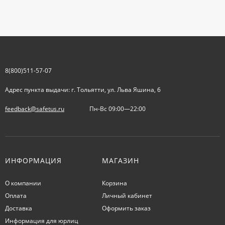
8(800)511-57-07
Адрес пункта выдачи: г. Тольятти, ул. Льва Яшина, 6
feedback@safetus.ru
Пн-Вс 09:00—22:00
ИНФОРМАЦИЯ
МАГАЗИН
О компании
Корзина
Оплата
Личный кабинет
Доставка
Оформить заказ
Информация для юрлиц