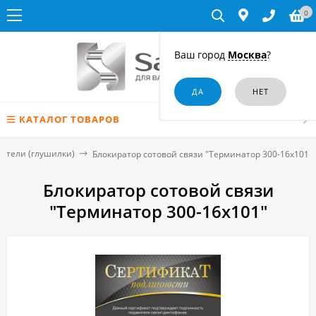
0
Ваш город
Москва
?
КАТАЛОГ ТОВАРОВ
ители (глушилки)
Блокиратор сотовой связи "Терминатор 300-16х101"
Блокиратор сотовой связи
"Терминатор 300-16х101"