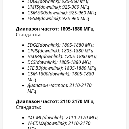
EDGE(downlink): 925-960 МГц
UMTS(downlink): 925-960 МГц
GSM-900(downlink): 925-960 МГц
EGSM(downlink): 925-960 МГц
Диапазон частот: 1805-1880 МГц
Стандарты:
EDGE(downlink): 1805-1880 МГц
GPRS(downlink): 1805-1880 МГц
HSUPA(downlink): 1805-1880 МГц
DCS(downlink): 1805-1880 МГц
LTE B3(downlink): 1805-1880 МГц
GSM-1800(downlink): 1805-1880
МГц
Диапазон частот: 2110-2170
МГц
Диапазон частот: 2110-2170 МГц
Стандарты:
IMT-MC(downlink): 2110-2170 МГц
W-CDMA(downlink): 2110-2170