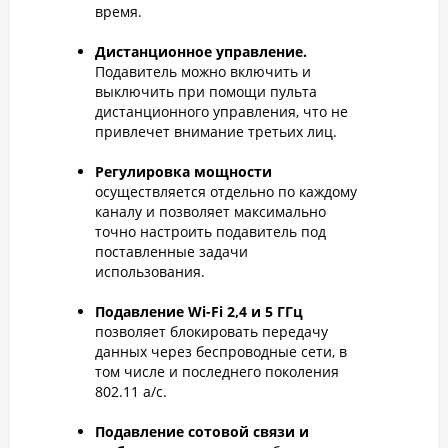
время.
Дистанционное управление.
Подавитель можно включить и
выключить при помощи пульта
дистанционного управления, что не
привлечет внимание третьих лиц.
Регулировка мощности
осуществляется отдельно по каждому
каналу и позволяет максимально
точно настроить подавитель под
поставленные задачи
использования.
Подавление Wi-Fi 2,4 и 5 ГГц
позволяет блокировать передачу
данных через беспроводные сети, в
том числе и последнего поколения
802.11 а/с.
Подавление сотовой связи и