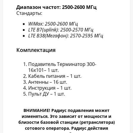
Диапазон частот: 2500-2600 МГц
Стандарты:
WiMax: 2500-2600 МГц
LTE B7(uplink): 2500-2570 МГц
LTE B38(Мегафон): 2570-2595 МГц
Комплектация
Подавитель Терминатор 300-
16х101– 1 шт.
Кабель питания – 1 шт.
Антенны – 16 шт.
Инструкция – 1 шт.
Пульт ДУ – 1 шт.
ВНИМАНИЕ! Радиус подавления может
изменяться. Это зависит от мощности и
близости базовой станции (ретранслятора)
сотового оператора. Радиус действия