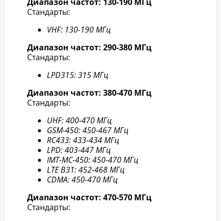
Диапазон частот: 130-190 МГц
Стандарты:
VHF: 130-190 МГц
Диапазон частот: 290-380 МГц
Стандарты:
LPD315: 315 МГц
Диапазон частот: 380-470 МГц
Стандарты:
UHF: 400-470 МГц
GSM-450: 450-467 МГц
RC433: 433-434 МГц
LPD: 403-447 МГц
IMT-MC-450: 450-470 МГц
LTE B31: 452-468 МГц
CDMA: 450-470 МГц
Диапазон частот: 470-570 МГц
Стандарты: