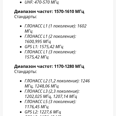
UHF: 470-570 МГц
Диапазон частот: 1570-1610 МГц
Стандарты:
ГЛОНАСС L1 (1 поколение): 1602
МГц
ГЛОНАСС L1 (2 поколение):
1600,995 МГц
GPS L1: 1575,42 МГц
ГЛОНАСС L1 (3 поколение):
1575,42 МГц
Диапазон частот: 1170-1280 МГц
Стандарты:
ГЛОНАСС L2 (1,2 поколение): 1246
МГц, 1248,06 МГц
ГЛОНАСС L3 (2,3 поколение):
1202,025 МГц, 1207,14 МГц
ГЛОНАСС L5 (3 поколение):
1176,45 МГц
GPS L2: 1227,6 МГц