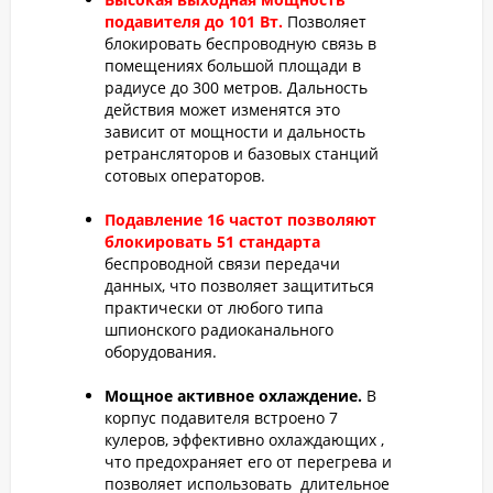
подавителя до 101 Вт.
Позволяет
блокировать беспроводную связь в
помещениях большой площади в
радиусе до 300 метров. Дальность
действия может изменятся это
зависит от мощности и дальность
ретрансляторов и базовых станций
сотовых операторов.
Подавление 16 частот позволяют
блокировать 51 стандарта
беспроводной связи передачи
данных, что позволяет защититься
практически от любого типа
шпионского радиоканального
оборудования.
Мощное активное охлаждение.
В
корпус подавителя встроено 7
кулеров, эффективно охлаждающих ,
что предохраняет его от перегрева и
позволяет использовать длительное