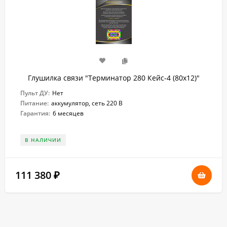
Глушилка связи "Терминатор 280 Кейс-4 (80х12)"
Пульт ДУ:
Нет
Питание:
аккумулятор, сеть 220 В
Гарантия:
6 месяцев
В НАЛИЧИИ
111 380
₽