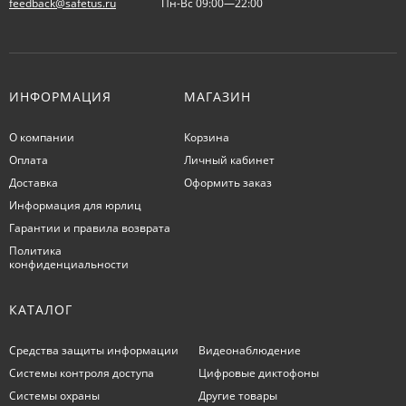
feedback@safetus.ru
Пн-Вс 09:00—22:00
ИНФОРМАЦИЯ
МАГАЗИН
О компании
Корзина
Оплата
Личный кабинет
Доставка
Оформить заказ
Информация для юрлиц
Гарантии и правила возврата
Политика
конфиденциальности
КАТАЛОГ
Средства защиты информации
Видеонаблюдение
Системы контроля доступа
Цифровые диктофоны
Системы охраны
Другие товары