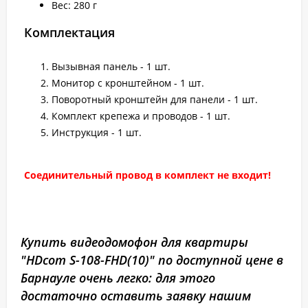
Вес: 280 г
Комплектация
Вызывная панель - 1 шт.
Монитор с кронштейном - 1 шт.
Поворотный кронштейн для панели - 1 шт.
Комплект крепежа и проводов - 1 шт.
Инструкция - 1 шт.
Соединительный провод в комплект не входит!
Купить видеодомофон для квартиры
"HDcom S-108-FHD(10)" по доступной цене в
Барнауле очень легко: для этого
достаточно оставить заявку нашим