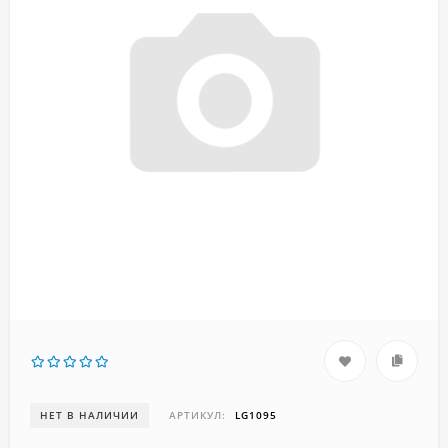
НЕТ В НАЛИЧИИ
АРТИКУЛ:
LG1095