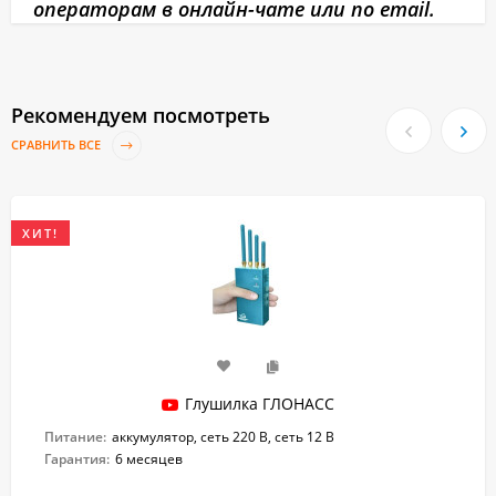
операторам в онлайн-чате или по email.
Рекомендуем посмотреть
СРАВНИТЬ ВСЕ
ХИТ!
Глушилка ГЛОНАСС
Питание:
аккумулятор, сеть 220 В, сеть 12 В
Гарантия:
6 месяцев