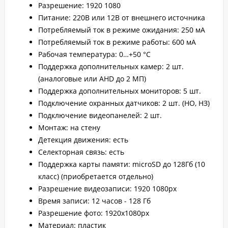
Разрешение: 1920 1080
Питание: 220В или 12В от внешнего источника
Потребляемый ток в режиме ожидания: 250 мА
Потребляемый ток в режиме работы: 600 мА
Рабочая температура: 0…+50 °C
Поддержка дополнительных камер: 2 шт.
(аналоговые или AHD до 2 МП)
Поддержка дополнительных мониторов: 5 шт.
Подключение охранных датчиков: 2 шт. (НО, НЗ)
Подключение видеопанелей: 2 шт.
Монтаж: на стену
Детекция движения: есть
Селекторная связь: есть
Поддержка карты памяти: microSD до 128Гб (10
класс) (приобретается отдельно)
Разрешение видеозаписи: 1920 1080px
Время записи: 12 часов - 128 Гб
Разрешение фото: 1920х1080px
Материал: пластик