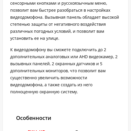
сенсорными кнопками и русскоязычным меню,
позволит вам быстрее разобраться в настройках
видеодомофона. Вызывная панель обладает высокой
степенью защиты от негативного воздействия
различных погодных условий, и позволит вам
установить ее на улице.
К видеодомофону вы сможете подключить до 2
дополнительных аналоговых или AHD видеокамер, 2
вызывных панелей, 2 охранных датчиков и 5
дополнительных мониторов, что позволит вам
существенно увеличить возможности
видеодомофона, а также создать из него
полноценную охранную систему.
Особенности