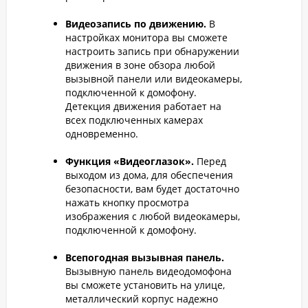
Видеозапись по движению.
В
настройках монитора вы сможете
настроить запись при обнаружении
движения в зоне обзора любой
вызывной панели или видеокамеры,
подключенной к домофону.
Детекция движения работает на
всех подключенных камерах
одновременно.
Функция «Видеоглазок».
Перед
выходом из дома, для обеспечения
безопасности, вам будет достаточно
нажать кнопку просмотра
изображения с любой видеокамеры,
подключенной к домофону.
Всепогодная вызывная панель.
Вызывную панель видеодомофона
вы сможете установить на улице,
металлический корпус надежно