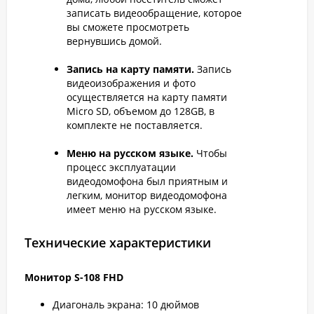
записать видеообращение, которое
вы сможете просмотреть
вернувшись домой.
Запись на карту памяти.
Запись
видеоизображения и фото
осуществляется на карту памяти
Micro SD, объемом до 128GB, в
комплекте не поставляется.
Меню на русском языке.
Чтобы
процесс эксплуатации
видеодомофона был приятным и
легким, монитор видеодомофона
имеет меню на русском языке.
Технические характеристики
Монитор S-108 FHD
Диагональ экрана: 10 дюймов