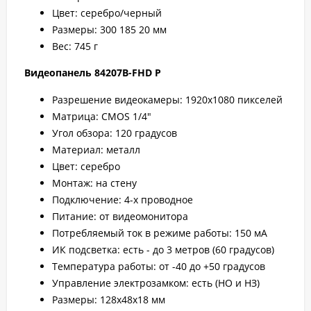
Цвет: серебро/черный
Размеры: 300 185 20 мм
Вес: 745 г
Видеопанель 84207B-FHD Р
Разрешение видеокамеры: 1920x1080 пикселей
Матрица: CMOS 1/4"
Угол обзора: 120 градусов
Материал: металл
Цвет: серебро
Монтаж: на стену
Подключение: 4-х проводное
Питание: от видеомонитора
Потребляемый ток в режиме работы: 150 мА
ИК подсветка: есть - до 3 метров (60 градусов)
Температура работы: от -40 до +50 градусов
Управление электрозамком: есть (НО и НЗ)
Размеры: 128х48х18 мм