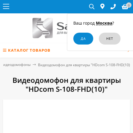
0
Ваш город
Москва
?
КАТАЛОГ ТОВАРОВ
Видеодомофоны
Видеодомофон для квартиры "HDcom S-108-FHD(10)"
Видеодомофон для квартиры
"HDcom S-108-FHD(10)"