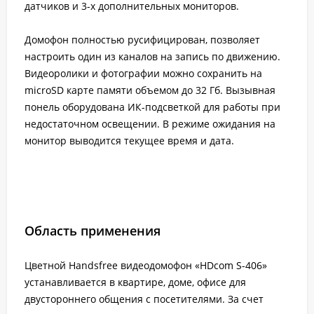
датчиков и 3-х дополнительных мониторов.
Домофон полностью русифицирован, позволяет
настроить один из каналов на запись по движению.
Видеоролики и фотографии можно сохранить на
microSD карте памяти объемом до 32 Гб. Вызывная
понель оборудована ИК-подсветкой для работы при
недостаточном освещении. В режиме ожидания на
монитор выводится текущее время и дата.
Область применения
Цветной Handsfree видеодомофон «HDcom S-406»
устанавливается в квартире, доме, офисе для
двустороннего общения с посетителями. За счет