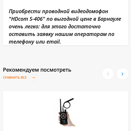
Приобрести проводной видеодомофон
"HDcom S-406" по выгодной цене в Барнауле
очень легко: для этого достаточно
оставить заявку нашим операторам по
телефону или email.
Рекомендуем посмотреть
СРАВНИТЬ ВСЕ