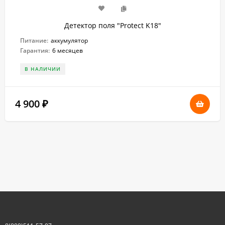
Детектор поля "Protect K18"
Питание:
аккумулятор
Гарантия:
6 месяцев
В НАЛИЧИИ
4 900
₽