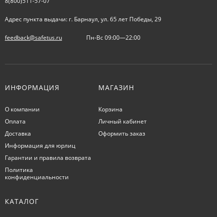
8(800)511-57-07
Адрес пункта выдачи: г. Барнаул, ул. 65 лет Победы, 29
feedback@safetus.ru
Пн-Вс 09:00—22:00
ИНФОРМАЦИЯ
МАГАЗИН
О компании
Корзина
Оплата
Личный кабинет
Доставка
Оформить заказ
Информация для юрлиц
Гарантии и правила возврата
Политика
конфиденциальности
КАТАЛОГ