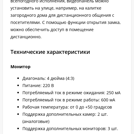
всепогодного исполнения, видеопанель можно
установить на улице, например, на калитке
загородного дома для дистанционного общения с
посетителями. С помощью функции открытия замка,
можно обеспечить доступ в помещение
дистанционно.
Технические характеристики
Монитор
Диагональ: 4 дюйма (4:3)
Питание: 220 В
Потребляемый ток в режиме ожидания: 250 мА
Потребляемый ток в режиме работы: 600 мА
Рабочая температура: от 0 до +50 градусов
Поддержка дополнительных камер: 2 шт.
(аналоговые)
Поддержка дополнительных мониторов: 3 шт.