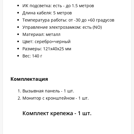
ИК подсветка: есть - до 1.5 метров
Длина кабеля: 5 метров
Температура работы: от -30 до +60 градусов
Управление электрозамком: есть (NO)
Материал: металл
Цвет: серебро+черный
Размеры: 121х40х25 мм
Вес: 140 г
Комплектация
Вызывная панель - 1 шт.
Монитор с кронштейном - 1 шт.
Комплект крепежа - 1 шт.