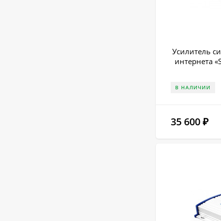
Усилитель си
интернета «
В НАЛИЧИИ
35 600
₽