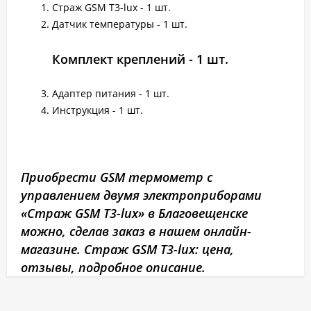
Страж GSM T3-lux - 1 шт.
Датчик температуры - 1 шт.
Комплект креплений - 1 шт.
Адаптер питания - 1 шт.
Инструкция - 1 шт.
Приобрести GSM термометр с
управлением двумя электроприборами
«Страж GSM T3-lux» в Благовещенске
можно, сделав заказ в нашем онлайн-
магазине. Страж GSM T3-lux: цена,
отзывы, подробное описание.