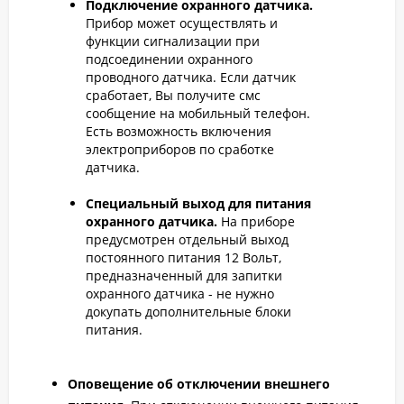
Подключение охранного датчика.
Прибор может осуществлять и
функции сигнализации при
подсоединении охранного
проводного датчика. Если датчик
сработает, Вы получите смс
сообщение на мобильный телефон.
Есть возможность включения
электроприборов по сработке
датчика.
Специальный выход для питания
охранного датчика.
На приборе
предусмотрен отдельный выход
постоянного питания 12 Вольт,
предназначенный для запитки
охранного датчика - не нужно
докупать дополнительные блоки
питания.
Оповещение об отключении внешнего