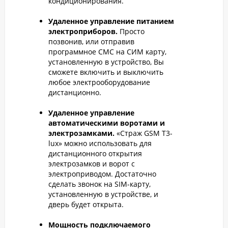
кондиционирования.
Удаленное управление питанием
электроприборов.
Просто
позвонив, или отправив
программное СМС на СИМ карту,
установленную в устройство, Вы
сможете включить и выключить
любое электрооборудование
дистанционно.
Удаленное управление
автоматическими воротами и
электрозамками.
«Страж GSM T3-
lux» можно использовать для
дистанционного открытия
электрозамков и ворот с
электроприводом. Достаточно
сделать звонок на SIM-карту,
установленную в устройстве, и
дверь будет открыта.
Мощность подключаемого