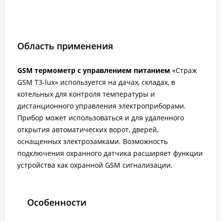
Область применения
GSM термометр с управлением питанием
«Страж
GSM T3-lux» используется на дачах, складах, в
котельных для контроля температуры и
дистанционного управления электроприборами.
Прибор может использоваться и для удаленного
открытия автоматических ворот, дверей,
оснащенных электрозамками. Возможность
подключения охранного датчика расширяет функции
устройства как охранной GSM сигнализации.
Особенности