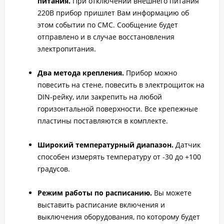
питания.
При отключении внешнего питания
220В прибор пришлет Вам информацию об
этом событии по СМС. Сообщение будет
отправлено и в случае восстановления
электропитания.
Два метода крепления.
Прибор можно
повесить на стене, повесить в электрощиток на
DIN-рейку, или закрепить на любой
горизонтальной поверхности. Все крепежные
пластины поставляются в комплекте.
Широкий температурный диапазон.
Датчик
способен измерять температуру от -30 до +100
градусов.
Режим работы по расписанию.
Вы можете
выставить расписание включения и
выключения оборудования, по которому будет