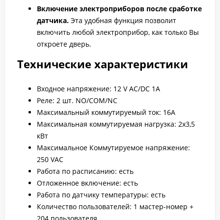
Включение электроприборов после сработке
датчика.
Эта удобная функция позволит
включить любой электроприбор, как только Вы
откроете дверь.
Технические характеристики
Входное напряжение: 12 V AC/DC 1A
Реле: 2 шт. NO/COM/NC
Максимальный коммутируемый ток: 16A
Максимальная коммутируемая нагрузка: 2х3,5
кВт
Максимальное Коммутируемое напряжение:
250 VAC
Работа по расписанию: есть
Отложенное включение: есть
Работа по датчику температуры: есть
Количество пользователей: 1 мастер-номер +
204 пользователя