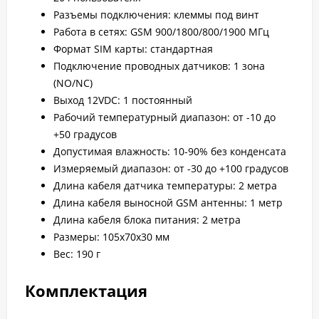
Разъемы подключения: клеммы под винт
Работа в сетях: GSM 900/1800/800/1900 МГц
Формат SIM карты: стандартная
Подключение проводных датчиков: 1 зона
(NO/NC)
Выход 12VDC: 1 постоянный
Рабочий температурный диапазон: от -10 до
+50 градусов
Допустимая влажность: 10-90% без конденсата
Измеряемый диапазон: от -30 до +100 градусов
Длина кабеля датчика температуры: 2 метра
Длина кабеля выносной GSM антенны: 1 метр
Длина кабеля блока питания: 2 метра
Размеры: 105х70х30 мм
Вес: 190 г
Комплектация