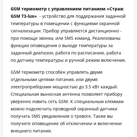
GSM термометр с управлением питанием «Страж
GSM T3-lux»
- устройство для поддержания заданной
температуры в помещении с функциями охранной
сигнализации. Прибор управляется дистанционно -
при помощи звонка, или SMS команд. Реализованы
функции оповещения о выходе температуры за
заданный диапазон, работа по расписанию, работа
по датчику температуры и ручной режим включения.
GSM термометр способен управлять двумя
отдельными цепями питания, или двумя
электроприборами мощностью до 3.5 кВт каждый.
Специальная выносная антенна позволяет прибору
уверенно ловить сеть GSM. К специальным клеммам
можно подключить проводной охранный датчики
получать SMS уведомления о тревоге. Также вы
получите оповещение об отключении и включении
внешнего питания.