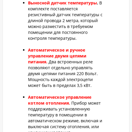
Выносной датчик температуры
.
В
комплекте поставляется
резистивный датчик температуры с
длиной провода 2 метра, который
можно разместить в требуемом
помещении для постоянного
контроля температуры.
Автоматическое и ручное
управление двумя цепями
питания.
Два встроенных реле
позволяют отдельно управлять
двумя цепями питания 220 Вольт.
Мощность каждой электроцепи
может быть в пределах 3,5 кВт.
Автоматическое управление
котлом отопления.
Прибор может
поддерживать установленную
температуру в помещении в
автоматическом режиме, включая и
выключая систему отопления, или