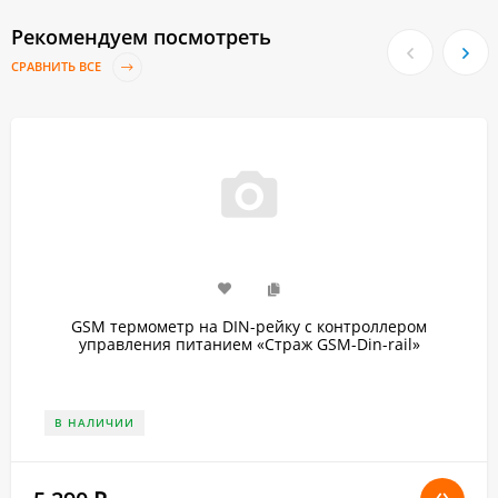
Рекомендуем посмотреть
СРАВНИТЬ ВСЕ
GSM термометр на DIN-рейку с контроллером
управления питанием «Страж GSM-Din-rail»
В НАЛИЧИИ