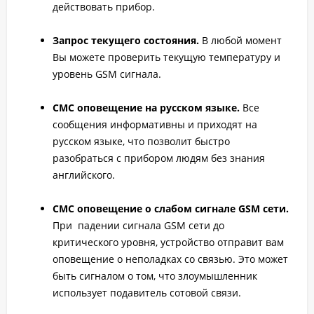
действовать прибор.
Запрос текущего состояния.
В любой момент
Вы можете проверить текущую температуру и
уровень GSM сигнала.
СМС оповещение на русском языке.
Все
сообщения информативны и приходят на
русском языке, что позволит быстро
разобраться с прибором людям без знания
английского.
СМС оповещение о слабом сигнале GSM сети.
При падении сигнала GSM сети до
критического уровня, устройство отправит вам
оповещение о неполадках со связью. Это может
быть сигналом о том, что злоумышленник
использует подавитель сотовой связи.