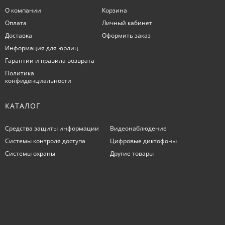
О компании
Корзина
Оплата
Личный кабинет
Доставка
Оформить заказ
Информация для юрлиц
Гарантии и правила возврата
Политика
конфиденциальности
КАТАЛОГ
Средства защиты информации
Видеонаблюдение
Системы контроля доступа
Цифровые диктофоны
Системы охраны
Другие товары