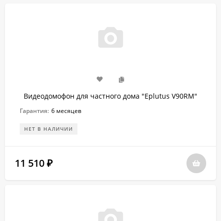
Видеодомофон для частного дома "Eplutus V90RM"
Гарантия:
6 месяцев
НЕТ В НАЛИЧИИ
11 510
₽