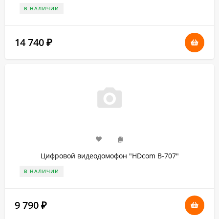
В НАЛИЧИИ
14 740
₽
Цифровой видеодомофон "HDcom B-707"
В НАЛИЧИИ
9 790
₽