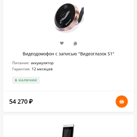
Видеодомофон с записью "Видеоглазок S1"
Питание:
аккумулятор
Гарантия:
12 месяцев
В НАЛИЧИИ
54 270
₽