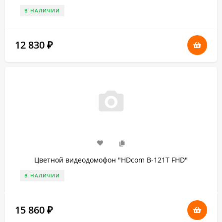
В НАЛИЧИИ
12 830
₽
Цветной видеодомофон "HDcom B-121T FHD"
В НАЛИЧИИ
15 860
₽