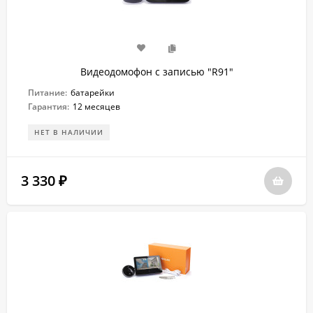
Видеодомофон с записью "R91"
Питание:
батарейки
Гарантия:
12 месяцев
НЕТ В НАЛИЧИИ
3 330
₽