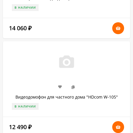
В НАЛИЧИИ
14 060
₽
Видеодомофон для частного дома "HDcom W-105"
В НАЛИЧИИ
12 490
₽