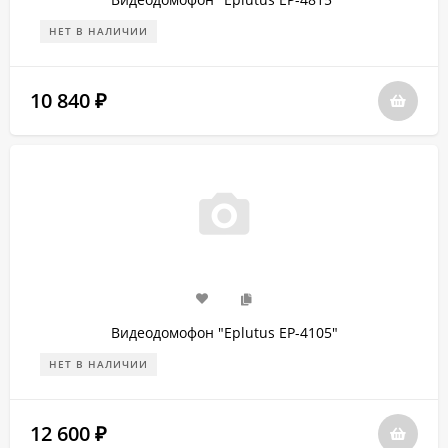
НЕТ В НАЛИЧИИ
10 840
₽
Видеодомофон "Eplutus EP-4105"
НЕТ В НАЛИЧИИ
12 600
₽