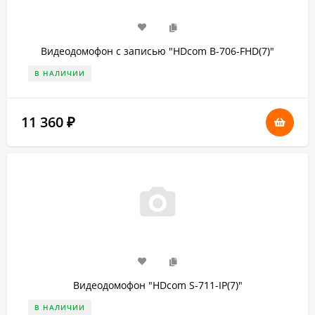
Видеодомофон с записью "HDcom B-706-FHD(7)"
В НАЛИЧИИ
11 360
₽
Видеодомофон "HDcom S-711-IP(7)"
В НАЛИЧИИ