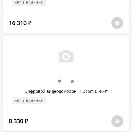
НЕТ В НАЛИЧИИ
16 310
₽
Цифровой видеодомофон "HDcom B-404"
НЕТ В НАЛИЧИИ
8 330
₽