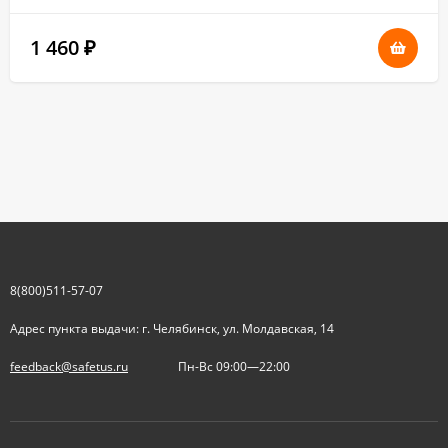
1 460
₽
8(800)511-57-07
Адрес пункта выдачи: г. Челябинск, ул. Молдавская, 14
feedback@safetus.ru
Пн-Вс 09:00—22:00