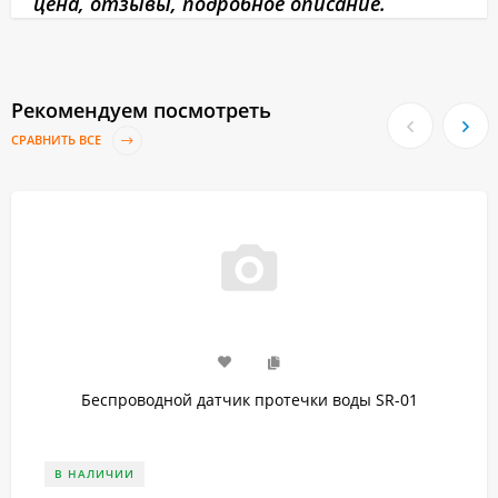
цена, отзывы, подробное описание.
Рекомендуем посмотреть
СРАВНИТЬ ВСЕ
Беспроводной датчик протечки воды SR-01
В НАЛИЧИИ