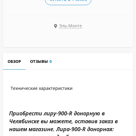
Эль-Монте
ОБЗОР
ОТЗЫВЫ
0
Технические характеристики
Приобрести лиру-900-R донорную в
Челябинске вы можете, оставив заказ в
нашем магазине. Лира-900-R донорная: