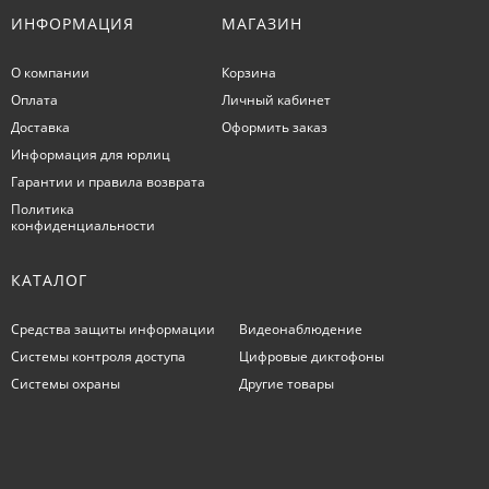
ИНФОРМАЦИЯ
МАГАЗИН
О компании
Корзина
Оплата
Личный кабинет
Доставка
Оформить заказ
Информация для юрлиц
Гарантии и правила возврата
Политика
конфиденциальности
КАТАЛОГ
Средства защиты информации
Видеонаблюдение
Системы контроля доступа
Цифровые диктофоны
Системы охраны
Другие товары