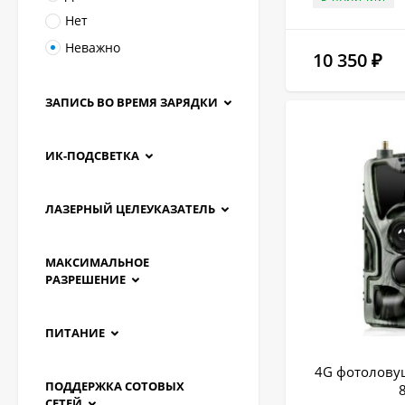
Нет
Неважно
10 350
₽
ЗАПИСЬ ВО ВРЕМЯ ЗАРЯДКИ
ИК-ПОДСВЕТКА
ЛАЗЕРНЫЙ ЦЕЛЕУКАЗАТЕЛЬ
МАКСИМАЛЬНОЕ
РАЗРЕШЕНИЕ
ПИТАНИЕ
4G фотоловуш
ПОДДЕРЖКА СОТОВЫХ
8
СЕТЕЙ