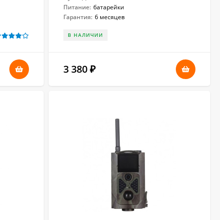
Питание:
батарейки
Гарантия:
6 месяцев
В НАЛИЧИИ
3 380
₽