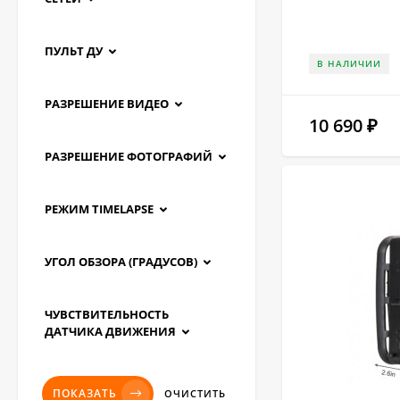
ПУЛЬТ ДУ
В НАЛИЧИИ
РАЗРЕШЕНИЕ ВИДЕО
10 690
₽
РАЗРЕШЕНИЕ ФОТОГРАФИЙ
РЕЖИМ TIMELAPSE
УГОЛ ОБЗОРА (ГРАДУСОВ)
ЧУВСТВИТЕЛЬНОСТЬ
ДАТЧИКА ДВИЖЕНИЯ
ПОКАЗАТЬ
ОЧИСТИТЬ