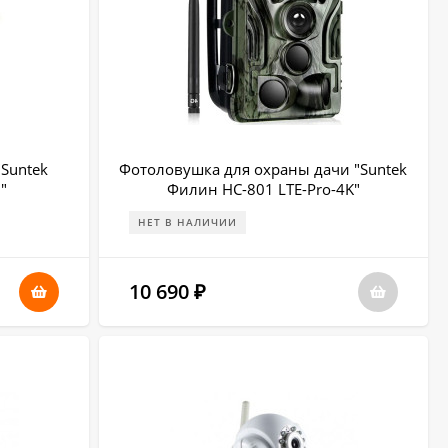
Suntek
Фотоловушка для охраны дачи "Suntek
"
Филин HC-801 LTE-Pro-4K"
НЕТ В НАЛИЧИИ
10 690
₽