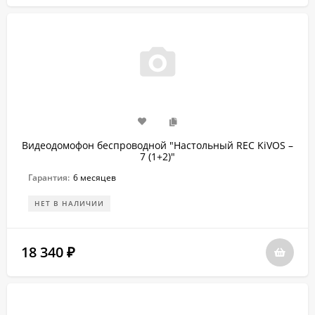
Видеодомофон беспроводной "Настольный REC KiVOS –
7 (1+2)"
Гарантия:
6 месяцев
НЕТ В НАЛИЧИИ
18 340
₽