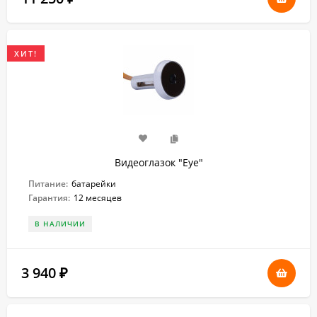
ХИТ!
Видеоглазок "Eye"
Питание:
батарейки
Гарантия:
12 месяцев
В НАЛИЧИИ
3 940
₽