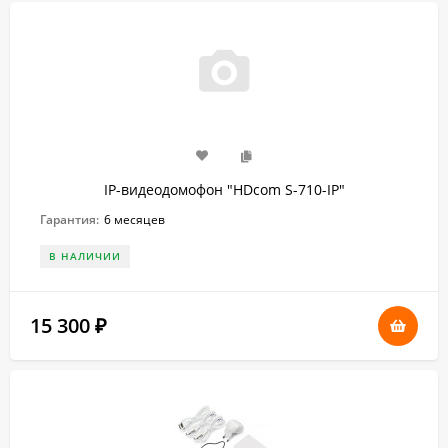
IP-видеодомофон "HDcom S-710-IP"
Гарантия:
6 месяцев
В НАЛИЧИИ
15 300
₽