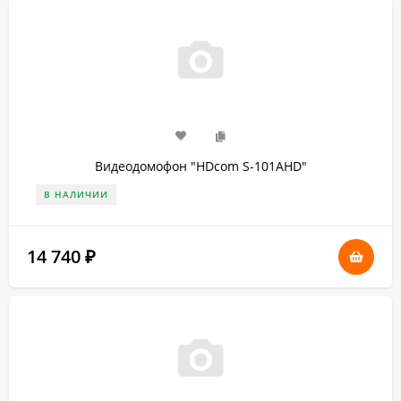
Видеодомофон "HDcom S-101AHD"
В НАЛИЧИИ
14 740
₽