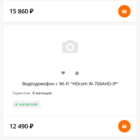
15 860
₽
Видеодомофон с Wi-Fi "HDcom W-706AHD-IP"
Гарантия:
6 месяцев
В НАЛИЧИИ
12 490
₽