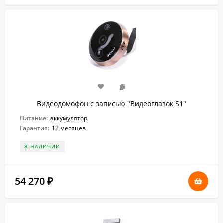
Видеодомофон с записью "Видеоглазок S1"
Питание:
аккумулятор
Гарантия:
12 месяцев
В НАЛИЧИИ
54 270
₽