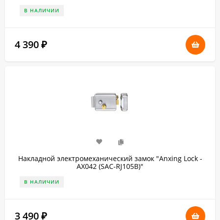
В НАЛИЧИИ
4 390
₽
Накладной электромеханический замок "Anxing Lock -
AX042 (SAC-RJ105B)"
В НАЛИЧИИ
3 490
₽