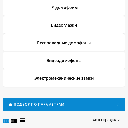
IP-домофоны
Видеоглазки
Беспроводные домофоны
Видеодомофоны
Электромеханические замки
ПОДБОР ПО ПАРАМЕТРАМ
Хиты продаж