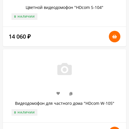
Цветной видеодомофон "HDcom S-104"
В НАЛИЧИИ
14 060
₽
Видеодомофон для частного дома "HDcom W-105"
В НАЛИЧИИ