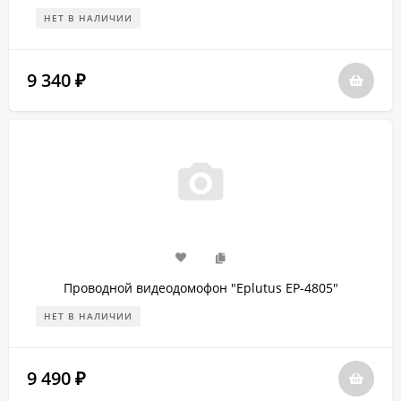
НЕТ В НАЛИЧИИ
9 340
₽
Проводной видеодомофон "Eplutus EP-4805"
НЕТ В НАЛИЧИИ
9 490
₽