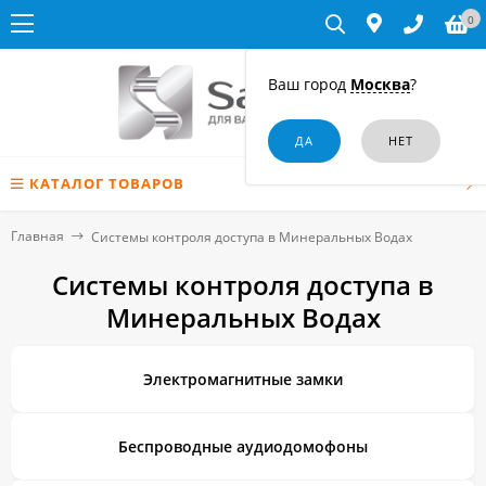
0
Ваш город
Москва
?
КАТАЛОГ ТОВАРОВ
Главная
Системы контроля доступа в Минеральных Водах
Системы контроля доступа в
Минеральных Водах
Электромагнитные замки
Беспроводные аудиодомофоны