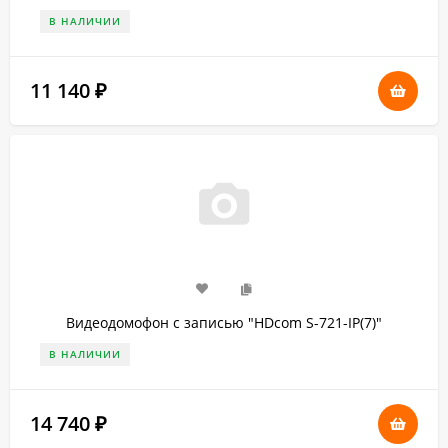
В НАЛИЧИИ
11 140
₽
Видеодомофон с записью "HDcom S-721-IP(7)"
В НАЛИЧИИ
14 740
₽