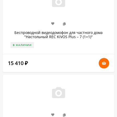
Беспроводной видеодомофон для частного дома
"Настольный REC KiVOS Plus – 7 (1+1)"
В НАЛИЧИИ
15 410
₽