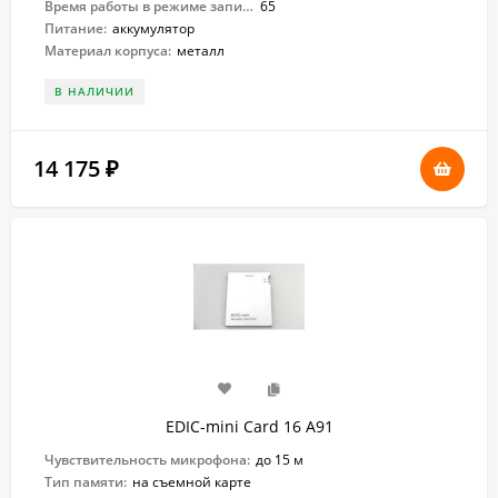
Время работы в режиме записи:
65
Питание:
аккумулятор
Материал корпуса:
металл
В НАЛИЧИИ
14 175
₽
EDIC-mini Card 16 A91
Чувствительность микрофона:
до 15 м
Тип памяти:
на съемной карте