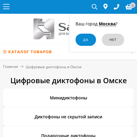
0
Ваш город
Москва
?
КАТАЛОГ ТОВАРОВ
Главная
Цифровые диктофоны в Омске
Цифровые диктофоны в Омске
Минидиктофоны
Диктофоны не скрытой записи
Подарочные диктофоны