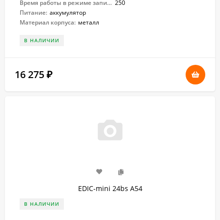
Время работы в режиме записи:
250
Питание:
аккумулятор
Материал корпуса:
металл
В НАЛИЧИИ
16 275
₽
EDIC-mini 24bs A54
В НАЛИЧИИ