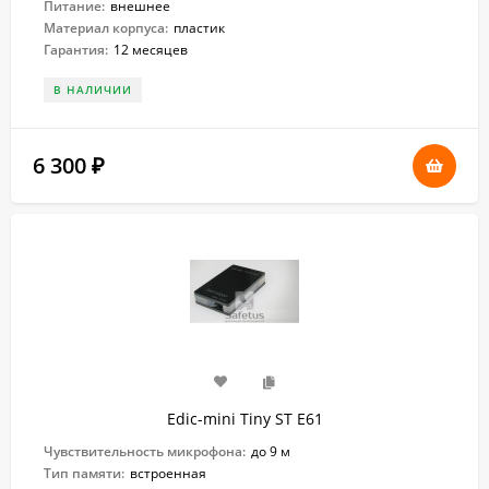
Питание:
внешнее
Материал корпуса:
пластик
Гарантия:
12 месяцев
В НАЛИЧИИ
6 300
₽
Edic-mini Tiny ST E61
Чувствительность микрофона:
до 9 м
Тип памяти:
встроенная