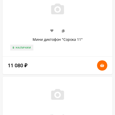
Мини диктофон "Сорока 11"
В НАЛИЧИИ
11 080
₽