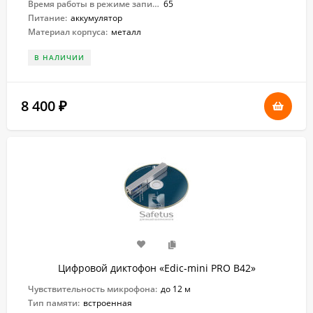
Время работы в режиме записи:
65
Питание:
аккумулятор
Материал корпуса:
металл
В НАЛИЧИИ
8 400
₽
Цифровой диктофон «Edic-mini PRO B42»
Чувствительность микрофона:
до 12 м
Тип памяти:
встроенная