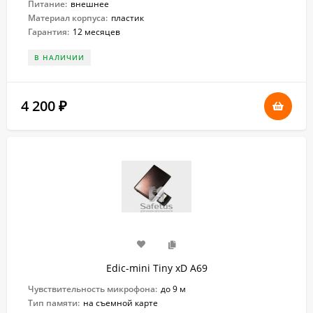
Питание:
внешнее
Материал корпуса:
пластик
Гарантия:
12 месяцев
В НАЛИЧИИ
4 200
₽
Edic-mini Tiny xD A69
Чувствительность микрофона:
до 9 м
Тип памяти:
на съемной карте