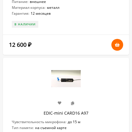
Питание:
внешнее
Материал корпуса:
металл
Гарантия:
12 месяцев
В НАЛИЧИИ
12 600
₽
EDIC-mini CARD16 A97
Чувствительность микрофона:
до 15 м
Тип памяти:
на съемной карте