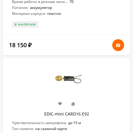
Время работы в режиме записи:
70
Питание:
аккумулятор
Материал корпуса:
пластик
В НАЛИЧИИ
18 150
₽
EDIC-mini CARD16 E92
Чувствительность микрофона:
до 15 м
Тип памяти:
на съемной карте