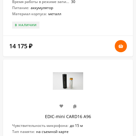
Время работы в режиме записи:
30
Питание:
аккумулятор
Материал корпуса:
металл
В НАЛИЧИИ
14 175
₽
EDIC-mini CARD16 A96
Чувствительность микрофона:
до 15 м
Тип памяти:
на съемной карте