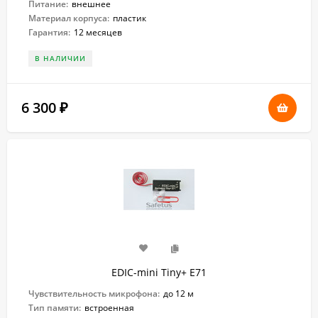
Питание:
внешнее
Материал корпуса:
пластик
Гарантия:
12 месяцев
В НАЛИЧИИ
6 300
₽
EDIC-mini Tiny+ E71
Чувствительность микрофона:
до 12 м
Тип памяти:
встроенная