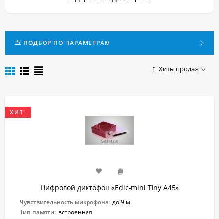
ПОДБОР ПО ПАРАМЕТРАМ
Хиты продаж
ХИТ!
Цифровой диктофон «Edic-mini Tiny A45»
Чувствительность микрофона:
до 9 м
Тип памяти:
встроенная