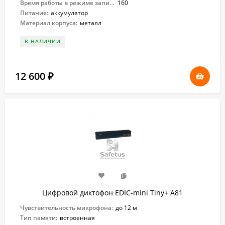
Время работы в режиме записи:
160
Питание:
аккумулятор
Материал корпуса:
металл
В НАЛИЧИИ
12 600
₽
Цифровой диктофон EDIC-mini Tiny+ A81
Чувствительность микрофона:
до 12 м
Тип памяти:
встроенная