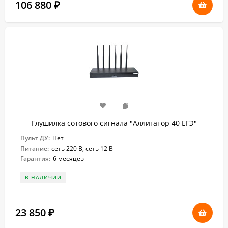
106 880
₽
Глушилка сотового сигнала "Аллигатор 40 ЕГЭ"
Пульт ДУ:
Нет
Питание:
сеть 220 В, сеть 12 В
Гарантия:
6 месяцев
В НАЛИЧИИ
23 850
₽