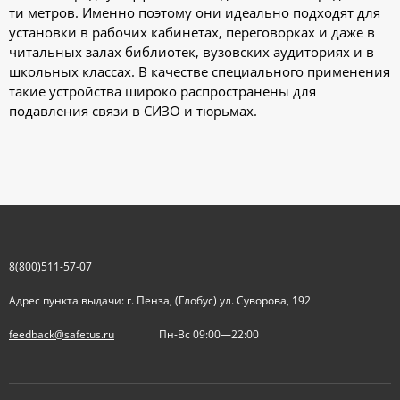
ти метров. Именно поэтому они идеально подходят для
установки в рабочих кабинетах, переговорках и даже в
читальных залах библиотек, вузовских аудиториях и в
школьных классах. В качестве специального применения
такие устройства широко распространены для
подавления связи в СИЗО и тюрьмах.
8(800)511-57-07
Адрес пункта выдачи: г. Пенза, (Глобус) ул. Суворова, 192
feedback@safetus.ru
Пн-Вс 09:00—22:00