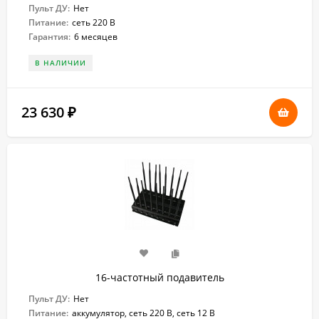
Пульт ДУ:
Нет
Питание:
сеть 220 В
Гарантия:
6 месяцев
В НАЛИЧИИ
23 630
₽
16-частотный подавитель
Пульт ДУ:
Нет
Питание:
аккумулятор, сеть 220 В, сеть 12 В