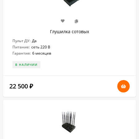
Глушилка сотовых
Пульт ДУ:
Да
Питание:
сеть 220 В
Гарантия:
6 месяцев
В НАЛИЧИИ
22 500
₽