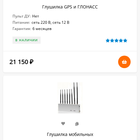
Глушилка GPS и ГЛОНАСС
Пульт ДУ:
Нет
Питание:
сеть 220 В, сеть 12 В
Гарантия:
6 месяцев
В НАЛИЧИИ
21 150
₽
Глушилка мобильных