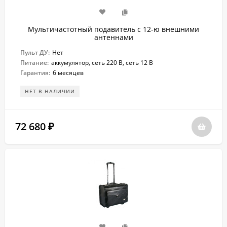
Мультичастотный подавитель с 12-ю внешними
антеннами
Пульт ДУ:
Нет
Питание:
аккумулятор, сеть 220 В, сеть 12 В
Гарантия:
6 месяцев
НЕТ В НАЛИЧИИ
72 680
₽