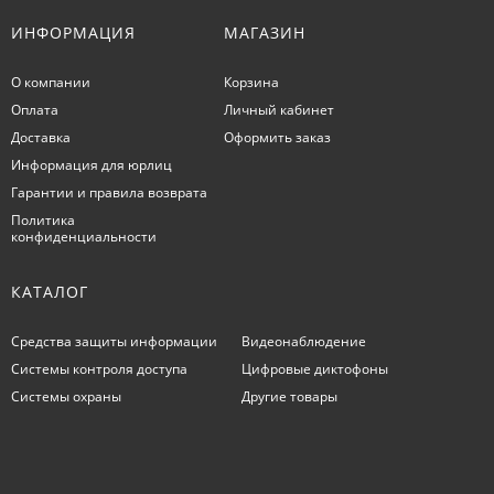
ИНФОРМАЦИЯ
МАГАЗИН
О компании
Корзина
Оплата
Личный кабинет
Доставка
Оформить заказ
Информация для юрлиц
Гарантии и правила возврата
Политика
конфиденциальности
КАТАЛОГ
Средства защиты информации
Видеонаблюдение
Системы контроля доступа
Цифровые диктофоны
Системы охраны
Другие товары