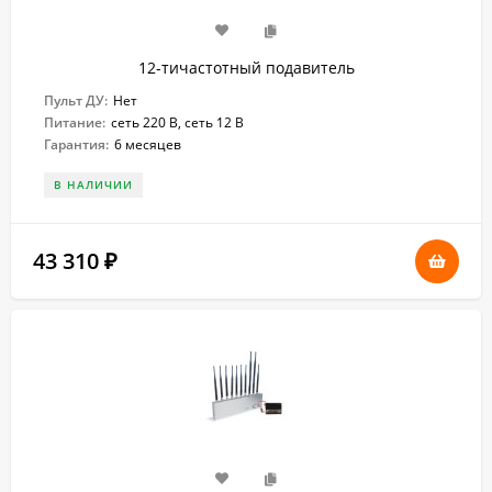
12-тичастотный подавитель
Пульт ДУ:
Нет
Питание:
сеть 220 В, сеть 12 В
Гарантия:
6 месяцев
В НАЛИЧИИ
43 310
₽