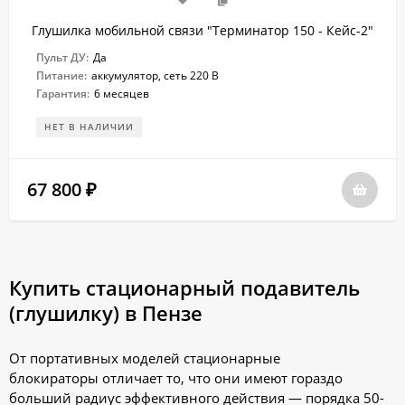
Глушилка мобильной связи "Терминатор 150 - Кейс-2"
Пульт ДУ:
Да
Питание:
аккумулятор, сеть 220 В
Гарантия:
6 месяцев
НЕТ В НАЛИЧИИ
67 800
₽
Купить стационарный подавитель
(глушилку) в Пензе
От портативных моделей стационарные
блокираторы отличает то, что они имеют гораздо
больший радиус эффективного действия — порядка 50-