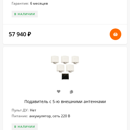
Гарантия:
6 месяцев
В НАЛИЧИИ
57 940
₽
Подавитель с 5-ю внешними антеннами
Пульт ДУ:
Нет
Питание:
аккумулятор, сеть 220 В
В НАЛИЧИИ