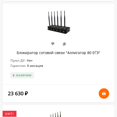
Блокиратор сотовой связи "Аллигатор 80 ЕГЭ"
Пульт ДУ:
Нет
Гарантия:
6 месяцев
В НАЛИЧИИ
23 630
₽
ХИТ!