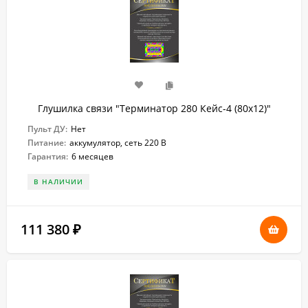
Глушилка связи "Терминатор 280 Кейс-4 (80х12)"
Пульт ДУ:
Нет
Питание:
аккумулятор, сеть 220 В
Гарантия:
6 месяцев
В НАЛИЧИИ
111 380
₽