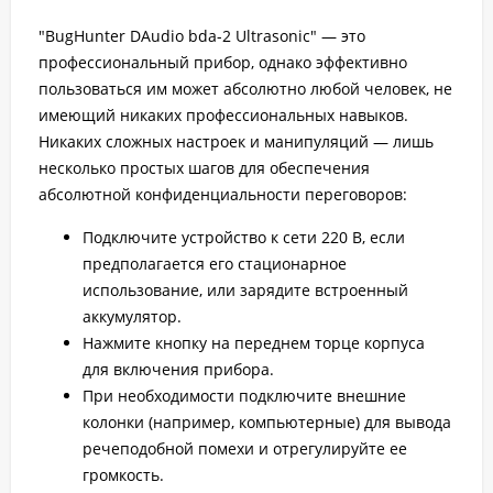
"BugHunter DAudio bda-2 Ultrasonic" — это
профессиональный прибор, однако эффективно
пользоваться им может абсолютно любой человек, не
имеющий никаких профессиональных навыков.
Никаких сложных настроек и манипуляций — лишь
несколько простых шагов для обеспечения
абсолютной конфиденциальности переговоров:
Подключите устройство к сети 220 В, если
предполагается его стационарное
использование, или зарядите встроенный
аккумулятор.
Нажмите кнопку на переднем торце корпуса
для включения прибора.
При необходимости подключите внешние
колонки (например, компьютерные) для вывода
речеподобной помехи и отрегулируйте ее
громкость.