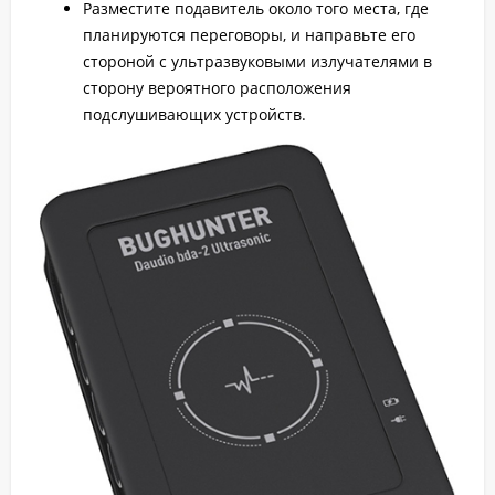
Разместите подавитель около того места, где
планируются переговоры, и направьте его
стороной с ультразвуковыми излучателями в
сторону вероятного расположения
подслушивающих устройств.