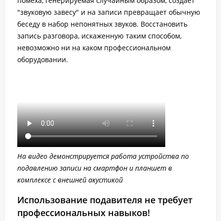
помеха, генерируемая случайным образом, создает
"звуковую завесу" и на записи превращает обычную
беседу в набор непонятных звуков. Восстановить
запись разговора, искаженную таким способом,
невозможно ни на каком профессиональном
оборудовании.
На видео демонстрируется работа устройства по
подавлению записи на смартфон и планшет в
комплексе с внешней акустикой
Использование подавителя не требует
профессиональных навыков!