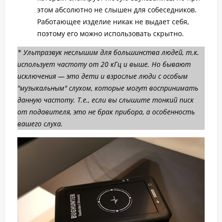
этом абсолютно не слышен для собеседников.
Работающее изделие никак не выдает себя,
поэтому его можно использовать скрытно.
* Ультразвук неслышим для большинства людей, т.к.
использует частоту от 20 кГц и выше. Но бывают
исключения — это дети и взрослые люди с особым
"музыкальным" слухом, которые могут воспринимать
данную частоту. Т.е., если вы слышите тонкий писк
от подавителя, это не брак прибора, а особенность
вашего слуха.