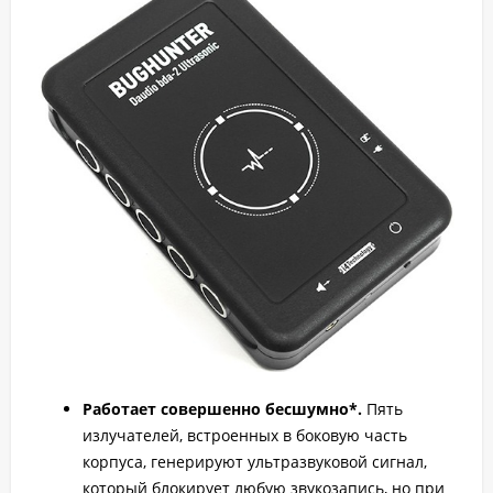
Работает совершенно бесшумно*.
Пять
излучателей, встроенных в боковую часть
корпуса, генерируют ультразвуковой сигнал,
который блокирует любую звукозапись, но при