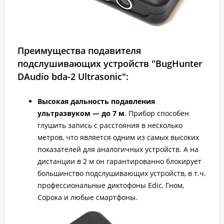
Преимущества подавителя
подслушивающих устройств "BugHunter
DAudio bda-2 Ultrasonic":
Высокая дальность подавления
ультразвуком — до 7 м
. Прибор способен
глушить запись с расстояния в несколько
метров, что является одним из самых высоких
показателей для аналогичных устройств. А на
дистанции в 2 м он гарантированно блокирует
большинство подслушивающих устройств, в т.ч.
профессиональные диктофоны Edic, Гном,
Сорока и любые смартфоны.