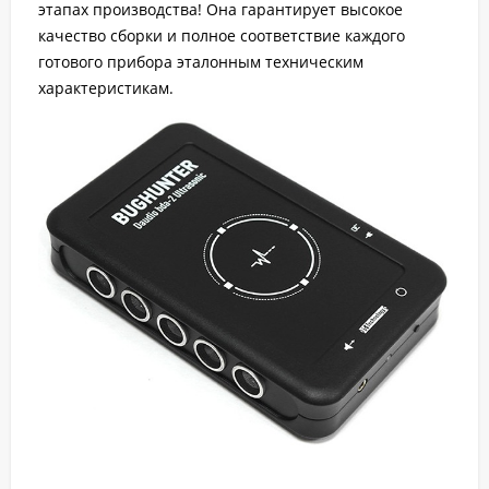
этапах производства! Она гарантирует высокое
качество сборки и полное соответствие каждого
готового прибора эталонным техническим
характеристикам.