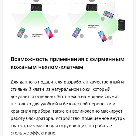
Возможность применения с фирменным
кожаным чехлом-клатчем
Для данного подавителя разработан качественный и
стильный клатч из натуральной кожи, который
докупается отдельно. Этот чехол на молнии служит
не только для удобной и безопасной переноски и
хранения прибора, также он великолепно маскирует
работу блокиратора. Устройство, помещенное внутрь
клатча, незаметно для окружающих, но работает
столь же эффективно.