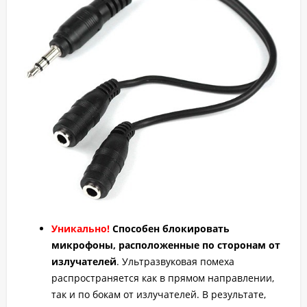
Уникально!
Способен блокировать
микрофоны, расположенные по сторонам от
излучателей
. Ультразвуковая помеха
распространяется как в прямом направлении,
так и по бокам от излучателей. В результате,