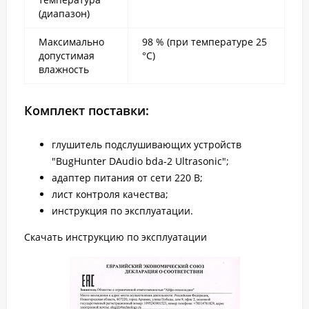
(диапазон)
Максимально
98 % (при температуре 25
допустимая
°С)
влажность
Комплект поставки:
глушитель подслушивающих устройств
"BugHunter DAudio bda-2 Ultrasonic";
адаптер питания от сети 220 В;
лист контроля качества;
инструкция по эксплуатации.
Скачать инструкцию по эксплуатации