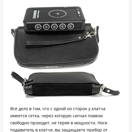
Всё дело в том, что с одной из сторон у клатча
имеется сетка, через которую сигнал помехи
свободно проходит, не теряя в мощности. Нося
подавитель в клатче, вы защищаете прибор от