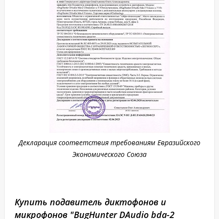
Декларация соответствия требованиям Евразийского
Экономического Союза
Купить подавитель диктофонов и
микрофонов "BugHunter DAudio bda-2