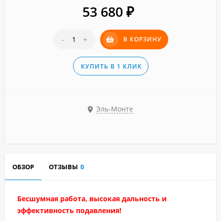
53 680
₽
-
+
В КОРЗИНУ
КУПИТЬ В 1 КЛИК
Эль-Монте
ОБЗОР
ОТЗЫВЫ
0
Бесшумная работа, высокая дальность и
эффективность подавления!