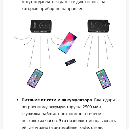
могут подавляться даже те диктофоны, на
которые прибор не направлен.
Питание от сети и аккумулятора
. Благодаря
встроенному аккумулятору на 2500 мАч
глушилка работает автономно в течение
нескольких часов. Это позволяет использовать
её где угодно (в автомобиле, кафе, отеле,