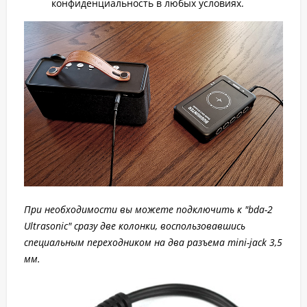
конфиденциальность в любых условиях.
При необходимости вы можете подключить к "bda-2
Ultrasonic" сразу две колонки, воспользовавшись
специальным переходником на два разъема mini-jack 3,5
мм.