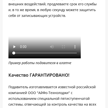
внешних воздействий, продлеваете срок его службы
и, в то же время, в любую секунду можете защитить
себя от записывающих устройств.
Пример работы подавителя в клатче
Качество ГАРАНТИРОВАНО!
Подавитель изготавливается известной российской
компанией ООО "АйФо-Технолоджи" с
использованием специальной пятиступенчатой
системы, отвечающей за контроль качества на всех