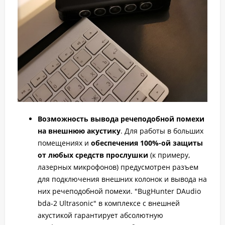
Возможность вывода речеподобной помехи
на внешнюю акустику
. Для работы в больших
помещениях и
обеспечения 100%-ой защиты
от любых средств прослушки
(к примеру,
лазерных микрофонов) предусмотрен разъем
для подключения внешних колонок и вывода на
них речеподобной помехи. "BugHunter DAudio
bda-2 Ultrasonic" в комплексе с внешней
акустикой гарантирует абсолютную