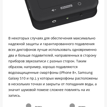
В некоторых случаях для обеспечения максимально
надежной защиты и гарантированного подавления
всех диктофонов лучше использовать одновременно
два и больше подавителей, направленных в сторону
приборов звукозаписи с разных сторон. Таким
образом, например, хорошо подавляются
водозащищенные смартфоны (iPhone 8+, Samsung
Galaxy S10 и пр.), у которых микрофоны расположены
в нескольких точках и закрыты от попадания воды, а
значит шумовой помехе сложнее повлиять на их
запись.