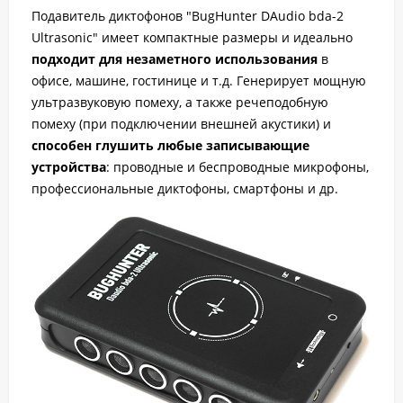
Подавитель диктофонов "BugHunter DAudio bda-2
Ultrasonic" имеет компактные размеры и идеально
подходит для незаметного использования
в
офисе, машине, гостинице и т.д. Генерирует мощную
ультразвуковую помеху, а также речеподобную
помеху (при подключении внешней акустики) и
способен глушить любые записывающие
устройства
: проводные и беспроводные микрофоны,
профессиональные диктофоны, смартфоны и др.