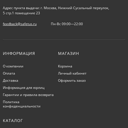
Адрес пункта выдачи: г. Москва, Нижний Сусальный переулок,
5 стр.1 помещение 23
feedback@safetus.ru
Пн-Вс 09:00—22:00
ИНФОРМАЦИЯ
МАГАЗИН
О компании
Корзина
Оплата
Личный кабинет
Доставка
Оформить заказ
Информация для юрлиц
Гарантии и правила возврата
Политика
конфиденциальности
КАТАЛОГ