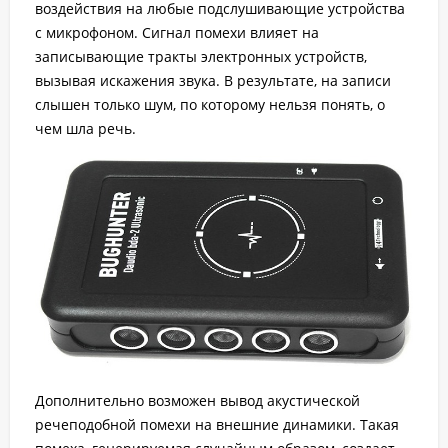
воздействия на любые подслушивающие устройства
с микрофоном. Сигнал помехи влияет на
записывающие тракты электронных устройств,
вызывая искажения звука. В результате, на записи
слышен только шум, по которому нельзя понять, о
чем шла речь.
Дополнительно возможен вывод акустической
речеподобной помехи на внешние динамики. Такая