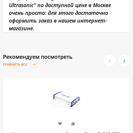
Ultrasonic" по доступной цене в Москве
очень просто: для этого достаточно
оформить заказ в нашем интернет-
магазине.
Рекомендуем посмотреть
СРАВНИТЬ ВСЕ