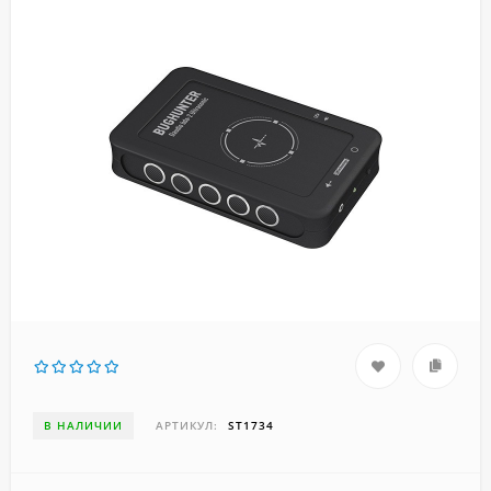
В НАЛИЧИИ
АРТИКУЛ:
ST1734