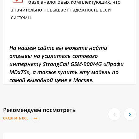
базе аналоговых комплектующих, что
значительно повышает надежность всей
системы.
На нашем сайте вы можете найти
отзывы на усилитель сотового
интернету StrongCall GSM-900/4G «Профи
MDх75», а также купить эту модель по
самой выгодной цене в Москве.
Рекомендуем посмотреть
СРАВНИТЬ ВСЕ