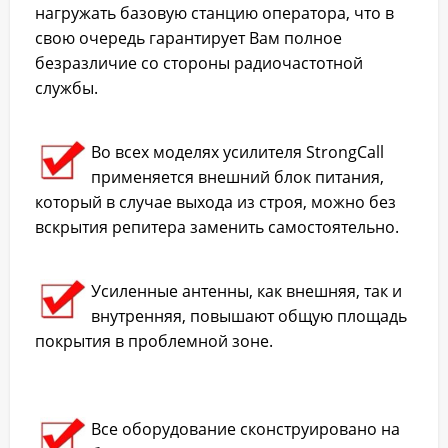
нагружать базовую станцию оператора, что в
свою очередь гарантирует Вам полное
безразличие со стороны радиочастотной
службы.
Во всех моделях усилителя StrongCall
применяется внешний блок питания,
который в случае выхода из строя, можно без
вскрытия репитера заменить самостоятельно.
Усиленные антенны, как внешняя, так и
внутренняя, повышают общую площадь
покрытия в проблемной зоне.
Все оборудование сконструировано на