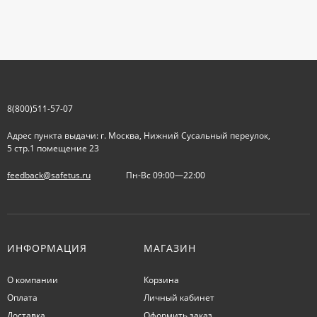
8(800)511-57-07
Адрес пункта выдачи: г. Москва, Нижний Сусальный переулок,
5 стр.1 помещение 23
feedback@safetus.ru
Пн-Вс 09:00—22:00
ИНФОРМАЦИЯ
МАГАЗИН
О компании
Корзина
Оплата
Личный кабинет
Доставка
Оформить заказ