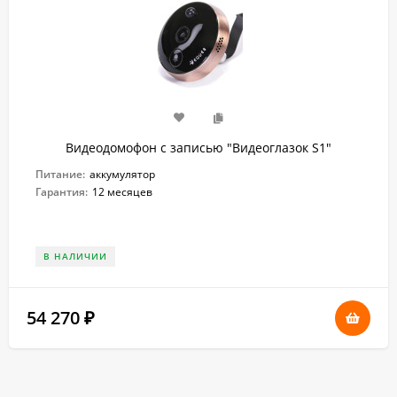
Видеодомофон с записью "Видеоглазок S1"
Питание:
аккумулятор
Гарантия:
12 месяцев
В НАЛИЧИИ
54 270
₽