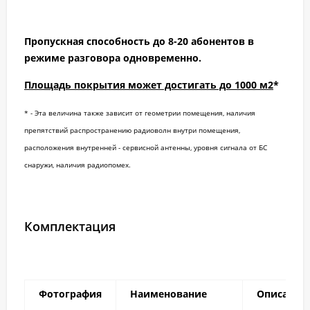
Пропускная способность до 8-20 абонентов в
режиме разговора одновременно.
Площадь покрытия может достигать до 1000 м2
*
* - Эта величина также зависит от геометрии помещения, наличия
препятствий распространению радиоволн внутри помещения,
расположения внутренней - сервисной антенны, уровня сигнала от БС
снаружи, наличия
радиопомех.
Комплектация
Фотография
Наименование
Описание