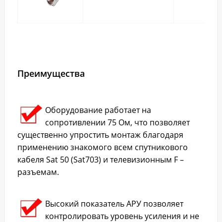
Преимущества
Оборудование работает на
сопротивлении 75 Ом, что позволяет
существенно упростить монтаж благодаря
применению знакомого всем спутникового
кабеля Sat 50 (Sat703) и телевизионным F –
разъемам.
Высокий показатель АРУ позволяет
контролировать уровень усиления и не