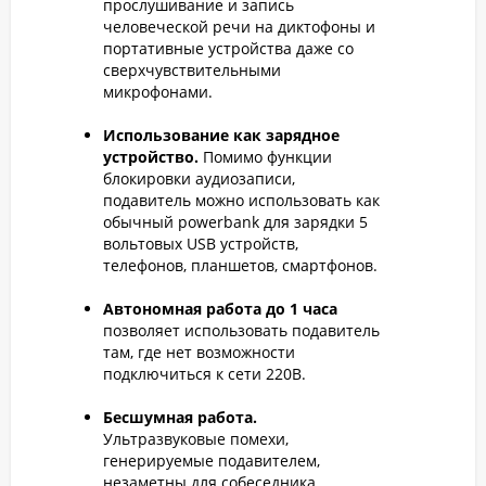
прослушивание и запись
человеческой речи на диктофоны и
портативные устройства даже со
сверхчувствительными
микрофонами.
Использование как зарядное
устройство.
Помимо функции
блокировки аудиозаписи,
подавитель можно использовать как
обычный powerbank для зарядки 5
вольтовых USB устройств,
телефонов, планшетов, смартфонов.
Автономная работа до 1 часа
позволяет использовать подавитель
там, где нет возможности
подключиться к сети 220В.
Бесшумная работа.
Ультразвуковые помехи,
генерируемые подавителем,
незаметны для собеседника.