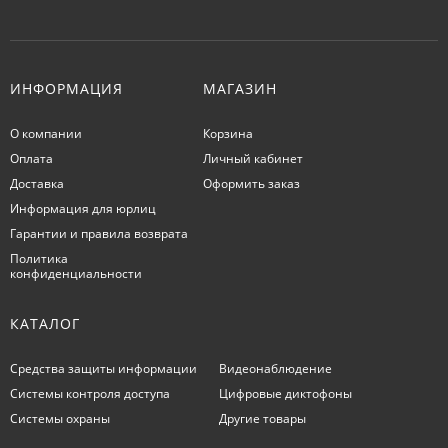
ИНФОРМАЦИЯ
МАГАЗИН
О компании
Корзина
Оплата
Личный кабинет
Доставка
Оформить заказ
Информация для юрлиц
Гарантии и правила возврата
Политика
конфиденциальности
КАТАЛОГ
Средства защиты информации
Видеонаблюдение
Системы контроля доступа
Цифровые диктофоны
Системы охраны
Другие товары