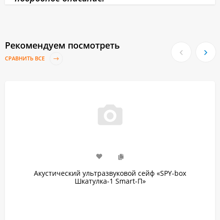
Рекомендуем посмотреть
СРАВНИТЬ ВСЕ
Акустический ультразвуковой сейф «SPY-box
Шкатулка-1 Smart-П»