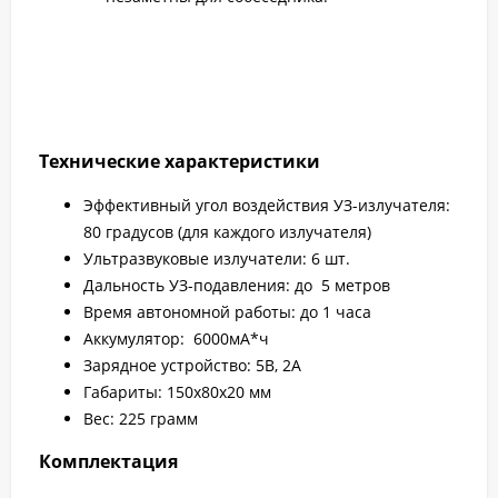
Технические характеристики
Эффективный угол воздействия УЗ-излучателя:
80 градусов (для каждого излучателя)
Ультразвуковые излучатели: 6 шт.
Дальность УЗ-подавления: до 5 метров
Время автономной работы: до 1 часа
Аккумулятор: 6000мА*ч
Зарядное устройство: 5В, 2А
Габариты: 150х80х20 мм
Вес: 225 грамм
Комплектация