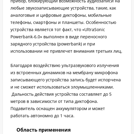
прибор, блокирующий возможность аудиозаписи на
любые звукозаписывающие устройства, такие, как
аналоговые и цифровые диктофоны, мобильные
телефоны, смартфоны и планшеты. Особенностью
устройства является тот факт, что «UltraSonic
Powerbank-6.0» выполнен в виде переносного
зарядного устройства (powerbank) и при
использовании не привлечет внимания третьих лиц.
Благодаря воздействию ультразвукового излучения
из встроенных динамиков на мембрану микрофона
записывающего устройства запись будет испорчена
и не сможет использоваться злоумышленниками.
Дальность действия устройства составляет до 5
метров в зависимости от типа диктофона.
Подавитель оснащен аккумулятором и может
работать автономно до 1 часа.
Область применения