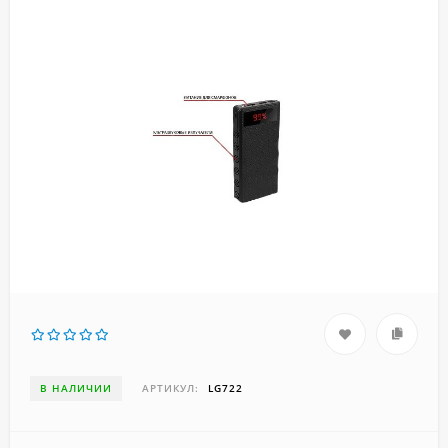
В НАЛИЧИИ
АРТИКУЛ:
LG722