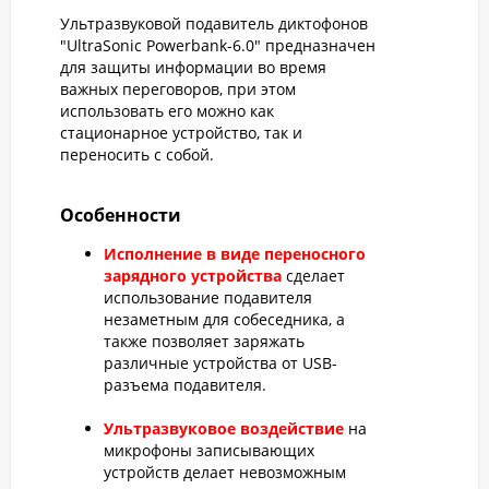
Ультразвуковой подавитель диктофонов
"UltraSonic Powerbank-6.0" предназначен
для защиты информации во время
важных переговоров, при этом
использовать его можно как
стационарное устройство, так и
переносить с собой.
Особенности
Исполнение в виде переносного
зарядного устройства
сделает
использование подавителя
незаметным для собеседника, а
также позволяет заряжать
различные устройства от USB-
разъема подавителя.
Ультразвуковое воздействие
на
микрофоны записывающих
устройств делает невозможным